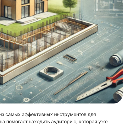
из самых эффективных инструментов для 
на помогает находить аудиторию, которая уже 