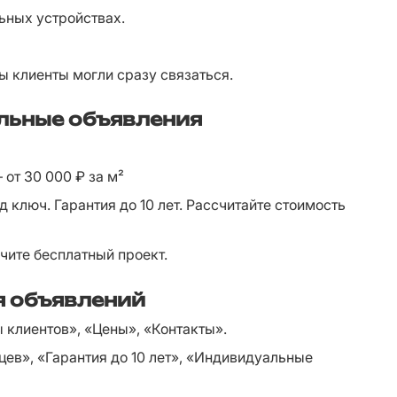
ьных устройствах.
ы клиенты могли сразу связаться.
льные объявления
от 30 000 ₽ за м²
д ключ. Гарантия до 10 лет. Рассчитайте стоимость 
учите бесплатный проект.
 объявлений
 клиентов», «Цены», «Контакты».
цев», «Гарантия до 10 лет», «Индивидуальные 