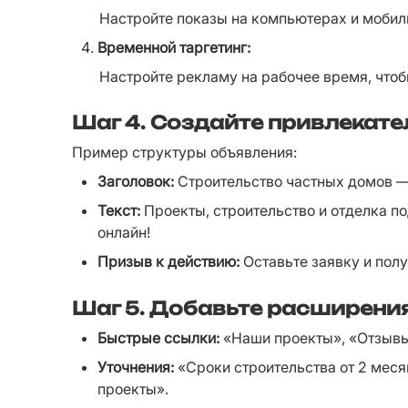
Настройте показы на компьютерах и мобил
Временной таргетинг:
Настройте рекламу на рабочее время, чтоб
Шаг 4.
Создайте привлекате
Пример структуры объявления:
Заголовок:
 Строительство частных домов — 
Текст:
 Проекты, строительство и отделка по
онлайн!
Призыв к действию:
 Оставьте заявку и пол
Шаг 5.
Добавьте расширения
Быстрые ссылки:
 «Наши проекты», «Отзывы
Уточнения:
 «Сроки строительства от 2 меся
проекты».