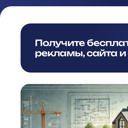
Получите беспла
рекламы, сайта и