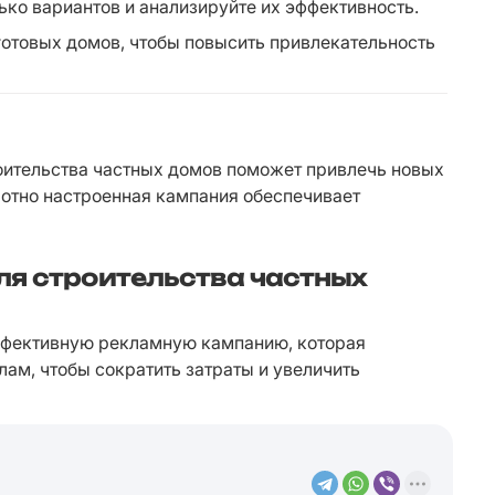
ько вариантов и анализируйте их эффективность.
готовых домов, чтобы повысить привлекательность 
оительства частных домов поможет привлечь новых 
мотно настроенная кампания обеспечивает 
ля строительства частных
ффективную рекламную кампанию, которая 
ам, чтобы сократить затраты и увеличить 