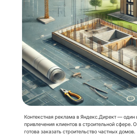
Контекстная реклама в Яндекс.Директ — один 
привлечения клиентов в строительной сфере. О
готова заказать строительство частных домов.