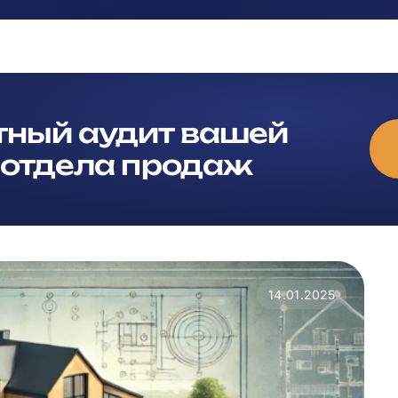
тный аудит вашей
 отдела продаж
14.01.2025