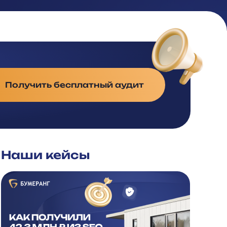
Получить бесплатный аудит
Наши кейсы