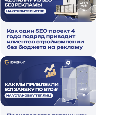
Как один SEO-проект 4
года подряд приводит
клиентов стройкомпании
без бюджета на рекламу