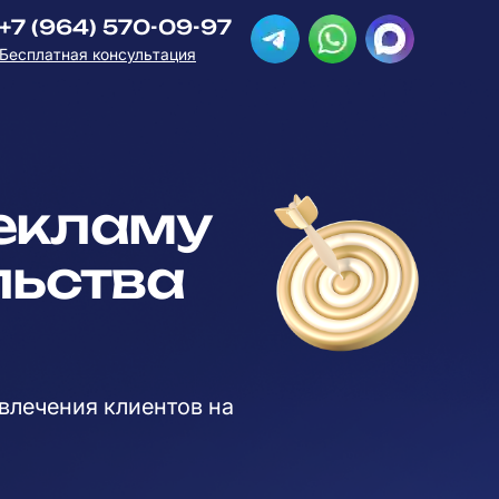
+7 (964) 570-09-97
Бесплатная консультация
рекламу
льства
влечения клиентов на