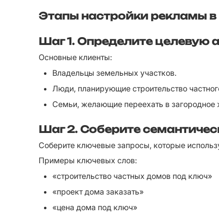
Этапы настройки рекламы в
Шаг 1.
Определите целевую 
Основные клиенты:
Владельцы земельных участков.
Люди, планирующие строительство частног
Семьи, желающие переехать в загородное 
Шаг 2.
Соберите семантичес
Соберите ключевые запросы, которые использу
Примеры ключевых слов:
«строительство частных домов под ключ»
«проект дома заказать»
«цена дома под ключ»