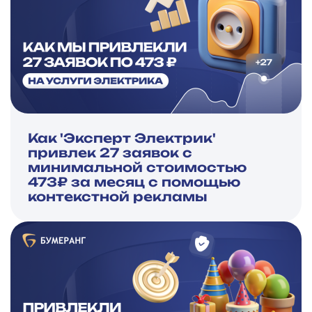
Как 'Эксперт Электрик'
привлек 27 заявок с
минимальной стоимостью
473₽ за месяц с помощью
контекстной рекламы