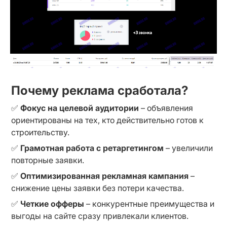
Почему реклама сработала?
✅ 
Фокус на целевой аудитории
 – объявления 
ориентированы на тех, кто действительно готов к 
строительству.
✅ 
Грамотная работа с ретаргетингом
 – увеличили 
повторные заявки.
✅ 
Оптимизированная рекламная кампания
 – 
снижение цены заявки без потери качества.
✅ 
Четкие офферы
 – конкурентные преимущества и 
выгоды на сайте сразу привлекали клиентов.