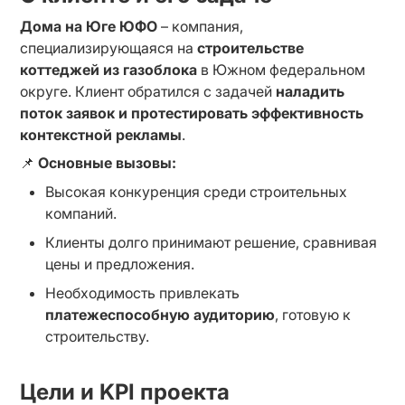
Дома на Юге ЮФО
 – компания, 
специализирующаяся на 
строительстве 
коттеджей из газоблока
 в Южном федеральном 
округе. Клиент обратился с задачей 
наладить 
поток заявок и протестировать эффективность 
контекстной рекламы
.
📌 
Основные вызовы:
Высокая конкуренция среди строительных 
компаний.
Клиенты долго принимают решение, сравнивая 
цены и предложения.
Необходимость привлекать 
платежеспособную аудиторию
, готовую к 
строительству.
Цели и KPI проекта