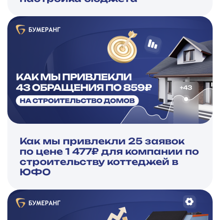
Как мы привлекли 25 заявок
по цене 1 477₽ для компании по
строительству коттеджей в
ЮФО