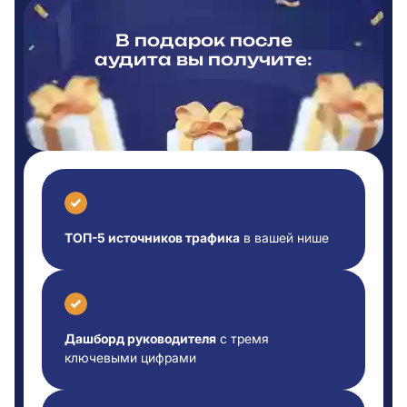
В подарок после
аудита вы
получите:
ТОП-5 источников трафика
в вашей нише
Дашборд руководителя
с тремя
ключевыми цифрами