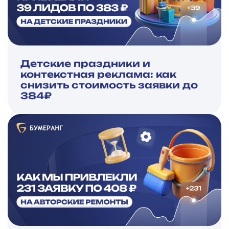
Детские праздники и
контекстная реклама: как
снизить стоимость заявки до
384₽