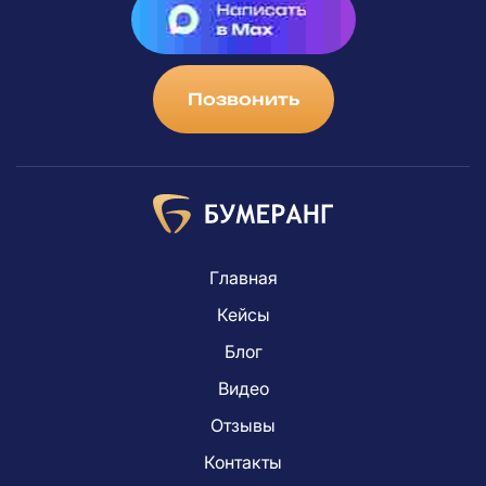
Позвонить
Главная
Кейсы
Блог
Видео
Отзывы
Контакты