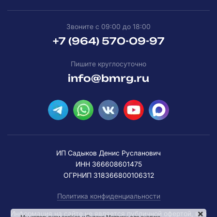
Звоните с 09:00 до 18:00
+7 (964) 570-09-97
Пишите круглосуточно
info@bmrg.ru
ИП Садыков Денис Русланович
ИНН 366608601475
ОГРНИП 318366800106312
Политика конфиденциальности
Информация на сайте не является публичной офертой, все