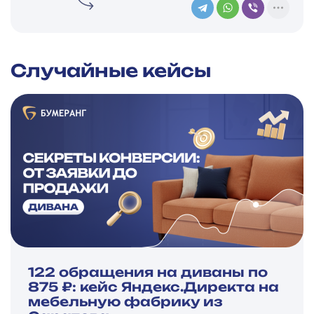
Случайные кейсы
122 обращения на диваны по
875 ₽: кейс Яндекс.Директа на
мебельную фабрику из