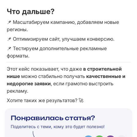
Что дальше?
📌 Масштабируем кампанию, добавляем новые 
регионы.
📌 Оптимизируем сайт, улучшаем конверсию.
📌 Тестируем дополнительные рекламные 
форматы.
Этот кейс показывает, что даже 
в строительной 
нише
 можно стабильно получать 
качественные и 
недорогие заявки
, если грамотно выстроить 
рекламу.
Хотите таких же результатов? 🚀
Понравилась статья?
Поделитесь с теми, кому это будет полезно!