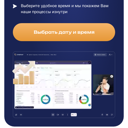
Выберите удобное время и мы покажем Вам
наши процессы изнутри
Выбрать дату и время