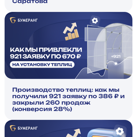
Саратова
Производство теплиц: как мы
получили 921 заявку по 386 ₽ и
закрыли 260 продаж
(конверсия 28%)