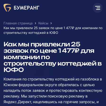
›
›
Главная страница
Кейсы
Как мы привлекли 25 заявок по цене 1 477₽ для компании по
строительству коттеджей в ЮФО
Как мы привлекли 25
заявок по цене 1 477₽ для
компании по
строительству коттеджей в
ЮФО
Компания по строительству коттеджей из газоблока в
Южном федеральном округе обратилась с целью
наладить поток заявок и протестировать контекстную
рекламу. Мы запустили поисковую рекламу в
Яндекс.Директ, нацелившись на горячие запросы, и