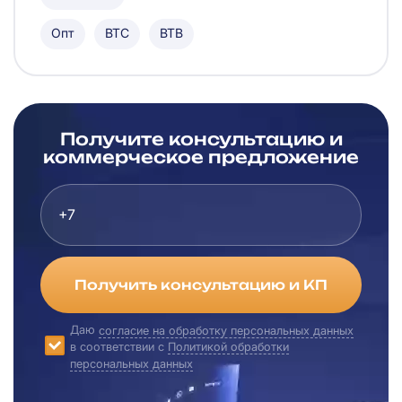
Опт
ВТС
ВТВ
Получите консультацию и
коммерческое предложение
Получить консультацию и КП
Даю
согласие на обработку персональных данных
в соответствии с
Политикой обработки
персональных данных