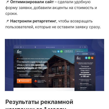
📌 
Оптимизировали сайт
 – сделали удобную 
форму заявки, добавили акценты на стоимость и 
сроки.
📌 
Настроили ретаргетинг
, чтобы возвращать 
пользователей, которые не оставили заявку сразу.
Результаты рекламной