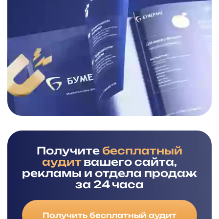
Получите
бесплатный
аудит
вашего сайта,
рекламы и отдела продаж
за 24 часа
Получить бесплатный аудит