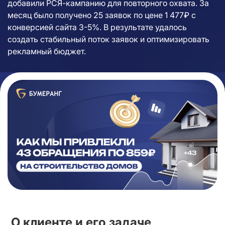
добавили РСЯ-кампанию для повторного охвата. За
месяц было получено 25 заявок по цене 1 477₽ с
конверсией сайта 3-5%. В результате удалось
создать стабильный поток заявок и оптимизировать
рекламный бюджет.
О клиенте и его задаче