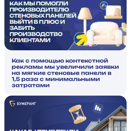
Как с помощью контекстной
рекламы мы увеличили заявки
на мягкие стеновые панели в
1,5 раза с минимальными
затратами