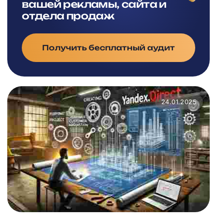
вашей рекламы, сайта и
отдела продаж
Получить бесплатный аудит
24.01.2025