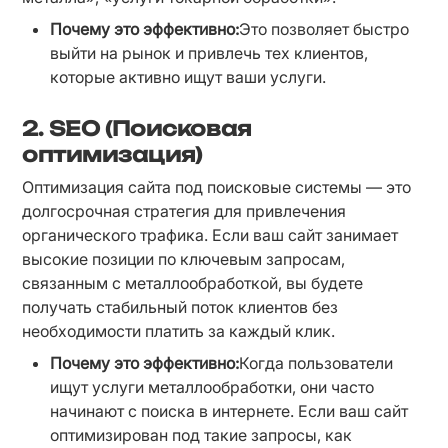
Почему это эффективно:
Это позволяет быстро 
выйти на рынок и привлечь тех клиентов, 
которые активно ищут ваши услуги.
2.
SEO (Поисковая
оптимизация)
Оптимизация сайта под поисковые системы — это 
долгосрочная стратегия для привлечения 
органического трафика. Если ваш сайт занимает 
высокие позиции по ключевым запросам, 
связанным с металлообработкой, вы будете 
получать стабильный поток клиентов без 
необходимости платить за каждый клик.
Почему это эффективно:
Когда пользователи 
ищут услуги металлообработки, они часто 
начинают с поиска в интернете. Если ваш сайт 
оптимизирован под такие запросы, как 