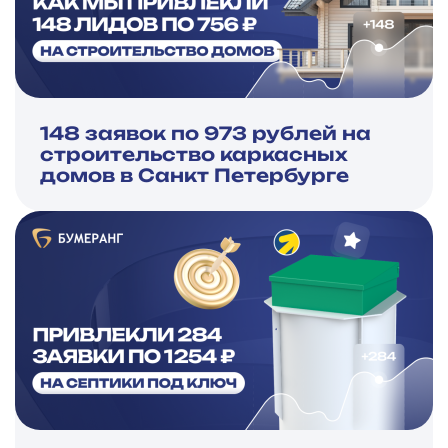
148 заявок по 973 рублей на
строительство каркасных
домов в Санкт Петербурге