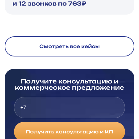
и 12 звонков по 763₽
Смотреть все кейсы
Получите консультацию и
коммерческое предложение
Получить консультацию и КП