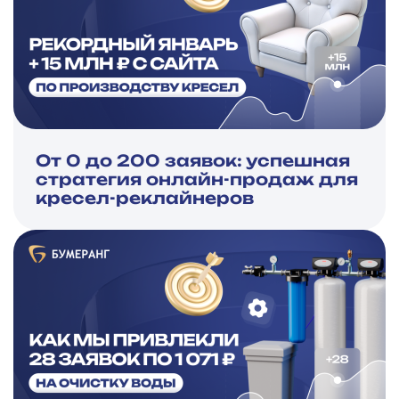
От 0 до 200 заявок: успешная
стратегия онлайн-продаж для
кресел-реклайнеров