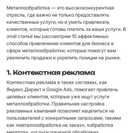
Металлообработка — это высококонкурентная 
отрасль, где важно не только предоставлять 
качественные услуги, но и уметь привлекать 
клиентов, которые готовы платить за ваши услуги. В 
этой статье мы рассмотрим 10 эффективных 
способов привлечения клиентов для бизнеса в 
сфере металлообработки, которые помогут вам 
увеличить продажи и укрепить позиции на рынке.
1.
Контекстная реклама
Контекстная реклама в таких системах, как 
Яндекс.Директ и Google Ads, помогает привлечь 
целевых клиентов, которые уже ищут услуги 
металлообработки. Правильная настройка 
рекламных кампаний позволяет нацелиться на 
пользователей с конкретными запросами, такими 
как «металлообработка на заказ», «обработка 
металла», «услуги токарной обработки».