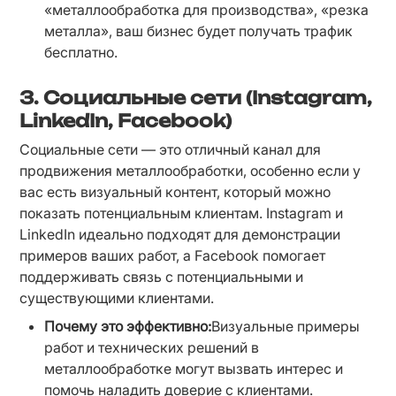
«металлообработка для производства», «резка 
металла», ваш бизнес будет получать трафик 
бесплатно.
3.
Социальные сети (Instagram,
LinkedIn, Facebook)
Социальные сети — это отличный канал для 
продвижения металлообработки, особенно если у 
вас есть визуальный контент, который можно 
показать потенциальным клиентам. Instagram и 
LinkedIn идеально подходят для демонстрации 
примеров ваших работ, а Facebook помогает 
поддерживать связь с потенциальными и 
существующими клиентами.
Почему это эффективно:
Визуальные примеры 
работ и технических решений в 
металлообработке могут вызвать интерес и 
помочь наладить доверие с клиентами.