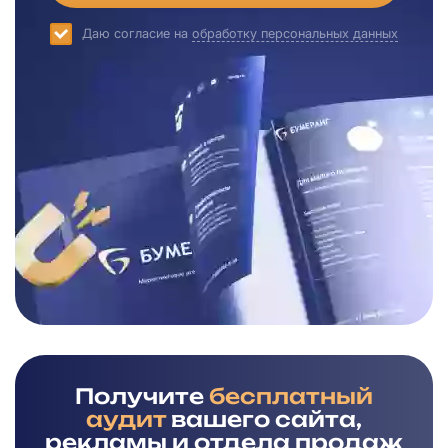
Даю согласие на
обработку персональных данных
Получите
бесплатный
аудит
вашего сайта,
рекламы и отдела продаж