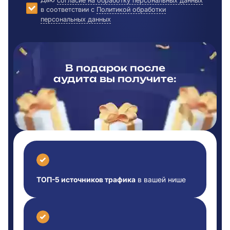
согласие на обработку персональных данных
в соответствии с
Политикой обработки
персональных данных
В подарок после
аудита вы
получите:
ТОП-5 источников трафика
в вашей нише