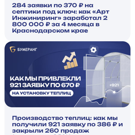
284 заявки по 370 ₽ на
септики под ключ: как «Арт
Инжиниринг» заработал 2
800 000 ₽ за 4 месяца в
Краснодарском крае
Производство теплиц: как мы
получили 921 заявку по 386 ₽ и
закрыли 260 продаж