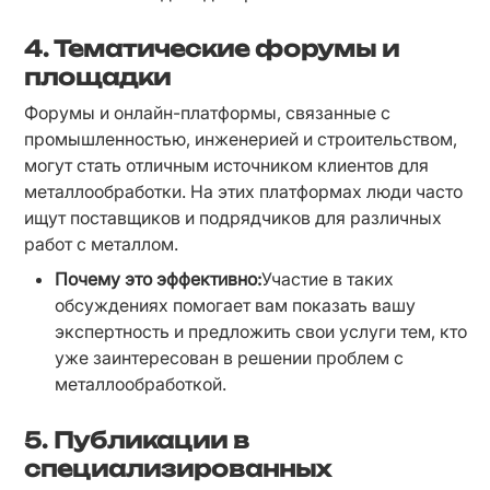
4.
Тематические форумы и
площадки
Форумы и онлайн-платформы, связанные с 
промышленностью, инженерией и строительством, 
могут стать отличным источником клиентов для 
металлообработки. На этих платформах люди часто 
ищут поставщиков и подрядчиков для различных 
работ с металлом.
Почему это эффективно:
Участие в таких 
обсуждениях помогает вам показать вашу 
экспертность и предложить свои услуги тем, кто 
уже заинтересован в решении проблем с 
металлообработкой.
5.
Публикации в
специализированных