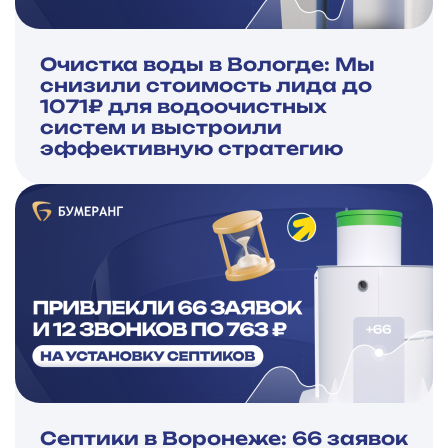
Очистка воды в Вологде: Мы
снизили стоимость лида до
1071₽ для водоочистных
систем и выстроили
эффективную стратегию
Септики в Воронеже: 66 заявок