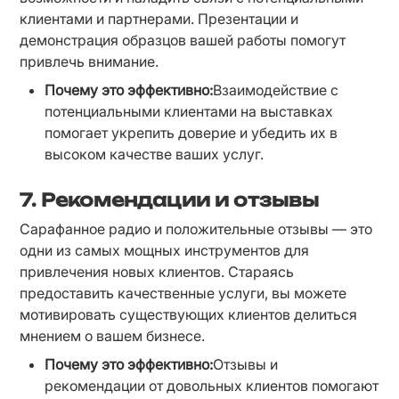
клиентами и партнерами. Презентации и 
демонстрация образцов вашей работы помогут 
привлечь внимание.
Почему это эффективно:
Взаимодействие с 
потенциальными клиентами на выставках 
помогает укрепить доверие и убедить их в 
высоком качестве ваших услуг.
7.
Рекомендации и отзывы
Сарафанное радио и положительные отзывы — это 
одни из самых мощных инструментов для 
привлечения новых клиентов. Стараясь 
предоставить качественные услуги, вы можете 
мотивировать существующих клиентов делиться 
мнением о вашем бизнесе.
Почему это эффективно:
Отзывы и 
рекомендации от довольных клиентов помогают 