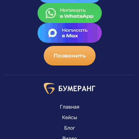
Позвонить
Главная
Кейсы
Блог
Видео