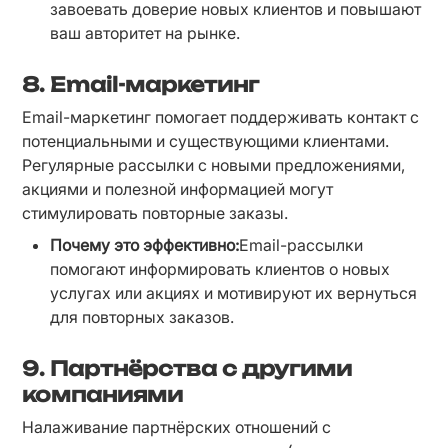
завоевать доверие новых клиентов и повышают 
ваш авторитет на рынке.
8.
Email-маркетинг
Email-маркетинг помогает поддерживать контакт с 
потенциальными и существующими клиентами. 
Регулярные рассылки с новыми предложениями, 
акциями и полезной информацией могут 
стимулировать повторные заказы.
Почему это эффективно:
Email-рассылки 
помогают информировать клиентов о новых 
услугах или акциях и мотивируют их вернуться 
для повторных заказов.
9.
Партнёрства с другими
компаниями
Налаживание партнёрских отношений с 