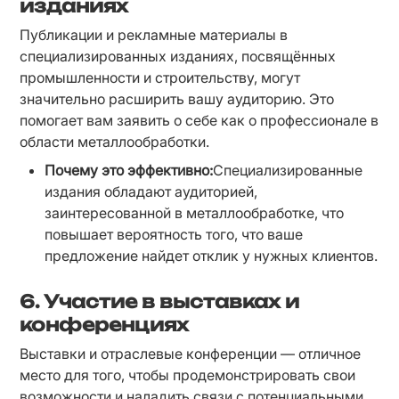
изданиях
Публикации и рекламные материалы в 
специализированных изданиях, посвящённых 
промышленности и строительству, могут 
значительно расширить вашу аудиторию. Это 
помогает вам заявить о себе как о профессионале в 
области металлообработки.
Почему это эффективно:
Специализированные 
издания обладают аудиторией, 
заинтересованной в металлообработке, что 
повышает вероятность того, что ваше 
предложение найдет отклик у нужных клиентов.
6.
Участие в выставках и
конференциях
Выставки и отраслевые конференции — отличное 
место для того, чтобы продемонстрировать свои 
возможности и наладить связи с потенциальными 