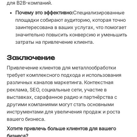
для B2B-компаний.
Почему это эффективно:
Специализированные 
площадки собирают аудиторию, которая точно 
заинтересована в ваших услугах, что помогает 
значительно повысить конверсию и уменьшить 
затраты на привлечение клиента.
Заключение
Привлечение клиентов для металлообработки 
требует комплексного подхода и использования 
различных каналов маркетинга. Контекстная 
реклама, SEO, социальные сети, участие в 
выставках, сарафанное радио и партнёрства с 
другими компаниями могут стать основными 
инструментами для увеличения продаж и роста 
вашего бизнеса.
Хотите привлечь больше клиентов для вашего 
бизнеса?