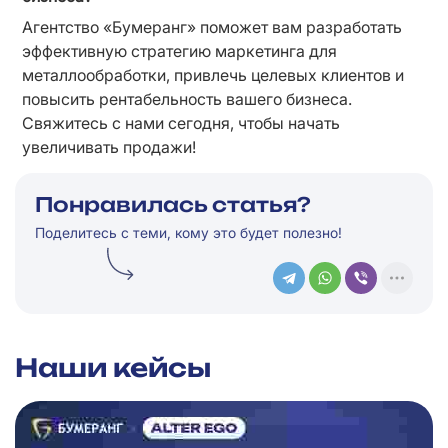
Агентство «Бумеранг» поможет вам разработать 
эффективную стратегию маркетинга для 
металлообработки, привлечь целевых клиентов и 
повысить рентабельность вашего бизнеса. 
Свяжитесь с нами сегодня, чтобы начать 
увеличивать продажи!
Понравилась статья?
Поделитесь с теми, кому это будет полезно!
Наши кейсы