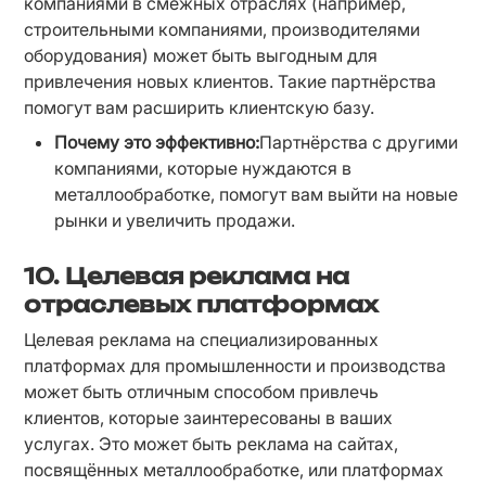
компаниями в смежных отраслях (например, 
строительными компаниями, производителями 
оборудования) может быть выгодным для 
привлечения новых клиентов. Такие партнёрства 
помогут вам расширить клиентскую базу.
Почему это эффективно:
Партнёрства с другими 
компаниями, которые нуждаются в 
металлообработке, помогут вам выйти на новые 
рынки и увеличить продажи.
10.
Целевая реклама на
отраслевых платформах
Целевая реклама на специализированных 
платформах для промышленности и производства 
может быть отличным способом привлечь 
клиентов, которые заинтересованы в ваших 
услугах. Это может быть реклама на сайтах, 
посвящённых металлообработке, или платформах 