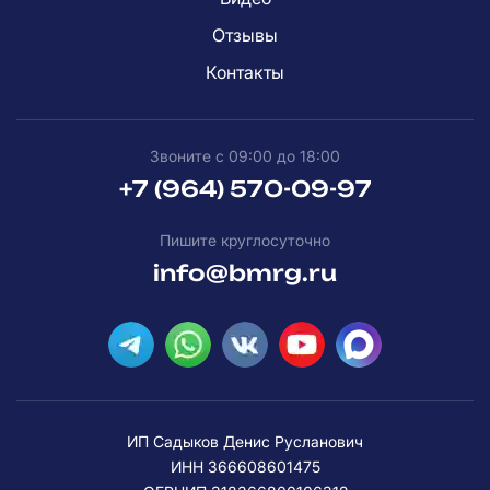
Отзывы
Контакты
Звоните с 09:00 до 18:00
+7 (964) 570-09-97
Пишите круглосуточно
info@bmrg.ru
ИП Садыков Денис Русланович
ИНН 366608601475