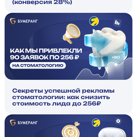
(конверсия 28%)
Секреты успешной рекламы
стоматологии: как снизить
стоимость лида до 256₽