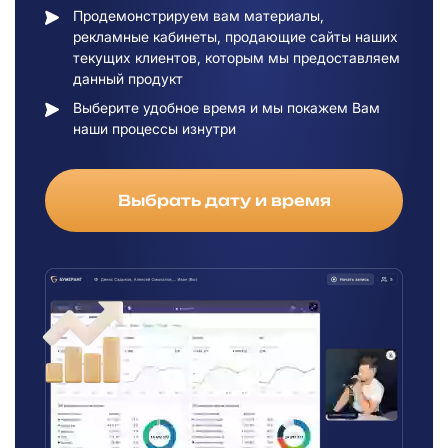
Продемонстрируем вам материалы,
рекламные кабинеты, продающие сайты наших
текущих клиентов, которым мы предоставляем
данный продукт
Выберите удобное время и мы покажем Вам
наши процессы изнутри
Выбрать дату и время