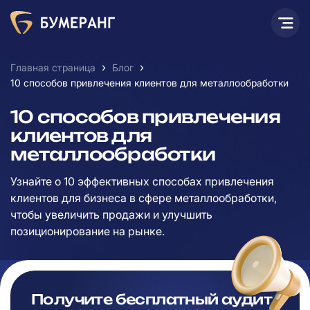
›
›
Главная страница
Блог
10 способов привлечения клиентов для металлообработки
10 способов привлечения
клиентов для
металлообработки
Узнайте о 10 эффективных способах привлечения
клиентов для бизнеса в сфере металлообработки,
чтобы увеличить продажи и улучшить
позиционирование на рынке.
Получите бесплатный аудит