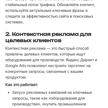
стабильный поток трафика. Обновляйте контент, 
используйте актуальные ключевые фразы и 
следите за эффективностью сайта в поисковых 
системах.
2. Контекстная реклама для
целевых клиентов
Контекстная реклама — это быстрый способ 
привлечь целевых клиентов, которые ищут 
оборудование для производств. Яндекс.Директ и 
Google Ads позволяют настроить таргетинг на 
конкретные запросы, связанные с вашим 
продуктом.
Как это работает:
Запуск рекламных кампаний на ключевые 
запросы, такие как «оборудование для 
производства», «купить промышленное 