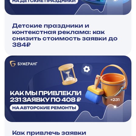
Детские праздники и
контекстная реклама: как
снизить стоимость заявки до
384₽
Как привлечь заявки