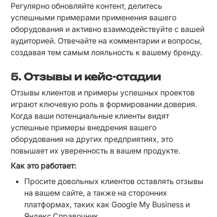
Регулярно обновляйте контент, делитесь 
успешными примерами применения вашего 
оборудования и активно взаимодействуйте с вашей 
аудиторией. Отвечайте на комментарии и вопросы, 
создавая тем самым лояльность к вашему бренду.
5. Отзывы и кейс-стадии
Отзывы клиентов и примеры успешных проектов 
играют ключевую роль в формировании доверия. 
Когда ваши потенциальные клиенты видят 
успешные примеры внедрения вашего 
оборудования на других предприятиях, это 
повышает их уверенность в вашем продукте.
Как это работает:
Просите довольных клиентов оставлять отзывы 
на вашем сайте, а также на сторонних 
платформах, таких как Google My Business и 
Яндекс.Справочник.