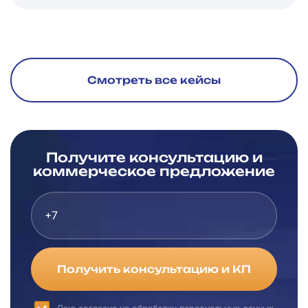
Смотреть все кейсы
Получите консультацию и
коммерческое предложение
Получить консультацию и КП