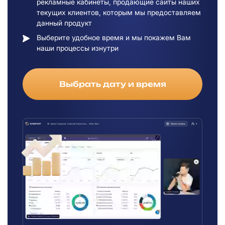
рекламные кабинеты, продающие сайты наших
текущих клиентов, которым мы предоставляем
данный продукт
Выберите удобное время и мы покажем Вам
наши процессы изнутри
Выбрать дату и время