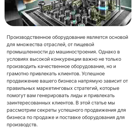
Производственное оборудование является основой 
для множества отраслей, от пищевой 
промышленности до машиностроения. Однако в 
условиях высокой конкуренции важно не только 
производить качественное оборудование, но и 
грамотно привлекать клиентов. Успешное 
продвижение вашего бизнеса напрямую зависит от 
правильных маркетинговых стратегий, которые 
помогут вам генерировать лиды и привлекать 
заинтересованных клиентов. В этой статье мы 
рассмотрим секреты успешного продвижения для 
бизнеса по продаже и поставке оборудования для 
производств.