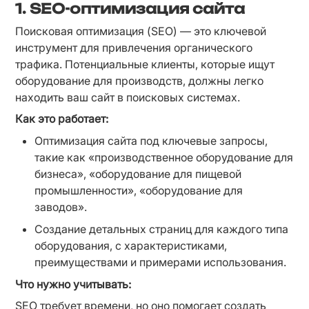
1. SEO-оптимизация сайта
Поисковая оптимизация (SEO) — это ключевой 
инструмент для привлечения органического 
трафика. Потенциальные клиенты, которые ищут 
оборудование для производств, должны легко 
находить ваш сайт в поисковых системах.
Как это работает:
Оптимизация сайта под ключевые запросы, 
такие как «производственное оборудование для 
бизнеса», «оборудование для пищевой 
промышленности», «оборудование для 
заводов».
Создание детальных страниц для каждого типа 
оборудования, с характеристиками, 
преимуществами и примерами использования.
Что нужно учитывать:
SEO требует времени, но оно помогает создать 