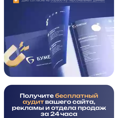
Даю согласие на
обработку персональных данных
Получите
бесплатный
аудит
вашего сайта,
рекламы и отдела продаж
за 24 часа