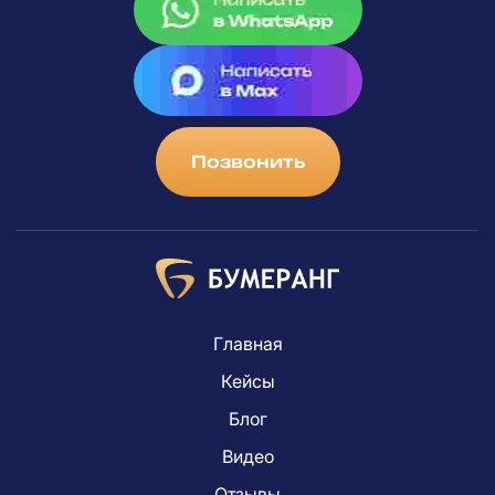
Позвонить
Главная
Кейсы
Блог
Видео
Отзывы