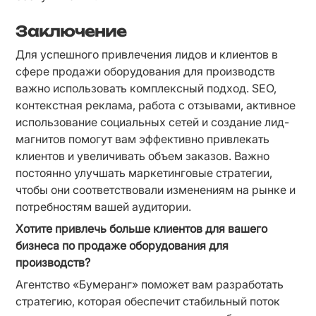
Заключение
Для успешного привлечения лидов и клиентов в 
сфере продажи оборудования для производств 
важно использовать комплексный подход. SEO, 
контекстная реклама, работа с отзывами, активное 
использование социальных сетей и создание лид-
магнитов помогут вам эффективно привлекать 
клиентов и увеличивать объем заказов. Важно 
постоянно улучшать маркетинговые стратегии, 
чтобы они соответствовали изменениям на рынке и 
потребностям вашей аудитории.
Хотите привлечь больше клиентов для вашего 
бизнеса по продаже оборудования для 
производств?
Агентство «Бумеранг» поможет вам разработать 
стратегию, которая обеспечит стабильный поток 