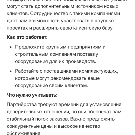
могут стать дополнительным источником новых 
клиентов. Сотрудничество с такими компаниями 
даст вам возможность участвовать в крупных 
проектах и расширить свою клиентскую базу.
Как это работает:
Предложите крупным предприятиям и 
строительным компаниям поставку 
оборудования для их производств.
Работайте с поставщиками комплектующих, 
которые могут рекомендовать ваше 
оборудование своим клиентам.
Что нужно учитывать:
Партнёрства требуют времени для установления 
доверительных отношений, но они обеспечат вам 
стабильный поток заказов. Важно предложить 
конкурентные цены и высокое качество 
обслуживания.