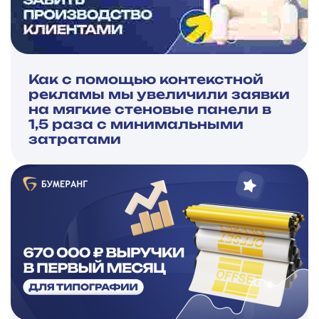
Как с помощью контекстной
рекламы мы увеличили заявки
на мягкие стеновые панели в
1,5 раза с минимальными
затратами