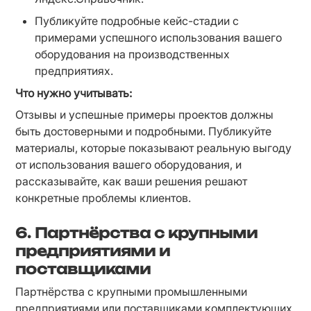
Публикуйте подробные кейс-стадии с 
примерами успешного использования вашего 
оборудования на производственных 
предприятиях.
Что нужно учитывать:
Отзывы и успешные примеры проектов должны 
быть достоверными и подробными. Публикуйте 
материалы, которые показывают реальную выгоду 
от использования вашего оборудования, и 
рассказывайте, как ваши решения решают 
конкретные проблемы клиентов.
6. Партнёрства с крупными
предприятиями и
поставщиками
Партнёрства с крупными промышленными 
предприятиями или поставщиками комплектующих 