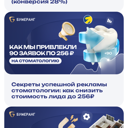
(конверсия 28%)
Секреты успешной рекламы
стоматологии: как снизить
стоимость лида до 256₽