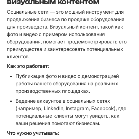
визуальным контентом
Социальные сети — это мощный инструмент для 
продвижения бизнеса по продаже оборудования 
для производств. Визуальный контент, такой как 
фото и видео с примером использования 
оборудования, помогает продемонстрировать его 
преимущества и заинтересовать потенциальных 
клиентов.
Как это работает:
Публикация фото и видео с демонстрацией 
работы вашего оборудования на реальных 
производственных площадках.
Ведение аккаунтов в социальных сетях 
(например, LinkedIn, Instagram, Facebook), где 
потенциальные клиенты могут увидеть, как 
ваши решения помогают бизнесам.
Что нужно учитывать: