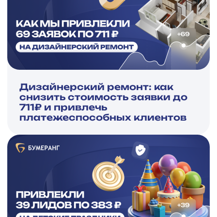
Дизайнерский ремонт: как
снизить стоимость заявки до
711₽ и привлечь
платежеспособных клиентов