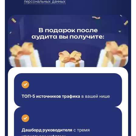
персональных данных
В подарок после
аудита вы
получите:
ТОП-5 источников трафика
в вашей нише
Дашборд руководителя
с тремя