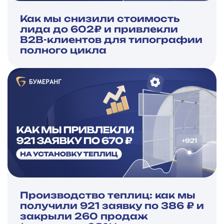
Как мы снизили стоимость
лида до 602₽ и привлекли
B2B-клиентов для типографии
полного цикла
Производство теплиц: как мы
получили 921 заявку по 386 ₽ и
закрыли 260 продаж