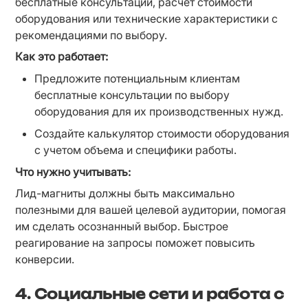
бесплатные консультации, расчет стоимости 
оборудования или технические характеристики с 
рекомендациями по выбору.
Как это работает:
Предложите потенциальным клиентам 
бесплатные консультации по выбору 
оборудования для их производственных нужд.
Создайте калькулятор стоимости оборудования 
с учетом объема и специфики работы.
Что нужно учитывать:
Лид-магниты должны быть максимально 
полезными для вашей целевой аудитории, помогая 
им сделать осознанный выбор. Быстрое 
реагирование на запросы поможет повысить 
конверсии.
4. Социальные сети и работа с