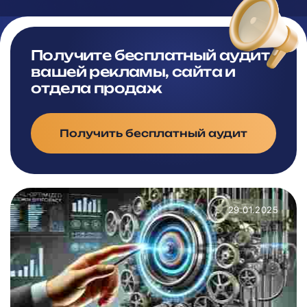
Получите бесплатный аудит
вашей рекламы, сайта и
отдела продаж
Получить бесплатный аудит
29.01.2025