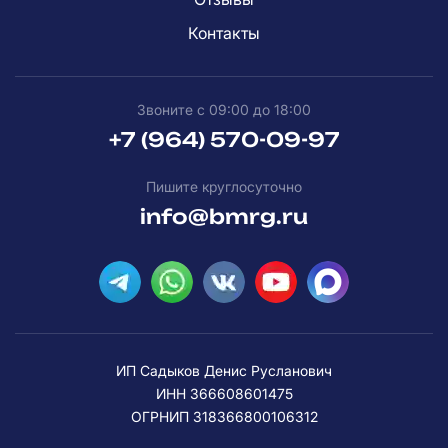
Контакты
Звоните с 09:00 до 18:00
+7 (964) 570-09-97
Пишите круглосуточно
info@bmrg.ru
ИП Садыков Денис Русланович
ИНН 366608601475
ОГРНИП 318366800106312