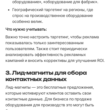
оборудование», «оборудование для фабрик».
Географический таргетинг на регионы, где 
спрос на производственное оборудование 
особенно велик.
Что нужно учитывать:
Важно точно настроить таргетинг, чтобы реклама 
показывалась только заинтересованным 
пользователям. Также стоит периодически 
анализировать эффективность рекламных 
кампаний и вносить коррективы для улучшения ROI.
3. Лид-магниты для сбора
контактных данных
Лид-магниты — это бесплатные предложения, 
которые мотивируют клиентов оставить свои 
контактные данные. Для бизнеса по продаже 
оборудования для производств это могут быть 