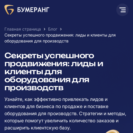
›
›
Главная страница
Блог
Секреты успешного продвижения: лиды и клиенты для
оборудования для производств
Секреты успешного
продвижения: лиды и
клиенты для
оборудования для
производств
Узнайте, как эффективно привлекать лидов и
клиентов для бизнеса по продаже и поставке
оборудования для производств. Стратегии и методы,
которые помогут увеличить количество заказов и
расширить клиентскую базу.