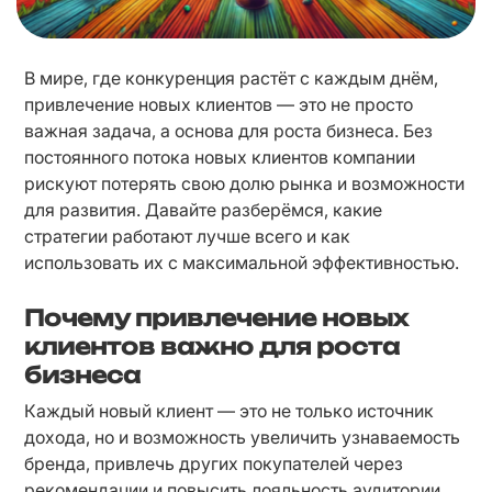
В мире, где конкуренция растёт с каждым днём, 
привлечение новых клиентов — это не просто 
важная задача, а основа для роста бизнеса. Без 
постоянного потока новых клиентов компании 
рискуют потерять свою долю рынка и возможности 
для развития. Давайте разберёмся, какие 
стратегии работают лучше всего и как 
использовать их с максимальной эффективностью.
Почему привлечение новых
клиентов важно для роста
бизнеса
Каждый новый клиент — это не только источник 
дохода, но и возможность увеличить узнаваемость 
бренда, привлечь других покупателей через 
рекомендации и повысить лояльность аудитории. 