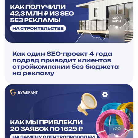
Как один SEO-проект 4 года
подряд приводит клиентов
стройкомпании без бюджета
на рекламу