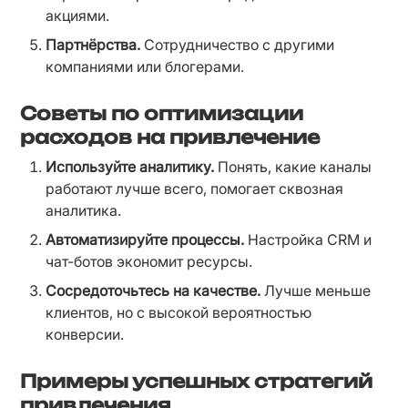
акциями.
Партнёрства.
 Сотрудничество с другими 
компаниями или блогерами.
Советы по оптимизации
расходов на привлечение
Используйте аналитику.
 Понять, какие каналы 
работают лучше всего, помогает сквозная 
аналитика.
Автоматизируйте процессы.
 Настройка CRM и 
чат-ботов экономит ресурсы.
Сосредоточьтесь на качестве.
 Лучше меньше 
клиентов, но с высокой вероятностью 
конверсии.
Примеры успешных стратегий
привлечения