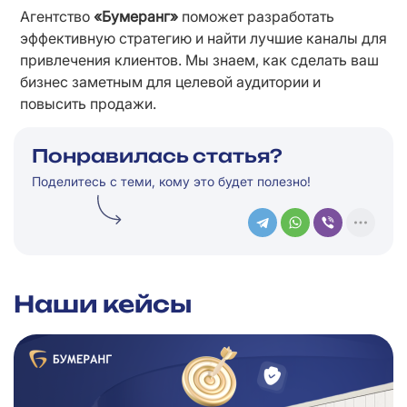
Агентство 
«Бумеранг»
 поможет разработать 
эффективную стратегию и найти лучшие каналы для 
привлечения клиентов. Мы знаем, как сделать ваш 
бизнес заметным для целевой аудитории и 
повысить продажи.
Понравилась статья?
Поделитесь с теми, кому это будет полезно!
Наши кейсы