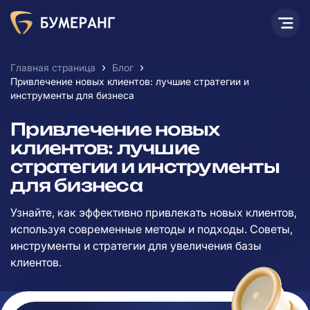
›
›
Главная страница
Блог
Привлечение новых клиентов: лучшие стратегии и
инструменты для бизнеса
Привлечение новых
клиентов: лучшие
стратегии и инструменты
для бизнеса
Узнайте, как эффективно привлекать новых клиентов,
используя современные методы и подходы. Советы,
инструменты и стратегии для увеличения базы
клиентов.