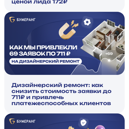
ценой лида 172₽
Дизайнерский ремонт: как
снизить стоимость заявки до
711₽ и привлечь
платежеспособных клиентов