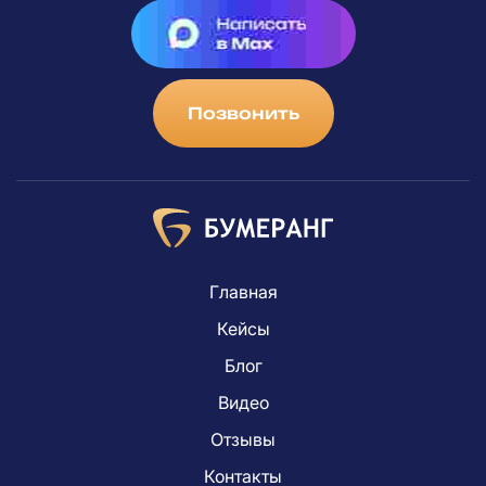
Позвонить
Главная
Кейсы
Блог
Видео
Отзывы
Контакты