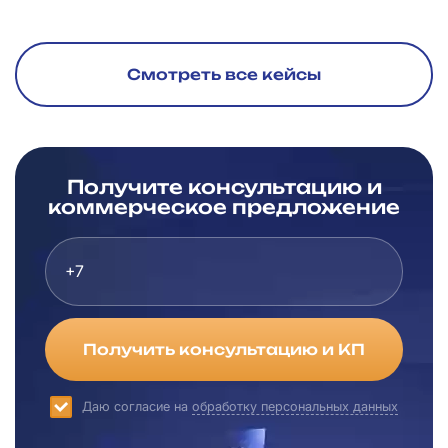
Смотреть все кейсы
Получите консультацию и
коммерческое предложение
Получить консультацию и КП
Даю согласие на
обработку персональных данных