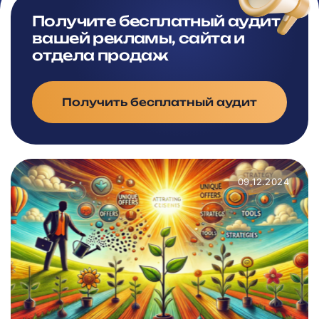
Получите бесплатный аудит
вашей рекламы, сайта и
отдела продаж
Получить бесплатный аудит
09.12.2024