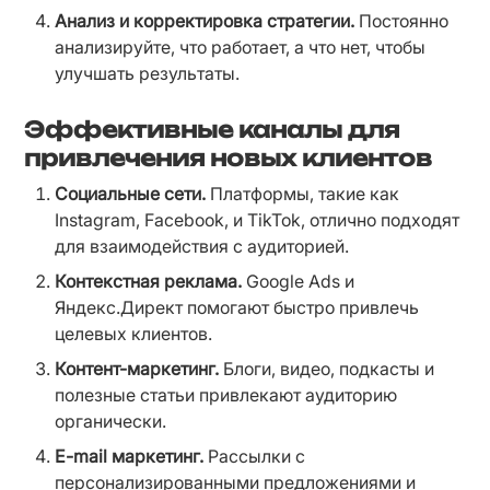
Анализ и корректировка стратегии.
 Постоянно 
анализируйте, что работает, а что нет, чтобы 
улучшать результаты.
Эффективные каналы для
привлечения новых клиентов
Социальные сети.
 Платформы, такие как 
Instagram, Facebook, и TikTok, отлично подходят 
для взаимодействия с аудиторией.
Контекстная реклама.
 Google Ads и 
Яндекс.Директ помогают быстро привлечь 
целевых клиентов.
Контент-маркетинг.
 Блоги, видео, подкасты и 
полезные статьи привлекают аудиторию 
органически.
E-mail маркетинг.
 Рассылки с 
персонализированными предложениями и 