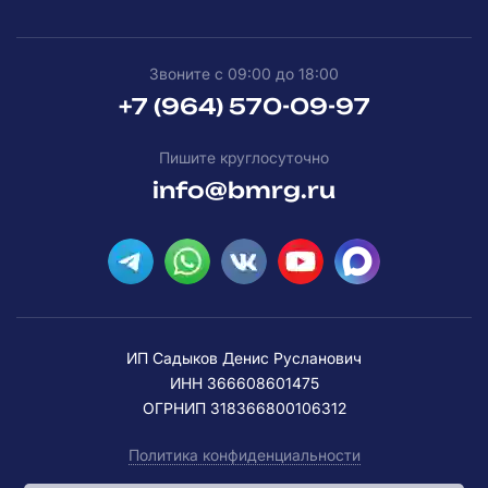
Звоните с 09:00 до 18:00
+7 (964) 570-09-97
Пишите круглосуточно
info@bmrg.ru
ИП Садыков Денис Русланович
ИНН 366608601475
ОГРНИП 318366800106312
Политика конфиденциальности