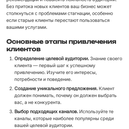
Без притока новых клиентов ваш бизнес может 
столкнуться с проблемами стагнации, особенно 
если старые клиенты перестают пользоваться 
вашими услугами.
Основные этапы привлечения
клиентов
Определение целевой аудитории.
 Знание своего 
клиента — первый шаг к успешному 
привлечению. Изучите его интересы, 
потребности и поведение.
Создание уникального предложения.
 Клиент 
должен понимать, почему он должен выбрать 
вас, а не конкурента.
Выбор подходящих каналов.
 Используйте те 
каналы, которые наиболее популярны среди 
вашей целевой аудитории.