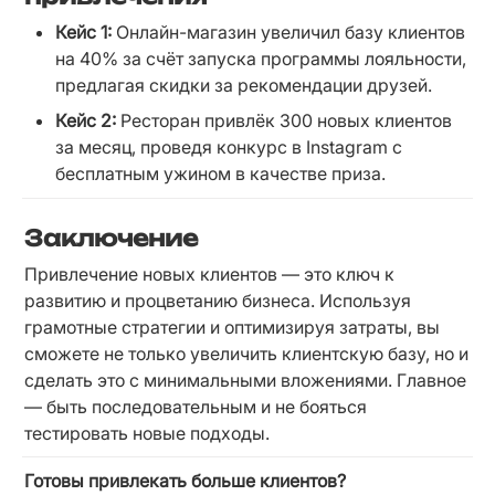
Кейс 1:
 Онлайн-магазин увеличил базу клиентов 
на 40% за счёт запуска программы лояльности, 
предлагая скидки за рекомендации друзей.
Кейс 2:
 Ресторан привлёк 300 новых клиентов 
за месяц, проведя конкурс в Instagram с 
бесплатным ужином в качестве приза.
Заключение
Привлечение новых клиентов — это ключ к 
развитию и процветанию бизнеса. Используя 
грамотные стратегии и оптимизируя затраты, вы 
сможете не только увеличить клиентскую базу, но и 
сделать это с минимальными вложениями. Главное 
— быть последовательным и не бояться 
тестировать новые подходы.
Готовы привлекать больше клиентов?