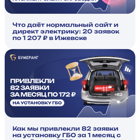
Что даёт нормальный сайт и
директ электрику: 20 заявок
по 1 207 ₽ в Ижевске
Как мы привлекли 82 заявки
на установку ГБО за 1 месяц с