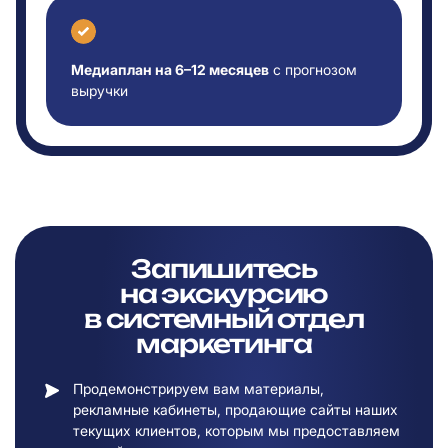
Медиаплан на 6–12 месяцев
с прогнозом
выручки
Запишитесь
на
экскурсию
в
системный отдел
маркетинга
Продемонстрируем вам материалы,
рекламные кабинеты, продающие сайты наших
текущих клиентов, которым мы предоставляем