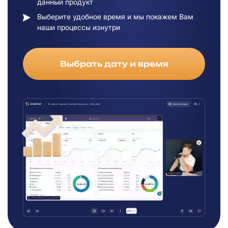
данный продукт
Выберите удобное время и мы покажем Вам
наши процессы изнутри
Выбрать дату и время