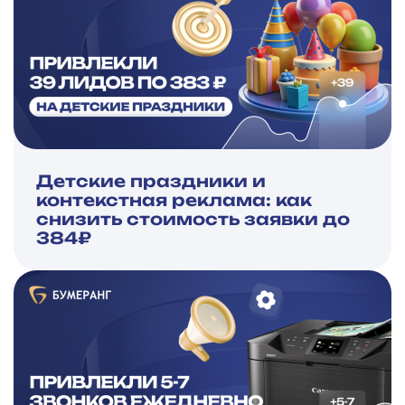
Детские праздники и
контекстная реклама: как
снизить стоимость заявки до
384₽