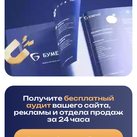
Получите
бесплатный
аудит
вашего сайта,
рекламы и отдела продаж
за 24 часа