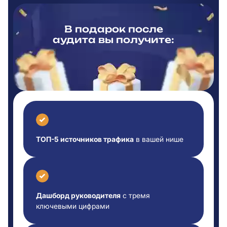
В подарок после
аудита вы
получите:
ТОП-5 источников трафика
в вашей нише
Дашборд руководителя
с тремя
ключевыми цифрами