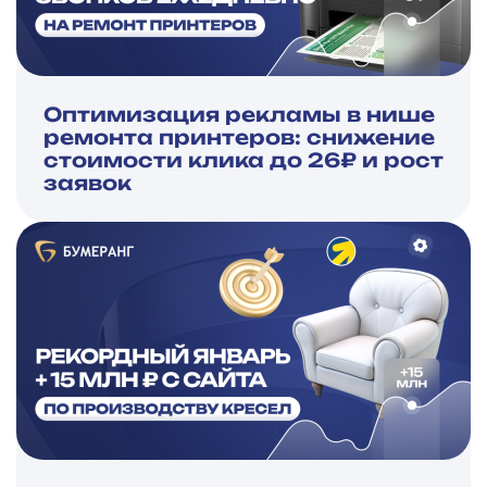
Оптимизация рекламы в нише
ремонта принтеров: снижение
стоимости клика до 26₽ и рост
заявок