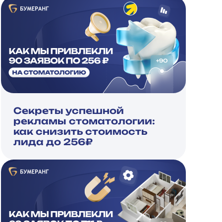
Секреты успешной
рекламы стоматологии:
как снизить стоимость
лида до 256₽