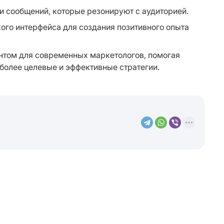
и сообщений, которые резонируют с аудиторией.
ого интерфейса для создания позитивного опыта 
том для современных маркетологов, помогая 
 более целевые и эффективные стратегии.