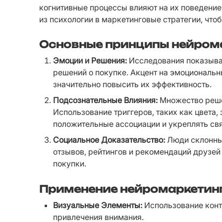
когнитивные процессы влияют на их поведение
из психологии в маркетинговые стратегии, что
Основные принципы нейром
Эмоции и Решения:
 Исследования показыва
решений о покупке. Акцент на эмоциональн
значительно повысить их эффективность.
Подсознательные Влияния:
 Множество реше
Использование триггеров, таких как цвета, 
положительные ассоциации и укреплять свя
Социальное Доказательство:
 Люди склонны
отзывов, рейтингов и рекомендаций друзей
покупки.
Применение нейромаркетинг
Визуальные Элементы:
 Использование конт
привлечения внимания.