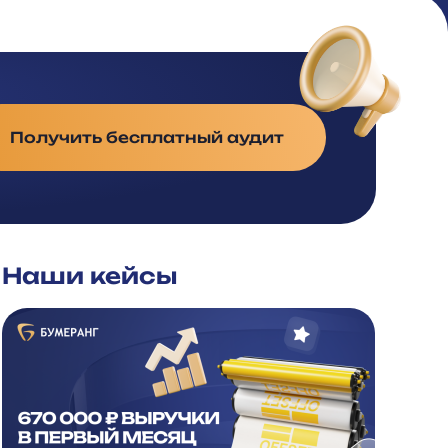
Получить бесплатный аудит
Наши кейсы