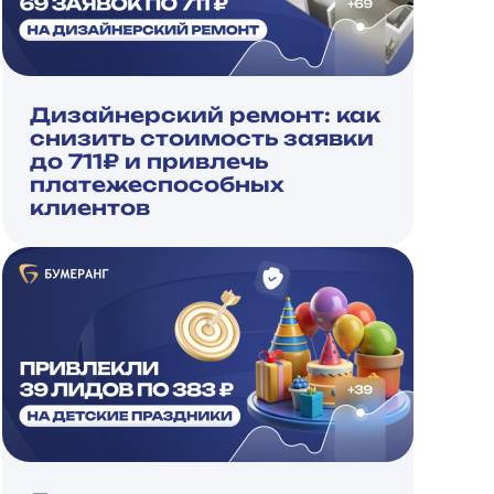
Дизайнерский ремонт: как
снизить стоимость заявки
до 711₽ и привлечь
платежеспособных
клиентов