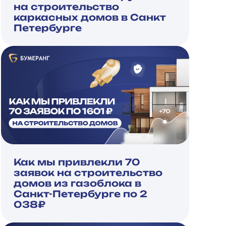
на строительство
каркасных домов в Санкт
Петербурге
Как мы привлекли 70
заявок на строительство
домов из газоблока в
Санкт-Петербурге по 2
038₽