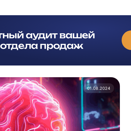
тный аудит вашей
 отдела продаж
01.08.2024