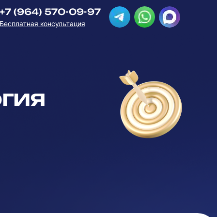
+7 (964) 570-09-97
Бесплатная консультация
огия