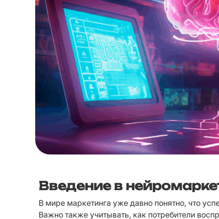
Введение в нейромарке
В мире маркетинга уже давно понятно, что успех
Важно также учитывать, как потребители восп