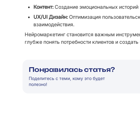
Контент:
 Создание эмоциональных историй 
UX/UI Дизайн:
 Оптимизация пользовательск
взаимодействия.
Нейромаркетинг становится важным инструмен
глубже понять потребности клиентов и создать
Понравилась статья?
Поделитесь с теми, кому это будет
полезно!