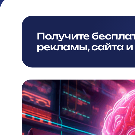
Получите беспла
рекламы, сайта и