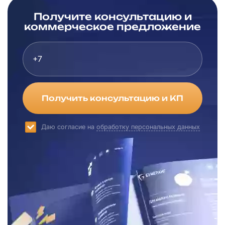
Получите консультацию и
коммерческое предложение
Получить консультацию и КП
Даю согласие на
обработку персональных данных