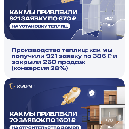
Производство теплиц: как мы
получили 921 заявку по 386 ₽ и
закрыли 260 продаж
(конверсия 28%)