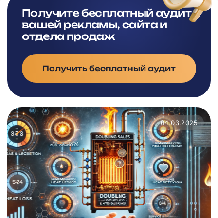
Получите бесплатный аудит
вашей рекламы, сайта и
отдела продаж
Получить бесплатный аудит
04.03.2025