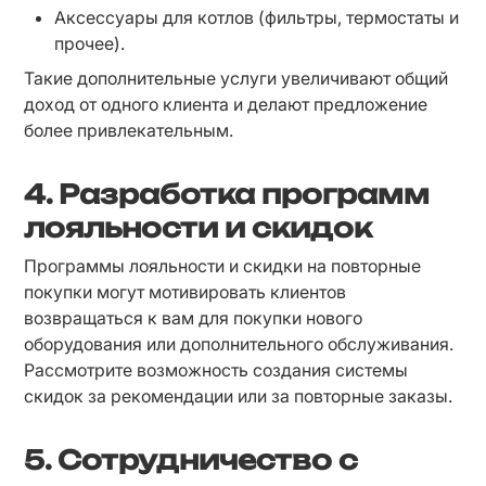
Аксессуары для котлов (фильтры, термостаты и 
прочее).
Такие дополнительные услуги увеличивают общий 
доход от одного клиента и делают предложение 
более привлекательным.
4. Разработка программ
лояльности и скидок
Программы лояльности и скидки на повторные 
покупки могут мотивировать клиентов 
возвращаться к вам для покупки нового 
оборудования или дополнительного обслуживания. 
Рассмотрите возможность создания системы 
скидок за рекомендации или за повторные заказы.
5. Сотрудничество с