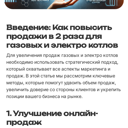
Введение: Как повысить
продажи в 2 раза для
газовых и электро котлов
Для увеличения продаж газовых и электро котлов 
необходимо использовать стратегический подход, 
который охватывает все аспекты маркетинга и 
продаж. В этой статье мы рассмотрим ключевые 
методы, которые помогут удвоить объем продаж, 
увеличить доверие со стороны клиентов и укрепить 
позиции вашего бизнеса на рынке.
1. Улучшение онлайн-
продаж