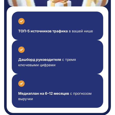
ТОП-5 источников трафика
в вашей нише
Дашборд руководителя
с тремя
ключевыми цифрами
Медиаплан на 6–12 месяцев
с прогнозом
выручки