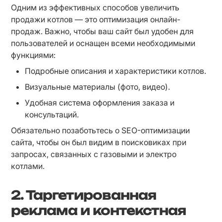
Одним из эффективных способов увеличить 
продажи котлов — это оптимизация онлайн-
продаж. Важно, чтобы ваш сайт был удобен для 
пользователей и оснащен всеми необходимыми 
функциями:
Подробные описания и характеристики котлов.
Визуальные материалы (фото, видео).
Удобная система оформления заказа и 
консультаций.
Обязательно позаботьтесь о SEO-оптимизации 
сайта, чтобы он был видим в поисковиках при 
запросах, связанных с газовыми и электро 
котлами.
2. Таргетированная
реклама и контекстная