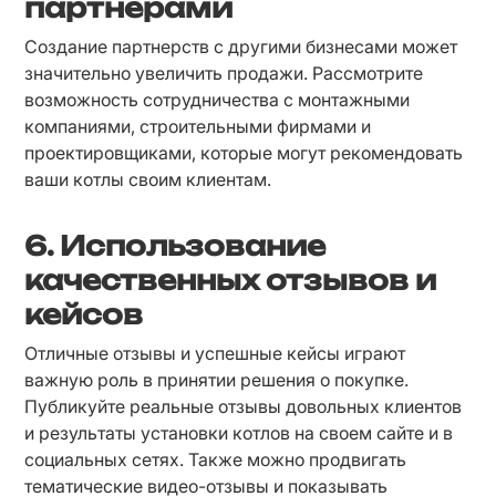
партнерами
Создание партнерств с другими бизнесами может 
значительно увеличить продажи. Рассмотрите 
возможность сотрудничества с монтажными 
компаниями, строительными фирмами и 
проектировщиками, которые могут рекомендовать 
ваши котлы своим клиентам.
6. Использование
качественных отзывов и
кейсов
Отличные отзывы и успешные кейсы играют 
важную роль в принятии решения о покупке. 
Публикуйте реальные отзывы довольных клиентов 
и результаты установки котлов на своем сайте и в 
социальных сетях. Также можно продвигать 
тематические видео-отзывы и показывать 