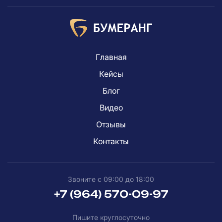
Главная
Кейсы
Блог
Видео
Отзывы
Контакты
Звоните с 09:00 до 18:00
+7 (964) 570-09-97
Пишите круглосуточно