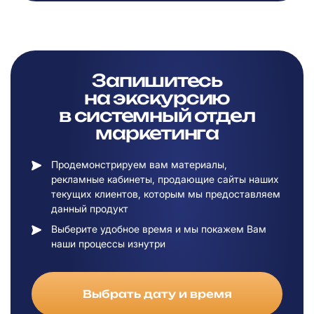
Запишитесь
на
экскурсию
в
системный отдел
маркетинга
Продемонстрируем вам материалы,
рекламные кабинеты, продающие сайты наших
текущих клиентов, которым мы предоставляем
данный продукт
Выберите удобное время и мы покажем Вам
наши процессы изнутри
Выбрать дату и время