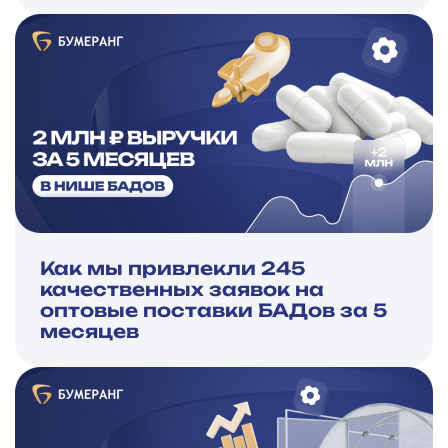
Как мы привлекли 245
качественных заявок на
оптовые поставки БАДов за 5
месяцев