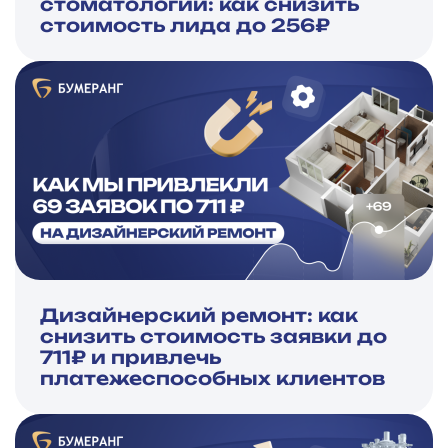
стоматологии: как снизить
стоимость лида до 256₽
Дизайнерский ремонт: как
снизить стоимость заявки до
711₽ и привлечь
платежеспособных клиентов