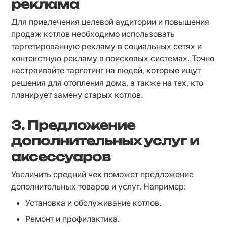
реклама
Для привлечения целевой аудитории и повышения 
продаж котлов необходимо использовать 
таргетированную рекламу в социальных сетях и 
контекстную рекламу в поисковых системах. Точно 
настраивайте таргетинг на людей, которые ищут 
решения для отопления дома, а также на тех, кто 
планирует замену старых котлов.
3. Предложение
дополнительных услуг и
аксессуаров
Увеличить средний чек поможет предложение 
дополнительных товаров и услуг. Например:
Установка и обслуживание котлов.
Ремонт и профилактика.