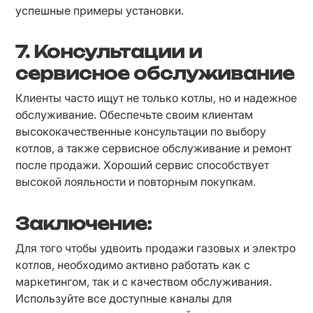
успешные примеры установки.
7. Консультации и
сервисное обслуживание
Клиенты часто ищут не только котлы, но и надежное 
обслуживание. Обеспечьте своим клиентам 
высококачественные консультации по выбору 
котлов, а также сервисное обслуживание и ремонт 
после продажи. Хороший сервис способствует 
высокой лояльности и повторным покупкам.
Заключение:
Для того чтобы удвоить продажи газовых и электро 
котлов, необходимо активно работать как с 
маркетингом, так и с качеством обслуживания. 
Используйте все доступные каналы для 