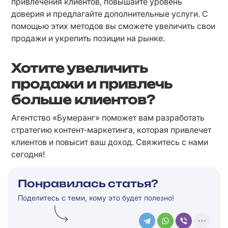
привлечения клиентов, повышайте уровень 
доверия и предлагайте дополнительные услуги. С 
помощью этих методов вы сможете увеличить свои 
продажи и укрепить позиции на рынке.
Хотите увеличить
продажи и привлечь
больше клиентов?
Агентство «Бумеранг» поможет вам разработать 
стратегию контент-маркетинга, которая привлечет 
клиентов и повысит ваш доход. Свяжитесь с нами 
сегодня!
Понравилась статья?
Поделитесь с теми, кому это будет полезно!