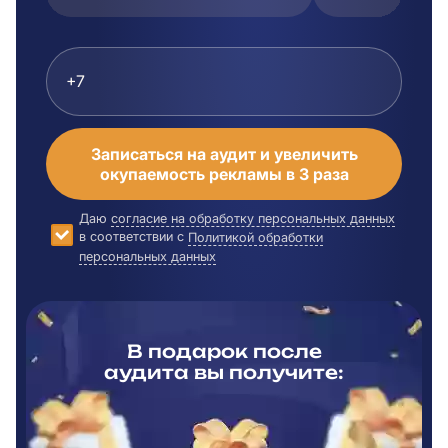
Записаться на аудит и увеличить
окупаемость рекламы в 3 раза
Даю
согласие на обработку персональных данных
в соответствии с
Политикой обработки
персональных данных
В подарок после
аудита вы
получите: