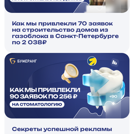
Как мы привлекли 70 заявок
на строительство домов из
газоблока в Санкт-Петербурге
по 2 038₽
Секреты успешной рекламы