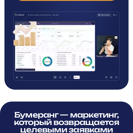
Бумеранг — маркетинг,
который возвращается
целевыми заявками