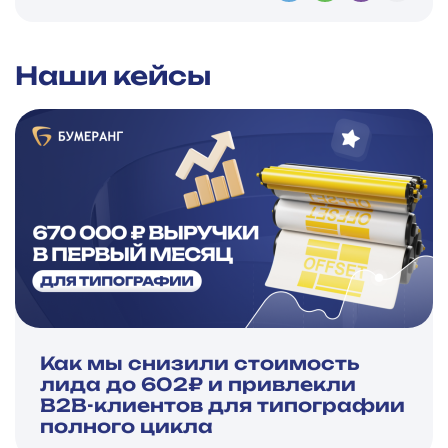
Наши кейсы
Как мы снизили стоимость
лида до 602₽ и привлекли
B2B-клиентов для типографии
полного цикла