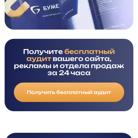
Получите
бесплатный
аудит
вашего сайта,
рекламы и отдела продаж
за 24 часа
Получить бесплатный аудит