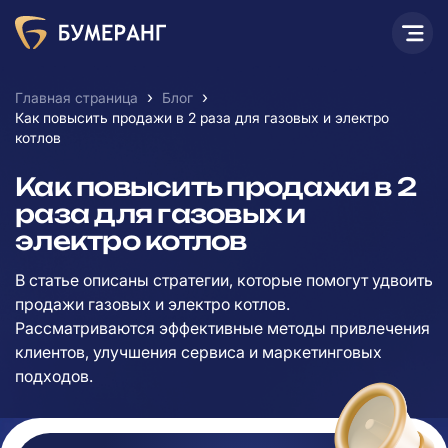
›
›
Главная страница
Блог
Как повысить продажи в 2 раза для газовых и электро
котлов
Как повысить продажи в 2
раза для газовых и
электро котлов
В статье описаны стратегии, которые помогут удвоить
продажи газовых и электро котлов.
Рассматриваются эффективные методы привлечения
клиентов, улучшения сервиса и маркетинговых
подходов.