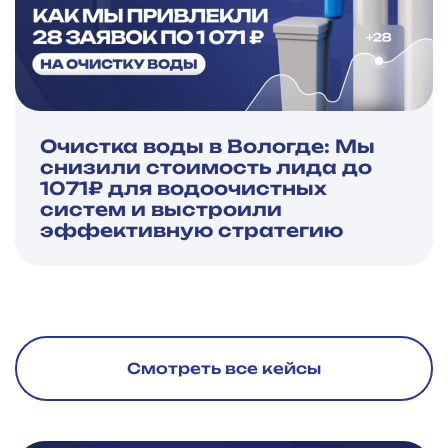
Очистка воды в Вологде: Мы
снизили стоимость лида до
1071₽ для водоочистных
систем и выстроили
эффективную стратегию
Смотреть все кейсы