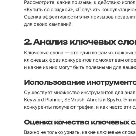
Рассмотрите, какие призывы к действию исполь
«Купить со скидкой», «Получить консультацию»
Оценка эффективности этих призывов позволит
для своих кампаний.
2. Анализ ключевых сло
Ключевые слова — это один из самых важных э
ключевых фраз конкурентов поможет вам опред
и какие из них могут быть полезными для ваши
Использование инструменто
Существует множество инструментов для анали
Keyword Planner, SEMrush, Ahrefs и SpyFu. Эти
конкуренты получают трафик, и как часто эти 
Оценка качества ключевых 
Важно не только узнать, какие ключевые слова 