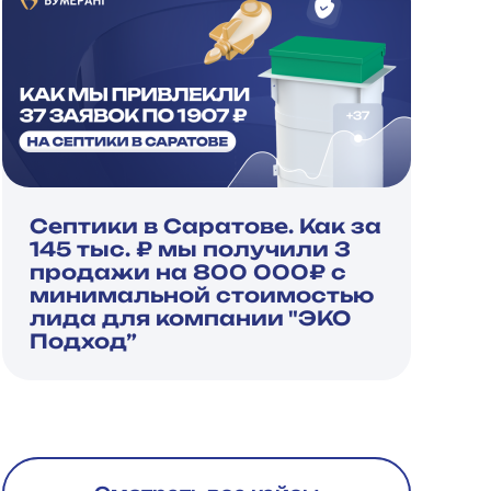
Септики в Саратове. Как за
145 тыс. ₽ мы получили 3
продажи на 800 000₽ с
минимальной стоимостью
лида для компании "ЭКО
Подход”