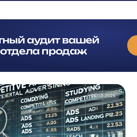
тный аудит вашей
 отдела продаж
05.03.2025