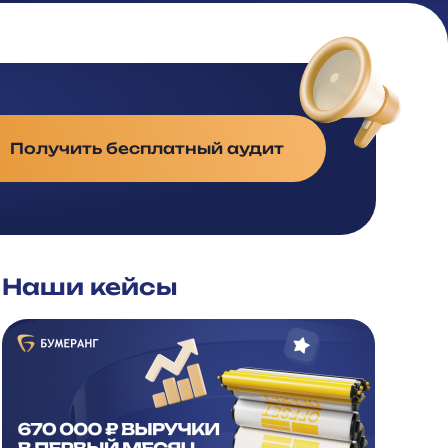
Получить бесплатный аудит
Наши кейсы