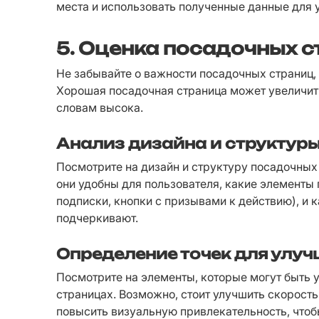
места и использовать полученные данные для 
5. Оценка посадочных 
Не забывайте о важности посадочных страниц,
Хорошая посадочная страница может увеличит
словам высока.
Анализ дизайна и структур
Посмотрите на дизайн и структуру посадочных 
они удобны для пользователя, какие элементы
подписки, кнопки с призывами к действию), и 
подчеркивают.
Определение точек для улу
Посмотрите на элементы, которые могут быть 
страницах. Возможно, стоит улучшить скорость 
повысить визуальную привлекательность, чтоб