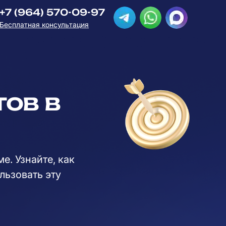
+7 (964) 570-09-97
Бесплатная консультация
ов в
е. Узнайте, как
льзовать эту