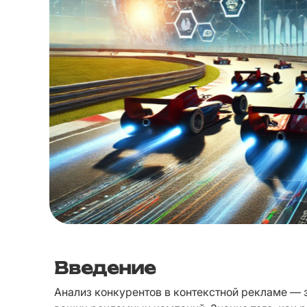
Введение
Анализ конкурентов в контекстной рекламе — 