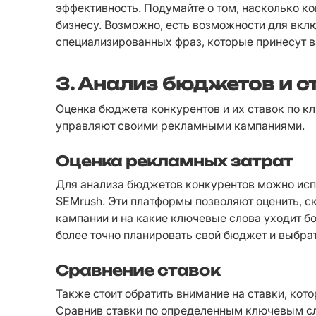
эффективность. Подумайте о том, насколько к
бизнесу. Возможно, есть возможности для вкл
специализированных фраз, которые принесут в
3. Анализ бюджетов и с
Оценка бюджета конкурентов и их ставок по кл
управляют своими рекламными кампаниями.
Оценка рекламных затрат
Для анализа бюджетов конкурентов можно испо
SEMrush. Эти платформы позволяют оценить, ск
кампании и на какие ключевые слова уходит бо
более точно планировать свой бюджет и выбра
Сравнение ставок
Также стоит обратить внимание на ставки, кот
Сравнив ставки по определенным ключевым сло