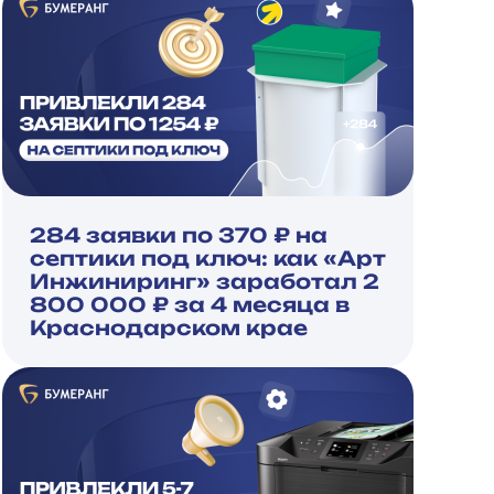
284 заявки по 370 ₽ на
септики под ключ: как «Арт
Инжиниринг» заработал 2
800 000 ₽ за 4 месяца в
Краснодарском крае