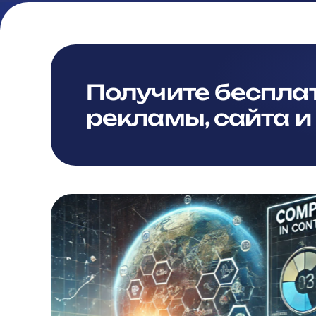
Получите беспла
рекламы, сайта и