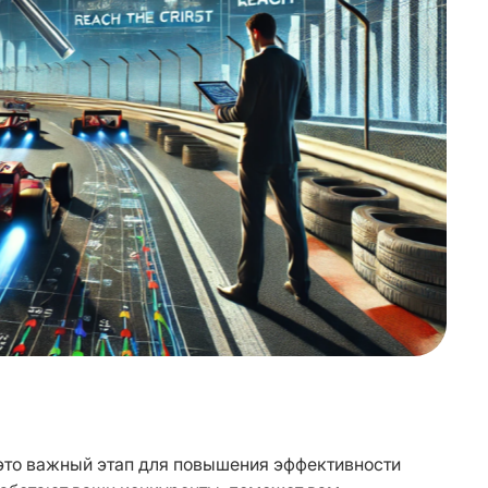
это важный этап для повышения эффективности 