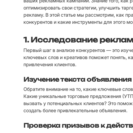
ваших рекламных кампаний. Знание того, как 
оптимизировать свои стратегии, улучшить тарге
рекламу. В этой статье мы рассмотрим, как п
конкурентов и какие инструменты для этого м
1. Исследование рекла
Первый шаг в анализе конкурентов — это изуче
ключевых слов и креативов поможет понять, к
привлечения клиентов.
Изучение текста объявления
Обратите внимание на то, какие ключевые слов
Какие уникальные торговые предложения (УТП
вызвать у потенциальных клиентов? Это поможет
создать более привлекательные объявления.
Проверка призывов к дейст