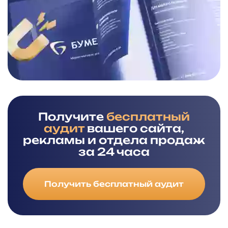
Получите
бесплатный
аудит
вашего сайта,
рекламы и отдела продаж
за 24 часа
Получить бесплатный аудит