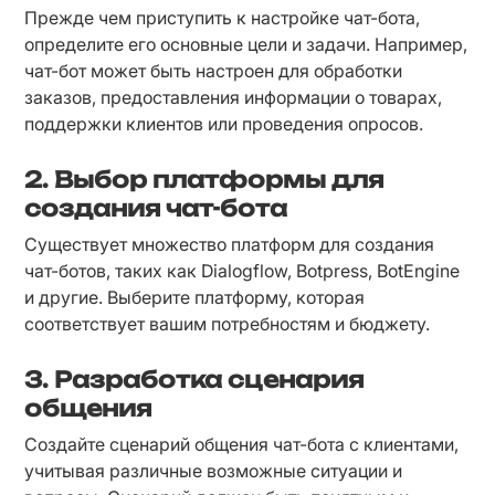
Прежде чем приступить к настройке чат-бота, 
определите его основные цели и задачи. Например, 
чат-бот может быть настроен для обработки 
заказов, предоставления информации о товарах, 
поддержки клиентов или проведения опросов.
2. Выбор платформы для
создания чат-бота
Существует множество платформ для создания 
чат-ботов, таких как Dialogflow, Botpress, BotEngine 
и другие. Выберите платформу, которая 
соответствует вашим потребностям и бюджету.
3. Разработка сценария
общения
Создайте сценарий общения чат-бота с клиентами, 
учитывая различные возможные ситуации и 