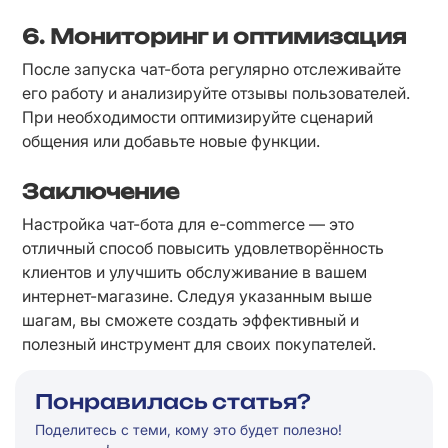
6. Мониторинг и оптимизация
После запуска чат-бота регулярно отслеживайте 
его работу и анализируйте отзывы пользователей. 
При необходимости оптимизируйте сценарий 
общения или добавьте новые функции.
Заключение
Настройка чат-бота для e-commerce — это 
отличный способ повысить удовлетворённость 
клиентов и улучшить обслуживание в вашем 
интернет-магазине. Следуя указанным выше 
шагам, вы сможете создать эффективный и 
полезный инструмент для своих покупателей.
Понравилась статья?
Поделитесь с теми, кому это будет полезно!