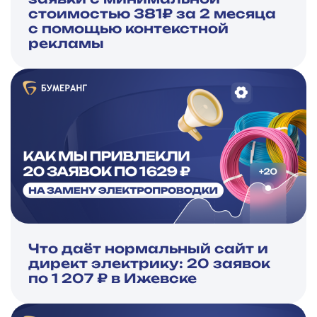
стоимостью 381₽ за 2 месяца
с помощью контекстной
рекламы
Что даёт нормальный сайт и
директ электрику: 20 заявок
по 1 207 ₽ в Ижевске