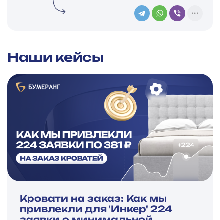
Наши кейсы
Кровати на заказ: Как мы
привлекли для 'Инкер' 224
заявки с минимальной