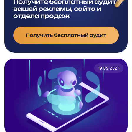
Получите бесплатный аудит
вашей рекламы, сайта и
отдела продаж
Получить бесплатный аудит
19.09.2024