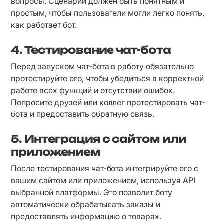
вопросы. Сценарий должен быть понятным и 
простым, чтобы пользователи могли легко понять, 
как работает бот.
4. Тестирование чат-бота
Перед запуском чат-бота в работу обязательно 
протестируйте его, чтобы убедиться в корректной 
работе всех функций и отсутствии ошибок. 
Попросите друзей или коллег протестировать чат-
бота и предоставить обратную связь.
5. Интеграция с сайтом или
приложением
После тестирования чат-бота интегрируйте его с 
вашим сайтом или приложением, используя API 
выбранной платформы. Это позволит боту 
автоматически обрабатывать заказы и 
предоставлять информацию о товарах.