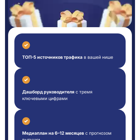
ТОП-5 источников трафика
в вашей нише
Дашборд руководителя
с тремя
ключевыми цифрами
Медиаплан на 6–12 месяцев
с прогнозом
выручки