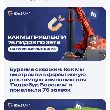
Бурение скважин: Как мы
выстроили эффективную
рекламную кампанию для
'Гидробур Воронеж' и
привлекли 76 заявок