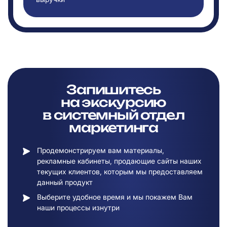
Запишитесь
на
экскурсию
в
системный отдел
маркетинга
Продемонстрируем вам материалы,
рекламные кабинеты, продающие сайты наших
текущих клиентов, которым мы предоставляем
данный продукт
Выберите удобное время и мы покажем Вам
наши процессы изнутри