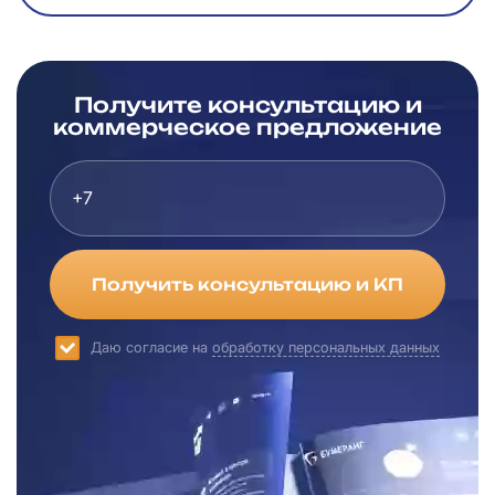
Получите консультацию и
коммерческое предложение
Получить консультацию и КП
Даю согласие на
обработку персональных данных