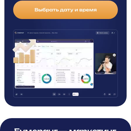
Выбрать дату и время