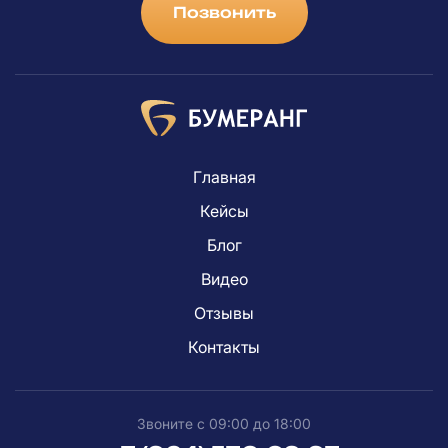
Позвонить
Главная
Кейсы
Блог
Видео
Отзывы
Контакты
Звоните с 09:00 до 18:00