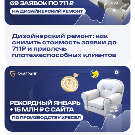
Дизайнерский ремонт: как
снизить стоимость заявки до
711₽ и привлечь
платежеспособных клиентов