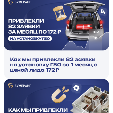
Как мы привлекли 82 заявки
на установку ГБО за 1 месяц с
ценой лида 172₽