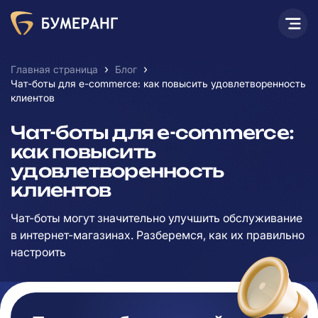
›
›
Главная страница
Блог
Чат-боты для e-commerce: как повысить удовлетворенность
клиентов
Чат-боты для e-commerce:
как повысить
удовлетворенность
клиентов
Чат-боты могут значительно улучшить обслуживание
в интернет-магазинах. Разберемся, как их правильно
настроить