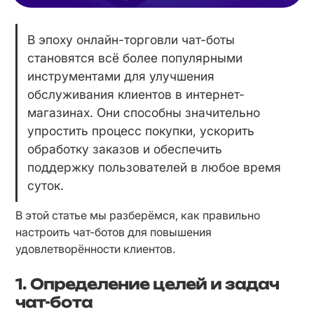
В эпоху онлайн-торговли чат-боты 
становятся всё более популярными 
инструментами для улучшения 
обслуживания клиентов в интернет-
магазинах. Они способны значительно 
упростить процесс покупки, ускорить 
обработку заказов и обеспечить 
поддержку пользователей в любое время 
суток.
В этой статье мы разберёмся, как правильно 
настроить чат-ботов для повышения 
удовлетворённости клиентов.
1. Определение целей и задач
чат-бота