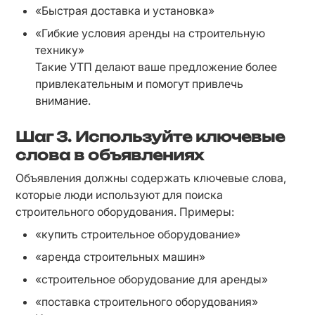
«Быстрая доставка и установка»
«Гибкие условия аренды на строительную 
технику»

Такие УТП делают ваше предложение более 
привлекательным и помогут привлечь 
внимание.
Шаг 3.
Используйте ключевые
слова в объявлениях
Объявления должны содержать ключевые слова, 
которые люди используют для поиска 
строительного оборудования. Примеры:
«купить строительное оборудование»
«аренда строительных машин»
«строительное оборудование для аренды»
«поставка строительного оборудования»
