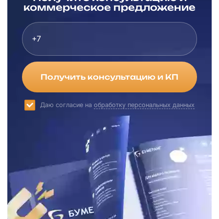
коммерческое предложение
Получить консультацию и КП
Даю согласие на
обработку персональных данных