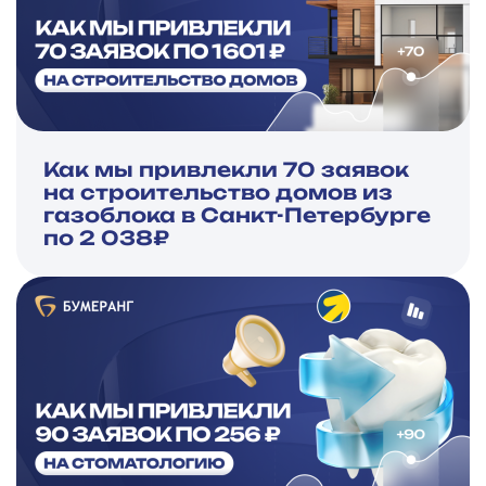
Как мы привлекли 70 заявок
на строительство домов из
газоблока в Санкт-Петербурге
по 2 038₽