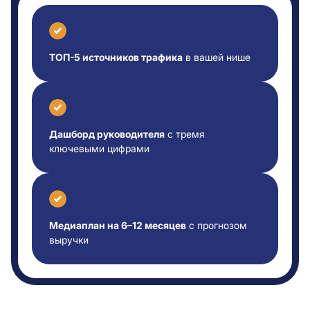
ТОП-5 источников трафика
в вашей нише
Дашборд руководителя
с тремя
ключевыми цифрами
Медиаплан на 6–12 месяцев
с прогнозом
выручки