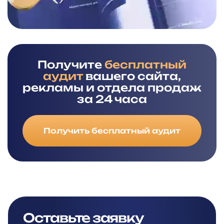
Получите
бесплатный
аудит
вашего сайта,
рекламы и отдела продаж
за 24 часа
Получить бесплатный аудит
Оставьте заявку