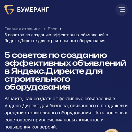
›
›
Главная страница
Блог
5 советов по созданию эффективных объявлений в
Яндекс.Директе для строительного оборудования
5 советов по созданию
эффективных объявлений
в Яндекс.Директе для
строительного
оборудования
Узнайте, как создать эффективные объявления в
Яндекс.Директ для бизнеса, связанного с продажей и
арендой строительного оборудования. Пять полезных
советов для привлечения новых клиентов и
повышения конверсий.