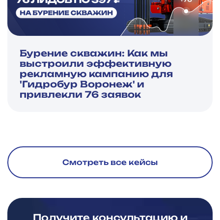
Бурение скважин: Как мы
выстроили эффективную
рекламную кампанию для
'Гидробур Воронеж' и
привлекли 76 заявок
Смотреть все кейсы
Получите консультацию и