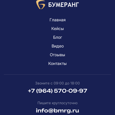
Главная
Кейсы
Блог
Видео
Отзывы
Контакты
Звоните с 09:00 до 18:00
+7 (964) 570-09-97
Пишите круглосуточно
info@bmrg.ru