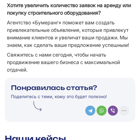
Хотите увеличить количество заявок на аренду или 
покупку строительного оборудования?
Агентство «Бумеранг» поможет вам создать 
привлекательные объявления, которые привлекут 
внимание клиентов и увеличат ваши продажи. Мы 
знаем, как сделать ваше предложение успешным!
Свяжитесь с нами сегодня, чтобы начать 
продвижение вашего бизнеса с максимальной 
отдачей.
Понравилась статья?
Поделитесь с теми, кому это будет полезно!
Наши кейсы