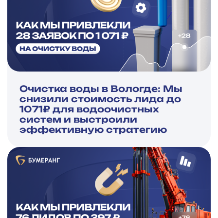
Очистка воды в Вологде: Мы
снизили стоимость лида до
1071₽ для водоочистных
систем и выстроили
эффективную стратегию