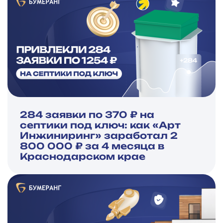
284 заявки по 370 ₽ на
септики под ключ: как «Арт
Инжиниринг» заработал 2
800 000 ₽ за 4 месяца в
Краснодарском крае