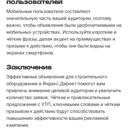
пользователей
Мобильные пользователи составляют 
значительную часть вашей аудитории, поэтому 
важно, чтобы объявления были удобочитаемыми на 
мобильных устройствах. Используйте короткие и 
чёткие фразы, делая акцент на преимуществах и 
призыве к действию, чтобы они были видны на 
экранах смартфонов.
Заключение
Эффективные объявления для строительного 
оборудования в Яндекс.Директ помогут вам 
привлечь внимание целевой аудитории и увеличить 
количество заявок. Чёткие и привлекательные 
предложения с УТП, ключевыми словами и чётким 
призывом к действию будут способствовать 
повышению эффективности вашей рекламной 
кампании.