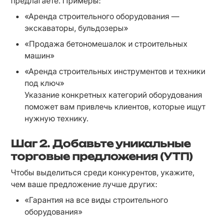
предлагаете. Примеры:
«Аренда строительного оборудования — 
экскаваторы, бульдозеры»
«Продажа бетономешалок и строительных 
машин»
«Аренда строительных инструментов и техники 
под ключ»

Указание конкретных категорий оборудования 
поможет вам привлечь клиентов, которые ищут 
нужную технику.
Шаг 2.
Добавьте уникальные
торговые предложения (УТП)
Чтобы выделиться среди конкурентов, укажите, 
чем ваше предложение лучше других:
«Гарантия на все виды строительного 
оборудования»