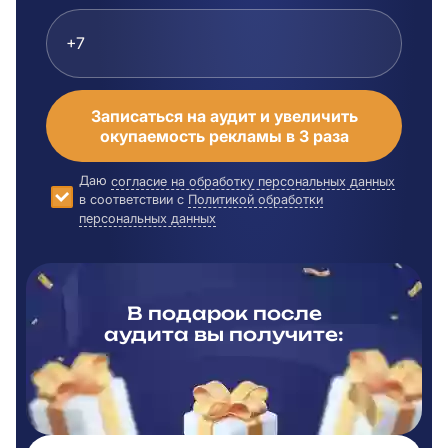
Записаться на аудит и увеличить
окупаемость рекламы в 3 раза
Даю
согласие на обработку персональных данных
в соответствии с
Политикой обработки
персональных данных
В подарок после
аудита вы
получите: