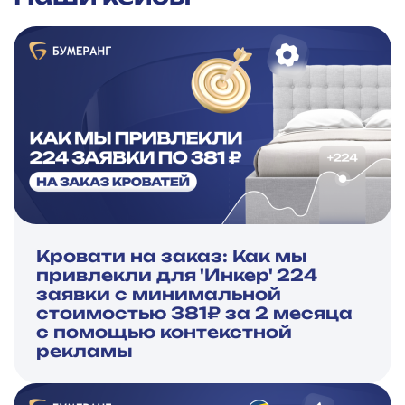
Кровати на заказ: Как мы
привлекли для 'Инкер' 224
заявки с минимальной
стоимостью 381₽ за 2 месяца
с помощью контекстной
рекламы