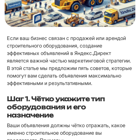
Если ваш бизнес связан с продажей или арендой 
строительного оборудования, создание 
эффективных объявлений в Яндекс.Директ 
является важной частью маркетинговой стратегии. 
В этой статье мы предложим пять советов, которые 
помогут вам сделать объявления максимально 
эффективными и результативными.
Шаг 1.
Чётко укажите тип
оборудования и его
назначение
Ваши объявления должны чётко отражать, какое 
именно строительное оборудование вы 