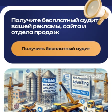
Получите бесплатный аудит
вашей рекламы, сайта и
отдела продаж
Получить бесплатный аудит
16.01.2025