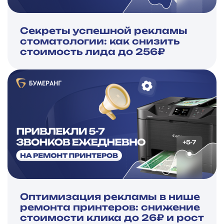
Секреты успешной рекламы
стоматологии: как снизить
стоимость лида до 256₽
Оптимизация рекламы в нише
ремонта принтеров: снижение
стоимости клика до 26₽ и рост