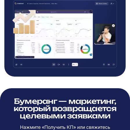
Бумеранг — маркетинг,
который возвращается
целевыми заявками
Нажмите «Получить КП» или свяжитесь