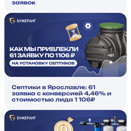
заявок
Септики в Ярославле: 61
заявка с конверсией 4,46% и
стоимостью лида 1 106₽