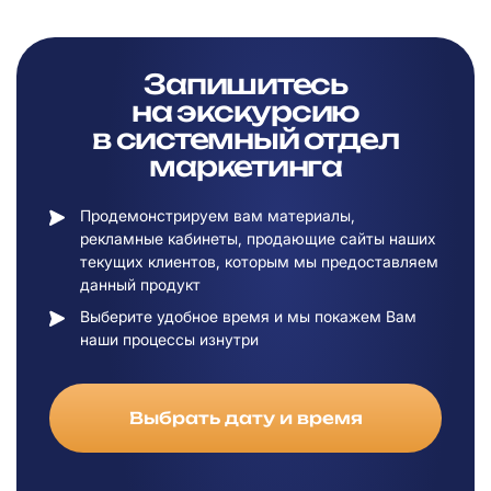
Запишитесь
на
экскурсию
в
системный отдел
маркетинга
Продемонстрируем вам материалы,
рекламные кабинеты, продающие сайты наших
текущих клиентов, которым мы предоставляем
данный продукт
Выберите удобное время и мы покажем Вам
наши процессы изнутри
Выбрать дату и время