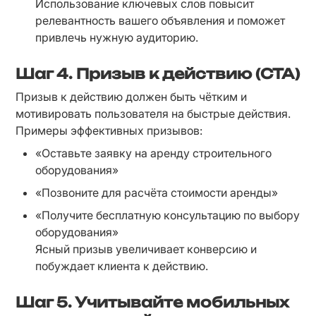
Использование ключевых слов повысит 
релевантность вашего объявления и поможет 
привлечь нужную аудиторию.
Шаг 4.
Призыв к действию (CTA)
Призыв к действию должен быть чётким и 
мотивировать пользователя на быстрые действия. 
Примеры эффективных призывов:
«Оставьте заявку на аренду строительного 
оборудования»
«Позвоните для расчёта стоимости аренды»
«Получите бесплатную консультацию по выбору 
оборудования»

Ясный призыв увеличивает конверсию и 
побуждает клиента к действию.
Шаг 5.
Учитывайте мобильных