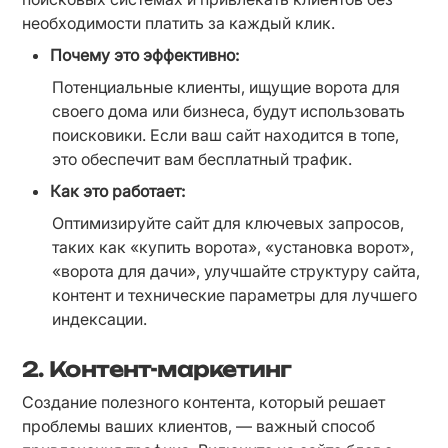
необходимости платить за каждый клик.
Почему это эффективно:
Потенциальные клиенты, ищущие ворота для 
своего дома или бизнеса, будут использовать 
поисковики. Если ваш сайт находится в топе, 
это обеспечит вам бесплатный трафик.
Как это работает:
Оптимизируйте сайт для ключевых запросов, 
таких как «купить ворота», «установка ворот», 
«ворота для дачи», улучшайте структуру сайта, 
контент и технические параметры для лучшего 
индексации.
2.
Контент-маркетинг
Создание полезного контента, который решает 
проблемы ваших клиентов, — важный способ 