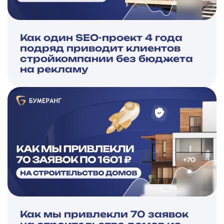
Как один SEO-проект 4 года
подряд приводит клиентов
стройкомпании без бюджета
на рекламу
Как мы привлекли 70 заявок