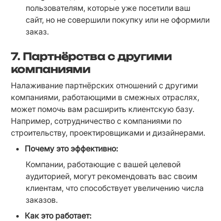
пользователям, которые уже посетили ваш 
сайт, но не совершили покупку или не оформили 
заказ.
7.
Партнёрства с другими
компаниями
Налаживание партнёрских отношений с другими 
компаниями, работающими в смежных отраслях, 
может помочь вам расширить клиентскую базу. 
Например, сотрудничество с компаниями по 
строительству, проектировщиками и дизайнерами.
Почему это эффективно:
Компании, работающие с вашей целевой 
аудиторией, могут рекомендовать вас своим 
клиентам, что способствует увеличению числа 
заказов.
Как это работает: