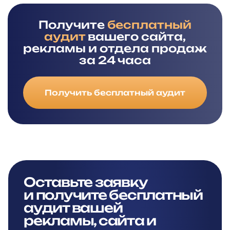
Получите
бесплатный
аудит
вашего сайта,
рекламы и отдела продаж
за 24 часа
Получить бесплатный аудит
Оставьте заявку
и
получите бесплатный
аудит вашей
рекламы,
сайта и