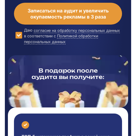
Записаться на аудит и увеличить
окупаемость рекламы в 3 раза
Даю
согласие на обработку персональных данных
в соответствии с
Политикой обработки
персональных данных
В подарок после
аудита вы
получите: