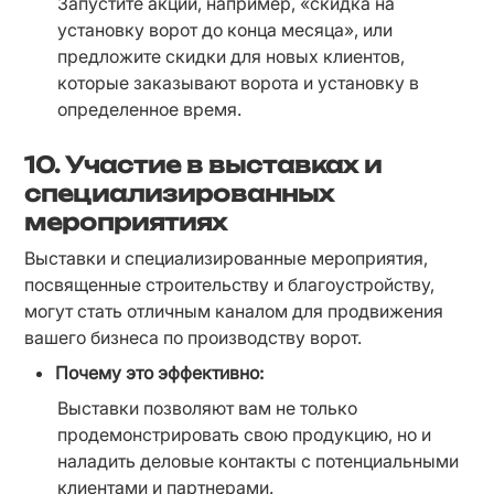
Запустите акции, например, «скидка на 
установку ворот до конца месяца», или 
предложите скидки для новых клиентов, 
которые заказывают ворота и установку в 
определенное время.
10.
Участие в выставках и
специализированных
мероприятиях
Выставки и специализированные мероприятия, 
посвященные строительству и благоустройству, 
могут стать отличным каналом для продвижения 
вашего бизнеса по производству ворот.
Почему это эффективно:
Выставки позволяют вам не только 
продемонстрировать свою продукцию, но и 
наладить деловые контакты с потенциальными 
клиентами и партнерами.