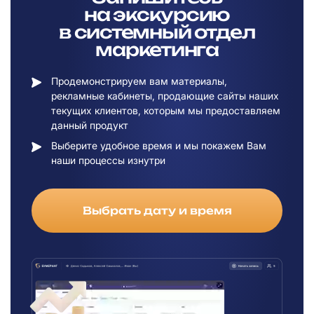
на
экскурсию
в
системный отдел
маркетинга
Продемонстрируем вам материалы,
рекламные кабинеты, продающие сайты наших
текущих клиентов, которым мы предоставляем
данный продукт
Выберите удобное время и мы покажем Вам
наши процессы изнутри
Выбрать дату и время