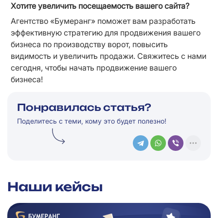
Хотите увеличить посещаемость вашего сайта?
Агентство «Бумеранг» поможет вам разработать 
эффективную стратегию для продвижения вашего 
бизнеса по производству ворот, повысить 
видимость и увеличить продажи. Свяжитесь с нами 
сегодня, чтобы начать продвижение вашего 
бизнеса!
Понравилась статья?
Поделитесь с теми, кому это будет полезно!
Наши кейсы