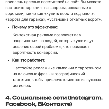
привлечь целевых посетителей на сайт. Вы можете 
настроить таргетинг на запросы, связанные с 
воротами, такие как «купить ворота под ключ», 
«ворота для гаража», «установка откатных ворот».
Почему это эффективно:
Контекстная реклама позволяет вам 
нацеливаться на людей, которые уже ищут 
решение своей проблемы, что повышает 
вероятность конверсии.
Как это работает:
Настройте рекламные кампании с таргетингом 
на ключевые фразы и географический 
таргетинг, чтобы привлечь клиентов из нужных 
регионов.
4.
Социальные сети (Instagram,
Facebook, ВКонтакте)