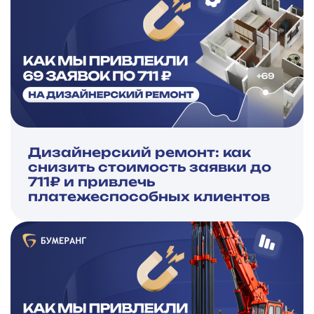
Дизайнерский ремонт: как
снизить стоимость заявки до
711₽ и привлечь
платежеспособных клиентов