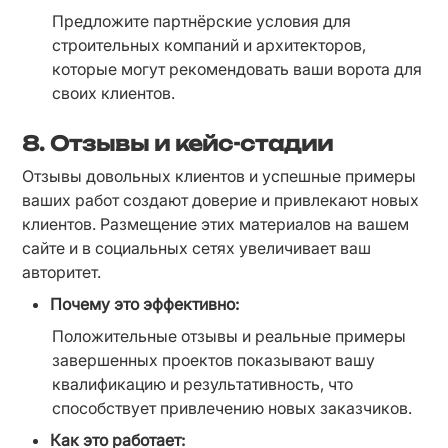
Предложите партнёрские условия для 
строительных компаний и архитекторов, 
которые могут рекомендовать ваши ворота для 
своих клиентов.
8.
Отзывы и кейс-стадии
Отзывы довольных клиентов и успешные примеры 
ваших работ создают доверие и привлекают новых 
клиентов. Размещение этих материалов на вашем 
сайте и в социальных сетях увеличивает ваш 
авторитет.
Почему это эффективно:
Положительные отзывы и реальные примеры 
завершенных проектов показывают вашу 
квалификацию и результативность, что 
способствует привлечению новых заказчиков.
Как это работает: