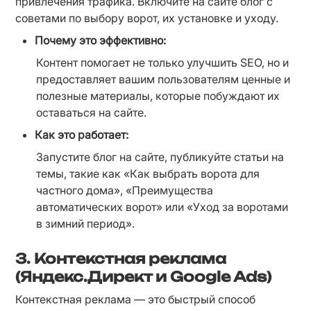
привлечения трафика. Включите на сайте блог с 
советами по выбору ворот, их установке и уходу.
Почему это эффективно:
Контент помогает не только улучшить SEO, но и 
предоставляет вашим пользователям ценные и 
полезные материалы, которые побуждают их 
оставаться на сайте.
Как это работает:
Запустите блог на сайте, публикуйте статьи на 
темы, такие как «Как выбрать ворота для 
частного дома», «Преимущества 
автоматических ворот» или «Уход за воротами 
в зимний период».
3.
Контекстная реклама
(Яндекс.Директ и Google Ads)
Контекстная реклама — это быстрый способ 