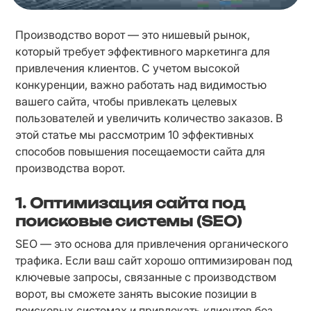
Производство ворот — это нишевый рынок, 
который требует эффективного маркетинга для 
привлечения клиентов. С учетом высокой 
конкуренции, важно работать над видимостью 
вашего сайта, чтобы привлекать целевых 
пользователей и увеличить количество заказов. В 
этой статье мы рассмотрим 10 эффективных 
способов повышения посещаемости сайта для 
производства ворот.
1.
Оптимизация сайта под
поисковые системы (SEO)
SEO — это основа для привлечения органического 
трафика. Если ваш сайт хорошо оптимизирован под 
ключевые запросы, связанные с производством 
ворот, вы сможете занять высокие позиции в 
поисковых системах и привлекать клиентов без 