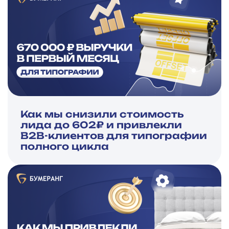
Как мы снизили стоимость
лида до 602₽ и привлекли
B2B-клиентов для типографии
полного цикла