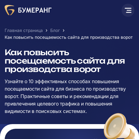
›
›
Главная страница
Блог
Как повысить посещаемость сайта для производства ворот
Как повысить
посещаемость сайта для
производства ворот
Узнайте о 10 эффективных способах повышения
посещаемости сайта для бизнеса по производству
ворот. Практичные советы и рекомендации для
привлечения целевого трафика и повышения
видимости в поисковых системах.