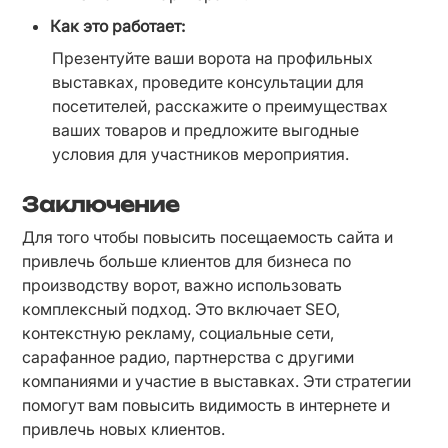
Как это работает:
Презентуйте ваши ворота на профильных 
выставках, проведите консультации для 
посетителей, расскажите о преимуществах 
ваших товаров и предложите выгодные 
условия для участников мероприятия.
Заключение
Для того чтобы повысить посещаемость сайта и 
привлечь больше клиентов для бизнеса по 
производству ворот, важно использовать 
комплексный подход. Это включает SEO, 
контекстную рекламу, социальные сети, 
сарафанное радио, партнерства с другими 
компаниями и участие в выставках. Эти стратегии 
помогут вам повысить видимость в интернете и 
привлечь новых клиентов.