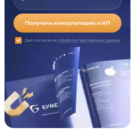
Получить консультацию и КП
Даю согласие на
обработку персональных данных