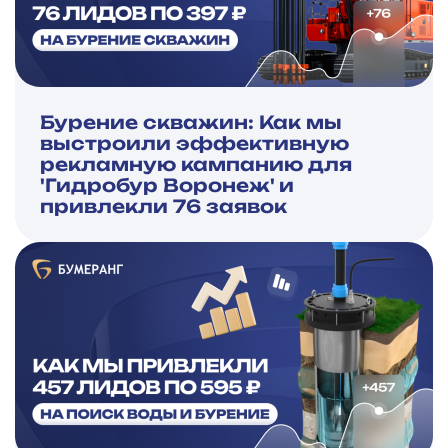
Бурение скважин: Как мы
выстроили эффективную
рекламную кампанию для
'Гидробур Воронеж' и
привлекли 76 заявок