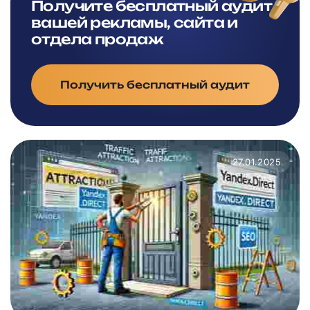
Получите бесплатный аудит
вашей рекламы, сайта и
отдела продаж
Получить бесплатный аудит
27.01.2025