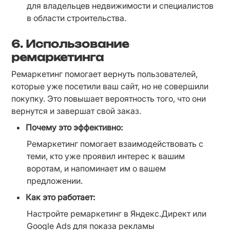
для владельцев недвижимости и специалистов 
в области строительства.
6.
Использование
ремаркетинга
Ремаркетинг помогает вернуть пользователей, 
которые уже посетили ваш сайт, но не совершили 
покупку. Это повышает вероятность того, что они 
вернутся и завершат свой заказ.
Почему это эффективно:
Ремаркетинг помогает взаимодействовать с 
теми, кто уже проявил интерес к вашим 
воротам, и напоминает им о вашем 
предложении.
Как это работает:
Настройте ремаркетинг в Яндекс.Директ или 
Google Ads для показа рекламы 