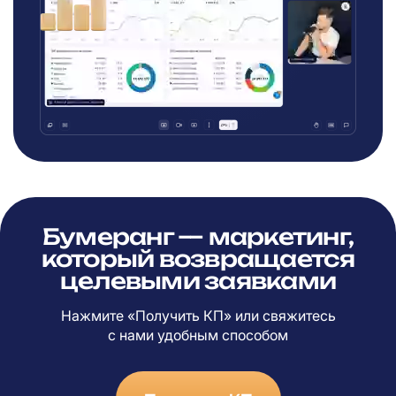
Бумеранг — маркетинг,
который возвращается
целевыми заявками
Нажмите «Получить КП» или свяжитесь
с
нами удобным способом