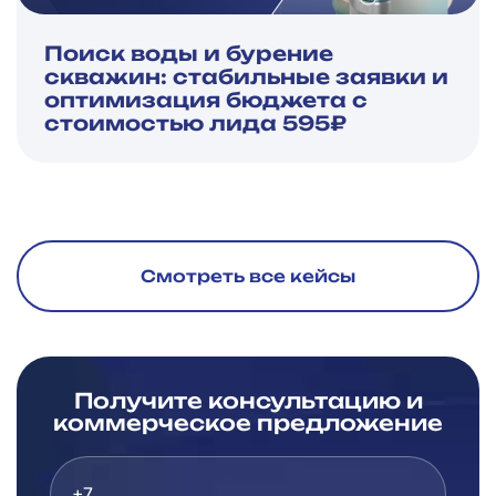
Поиск воды и бурение
скважин: стабильные заявки и
оптимизация бюджета с
стоимостью лида 595₽
Смотреть все кейсы
Получите консультацию и
коммерческое предложение