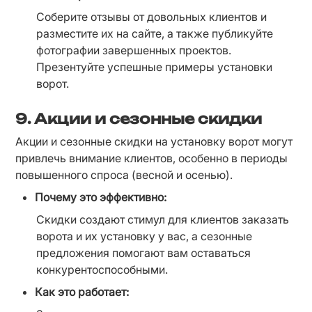
Соберите отзывы от довольных клиентов и 
разместите их на сайте, а также публикуйте 
фотографии завершенных проектов. 
Презентуйте успешные примеры установки 
ворот.
9.
Акции и сезонные скидки
Акции и сезонные скидки на установку ворот могут 
привлечь внимание клиентов, особенно в периоды 
повышенного спроса (весной и осенью).
Почему это эффективно:
Скидки создают стимул для клиентов заказать 
ворота и их установку у вас, а сезонные 
предложения помогают вам оставаться 
конкурентоспособными.
Как это работает: