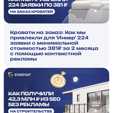
Кровати на заказ: Как мы
привлекли для 'Инкер' 224
заявки с минимальной
стоимостью 381₽ за 2 месяца
с помощью контекстной
рекламы