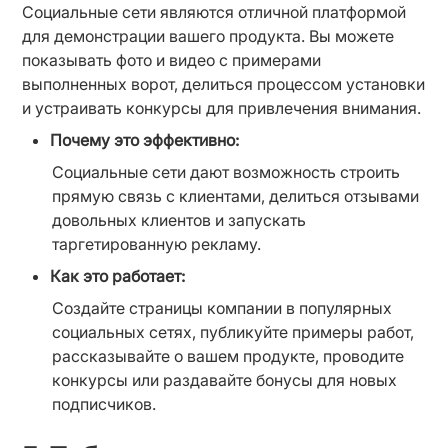
Социальные сети являются отличной платформой 
для демонстрации вашего продукта. Вы можете 
показывать фото и видео с примерами 
выполненных ворот, делиться процессом установки 
и устраивать конкурсы для привлечения внимания.
Почему это эффективно:
Социальные сети дают возможность строить 
прямую связь с клиентами, делиться отзывами 
довольных клиентов и запускать 
таргетированную рекламу.
Как это работает:
Создайте страницы компании в популярных 
социальных сетях, публикуйте примеры работ, 
рассказывайте о вашем продукте, проводите 
конкурсы или раздавайте бонусы для новых 
подписчиков.