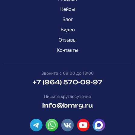
Кейсы
Блог
Видео
Отзывы
Контакты
Звоните с 09:00 до 18:00
+7 (964) 570-09-97
Пишите круглосуточно
info@bmrg.ru