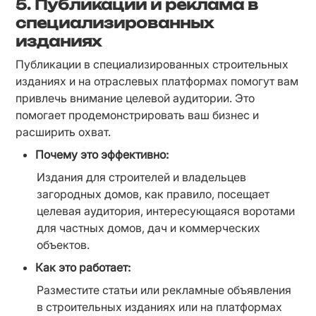
5.
Публикации и реклама в
специализированных
изданиях
Публикации в специализированных строительных 
изданиях и на отраслевых платформах помогут вам 
привлечь внимание целевой аудитории. Это 
помогает продемонстрировать ваш бизнес и 
расширить охват.
Почему это эффективно:
Издания для строителей и владельцев 
загородных домов, как правило, посещает 
целевая аудитория, интересующаяся воротами 
для частных домов, дач и коммерческих 
объектов.
Как это работает:
Разместите статьи или рекламные объявления 
в строительных изданиях или на платформах 