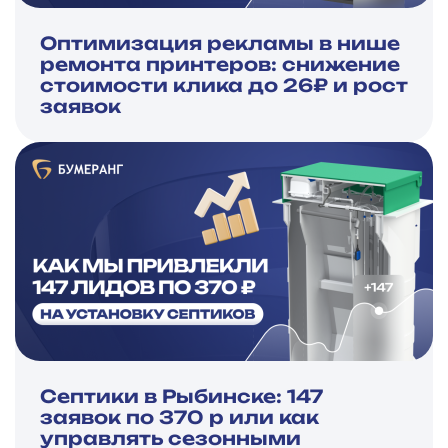
Оптимизация рекламы в нише
ремонта принтеров: снижение
стоимости клика до 26₽ и рост
заявок
Септики в Рыбинске: 147
заявок по 370 р или как
управлять сезонными