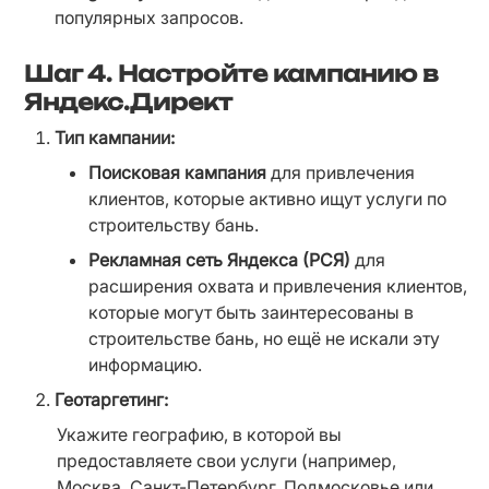
популярных запросов.
Шаг 4. Настройте кампанию в
Яндекс.Директ
Тип кампании:
Поисковая кампания
 для привлечения 
клиентов, которые активно ищут услуги по 
строительству бань.
Рекламная сеть Яндекса (РСЯ)
 для 
расширения охвата и привлечения клиентов, 
которые могут быть заинтересованы в 
строительстве бань, но ещё не искали эту 
информацию.
Геотаргетинг:
Укажите географию, в которой вы 
предоставляете свои услуги (например, 
Москва, Санкт-Петербург, Подмосковье или 