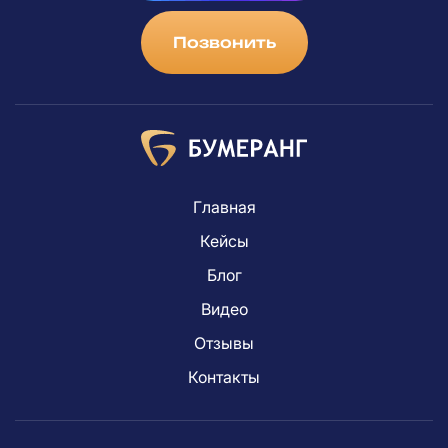
Позвонить
Главная
Кейсы
Блог
Видео
Отзывы
Контакты