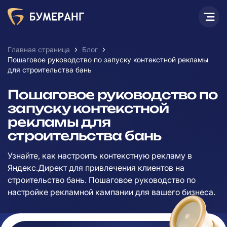
›
›
Главная страница
Блог
Пошаговое руководство по запуску контекстной рекламы
для строительства бань
Пошаговое руководство по
запуску контекстной
рекламы для
строительства бань
Узнайте, как настроить контекстную рекламу в
Яндекс.Директ для привлечения клиентов на
строительство бань. Пошаговое руководство по
настройке рекламной кампании для вашего бизнеса.