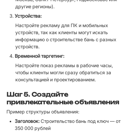
другие регионы).
Устройства:
Настройте рекламу для ПК и мобильных 
устройств, так как клиенты могут искать 
информацию о строительстве бань с разных 
устройств.
Временной таргетинг:
Настройте показ рекламы в рабочие часы, 
чтобы клиенты могли сразу обратиться за 
консультацией и проектированием.
Шаг 5. Создайте
привлекательные объявления
Пример структуры объявления:
Заголовок:
 Строительство бань под ключ — от 
350 000 рублей