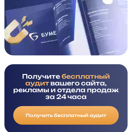
Получите
бесплатный
аудит
вашего сайта,
рекламы и отдела продаж
за 24 часа
Получить бесплатный аудит