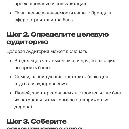
проектирование и консультации.
Повышение узнаваемости вашего бренда в 
сфере строительства бань.
Шаг 2. Определите целевую
аудиторию
Целевая аудитория может включать:
Владельцев частных домов и дач, желающих 
построить баню.
Семьи, планирующие построить баню для 
отдыха и оздоровления.
Людей, заинтересованных в строительстве бань 
из натуральных материалов (например, из 
дерева).
Шаг 3. Соберите
семантическое ядро