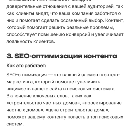
доверительные отношения с вашей аудиторией, так 
как клиенты видят, что ваша компания заботится о 
них и помогает сделать осознанный выбор. Контент, 
который помогает решить реальные проблемы, 
способствует повышению конверсий и увеличивает 
лояльность клиентов.
3. SEO-оптимизация контента
Как это работает:
SEO-оптимизация — это важный элемент контент-
маркетинга, который помогает увеличить 
видимость вашего сайта в поисковых системах. 
Включение ключевых слов, таких как 
«строительство частных домов», «проектирование 
частных домов», «цена строительства дома», 
поможет вашему контенту попасть в топ поисковых 
систем.