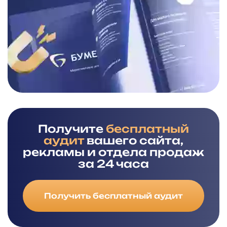
Получите
бесплатный
аудит
вашего сайта,
рекламы и отдела продаж
за 24 часа
Получить бесплатный аудит