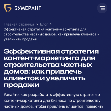
›
›
Главная страница
Блог
Эффективная стратегия контент-маркетинга для
строительства частных домов: как привлечь клиентов и
увеличить продажи
Эффективная стратегия
контент-маркетинга для
строительства частных
домов: как привлечь
клиентов и увеличить
продажи
Узнайте, как разработать эффективную стратегию
контент-маркетинга для бизнеса по строительству
частных домов, чтобы привлечь клиентов, повысить