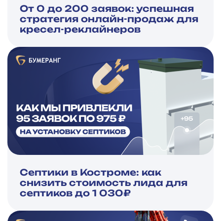
От 0 до 200 заявок: успешная
стратегия онлайн-продаж для
кресел-реклайнеров
Септики в Костроме: как
снизить стоимость лида для
септиков до 1 030₽