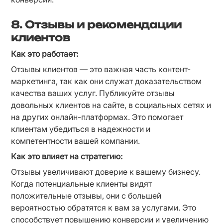
8. Отзывы и рекомендации
клиентов
Как это работает:
Отзывы клиентов — это важная часть контент-
маркетинга, так как они служат доказательством 
качества ваших услуг. Публикуйте отзывы 
довольных клиентов на сайте, в социальных сетях и 
на других онлайн-платформах. Это помогает 
клиентам убедиться в надежности и 
компетентности вашей компании.
Как это влияет на стратегию:
Отзывы увеличивают доверие к вашему бизнесу. 
Когда потенциальные клиенты видят 
положительные отзывы, они с большей 
вероятностью обратятся к вам за услугами. Это 
способствует повышению конверсии и увеличению 