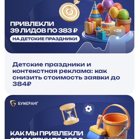
Детские праздники и
контекстная реклама: как
снизить стоимость заявки до
384₽