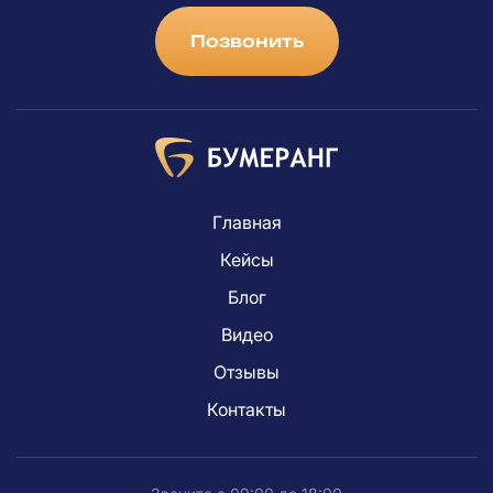
Позвонить
Главная
Кейсы
Блог
Видео
Отзывы
Контакты