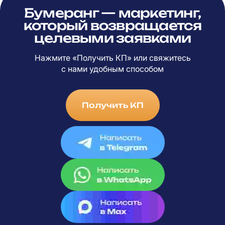
Бумеранг — маркетинг,
который возвращается
целевыми заявками
Нажмите «Получить КП» или свяжитесь
с
нами удобным способом
Получить КП