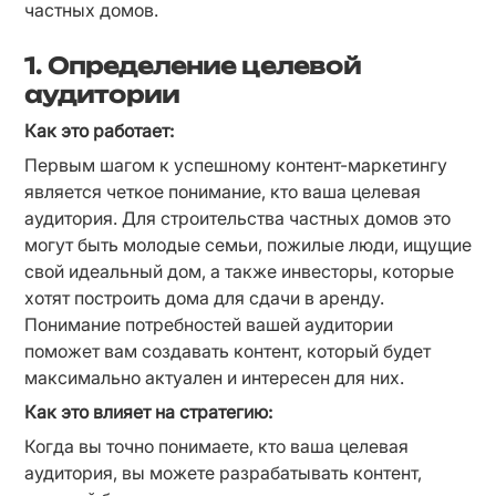
частных домов.
1. Определение целевой
аудитории
Как это работает:
Первым шагом к успешному контент-маркетингу 
является четкое понимание, кто ваша целевая 
аудитория. Для строительства частных домов это 
могут быть молодые семьи, пожилые люди, ищущие 
свой идеальный дом, а также инвесторы, которые 
хотят построить дома для сдачи в аренду. 
Понимание потребностей вашей аудитории 
поможет вам создавать контент, который будет 
максимально актуален и интересен для них.
Как это влияет на стратегию:
Когда вы точно понимаете, кто ваша целевая 
аудитория, вы можете разрабатывать контент, 