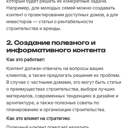
который будет решать их конкретные задачи. 
Например, для молодых семей можно создавать 
контент о проектировании доступных домов, а для 
инвесторов — статьи о рентабельности 
строительства и аренды.
2. Создание полезного и
информативного контента
Как это работает:
Контент должен отвечать на вопросы ваших 
клиентов, а также предлагать решения их проблем. 
В случае с частными домами, это могут быть статьи 
о преимуществах строительства, выборе лучших 
материалов, современных тенденциях в дизайне и 
архитектуре, а также полезные советы по 
планированию и организации строительства.
Как это влияет на стратегию:
Полезный контент помогает наладить 