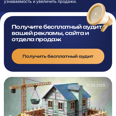
узнаваемость и увеличить продажи.
Получите бесплатный аудит
вашей рекламы, сайта и
отдела продаж
Получить бесплатный аудит
12.02.2025