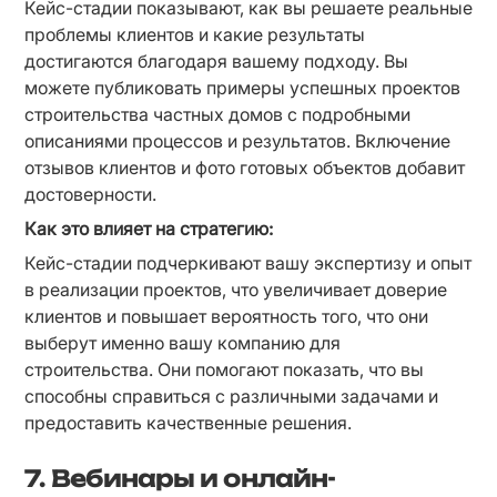
Кейс-стадии показывают, как вы решаете реальные 
проблемы клиентов и какие результаты 
достигаются благодаря вашему подходу. Вы 
можете публиковать примеры успешных проектов 
строительства частных домов с подробными 
описаниями процессов и результатов. Включение 
отзывов клиентов и фото готовых объектов добавит 
достоверности.
Как это влияет на стратегию:
Кейс-стадии подчеркивают вашу экспертизу и опыт 
в реализации проектов, что увеличивает доверие 
клиентов и повышает вероятность того, что они 
выберут именно вашу компанию для 
строительства. Они помогают показать, что вы 
способны справиться с различными задачами и 
предоставить качественные решения.
7. Вебинары и онлайн-