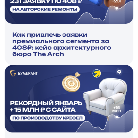
Как привлечь заявки
премиального сегмента за
408₽: кейс архитектурного
бюро The Arch