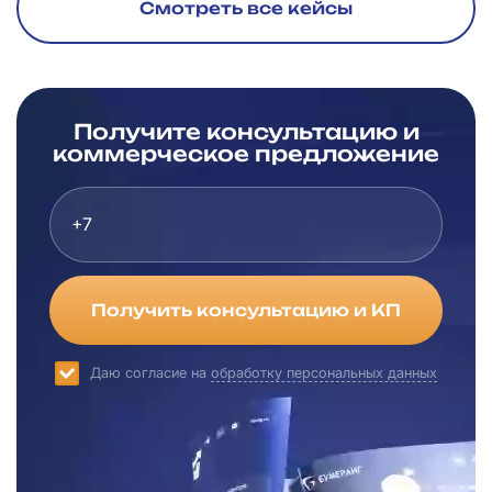
Смотреть все кейсы
Получите консультацию и
коммерческое предложение
Получить консультацию и КП
Даю согласие на
обработку персональных данных