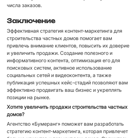
числа заказов.
Заключение
Эффективная стратегия контент-маркетинга для 
строительства частных домов помогает вам 
привлечь внимание клиентов, повысить их доверие 
и увеличить продажи. Создание полезного и 
информативного контента, оптимизация его для 
поисковых систем, активное использование 
социальных сетей и видеоконтента, а также 
публикация успешных кейс-стадий позволяют вам 
эффективно продвигать ваш бизнес и укреплять 
позиции на рынке.
Хотите увеличить продажи строительства частных 
домов?
Агентство «Бумеранг» поможет вам разработать 
стратегию контент-маркетинга, которая привлечет 