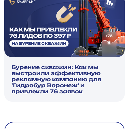
Бурение скважин: Как мы
выстроили эффективную
рекламную кампанию для
'Гидробур Воронеж' и
привлекли 76 заявок