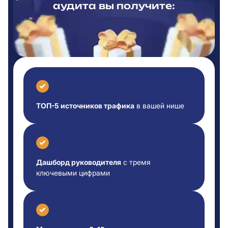
аудита вы
получите:
ТОП-5 источников трафика
в вашей нише
Дашборд руководителя
с тремя
ключевыми цифрами