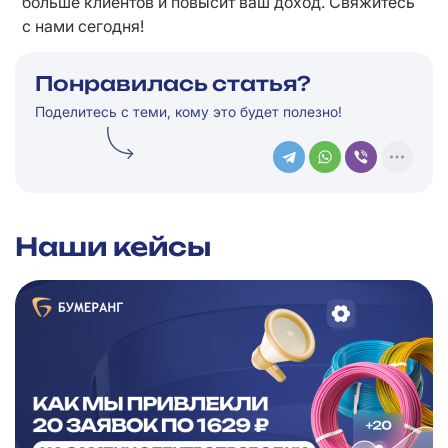
больше клиентов и повысит ваш доход. Свяжитесь 
с нами сегодня!
Понравилась статья?
Поделитесь с теми, кому это будет полезно!
Наши кейсы