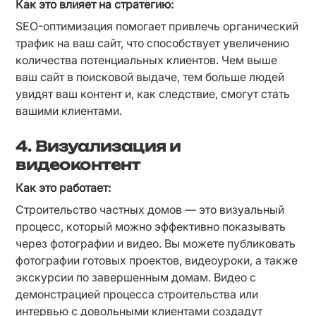
Как это влияет на стратегию:
SEO-оптимизация помогает привлечь органический 
трафик на ваш сайт, что способствует увеличению 
количества потенциальных клиентов. Чем выше 
ваш сайт в поисковой выдаче, тем больше людей 
увидят ваш контент и, как следствие, смогут стать 
вашими клиентами.
4. Визуализация и
видеоконтент
Как это работает:
Строительство частных домов — это визуальный 
процесс, который можно эффективно показывать 
через фотографии и видео. Вы можете публиковать 
фотографии готовых проектов, видеоуроки, а также 
экскурсии по завершенным домам. Видео с 
демонстрацией процесса строительства или 
интервью с довольными клиентами создадут 