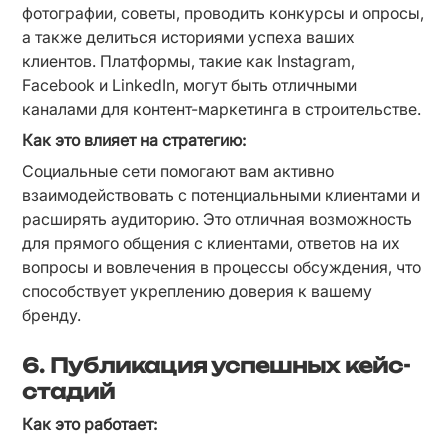
фотографии, советы, проводить конкурсы и опросы, 
а также делиться историями успеха ваших 
клиентов. Платформы, такие как Instagram, 
Facebook и LinkedIn, могут быть отличными 
каналами для контент-маркетинга в строительстве.
Как это влияет на стратегию:
Социальные сети помогают вам активно 
взаимодействовать с потенциальными клиентами и 
расширять аудиторию. Это отличная возможность 
для прямого общения с клиентами, ответов на их 
вопросы и вовлечения в процессы обсуждения, что 
способствует укреплению доверия к вашему 
бренду.
6. Публикация успешных кейс-
стадий
Как это работает: