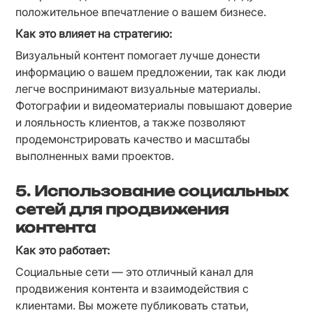
положительное впечатление о вашем бизнесе.
Как это влияет на стратегию:
Визуальный контент помогает лучше донести 
информацию о вашем предложении, так как люди 
легче воспринимают визуальные материалы. 
Фотографии и видеоматериалы повышают доверие 
и лояльность клиентов, а также позволяют 
продемонстрировать качество и масштабы 
выполненных вами проектов.
5. Использование социальных
сетей для продвижения
контента
Как это работает:
Социальные сети — это отличный канал для 
продвижения контента и взаимодействия с 
клиентами. Вы можете публиковать статьи, 