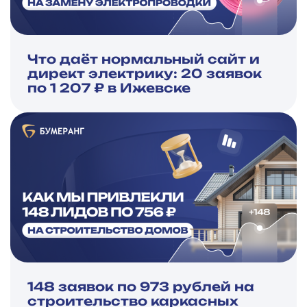
Что даёт нормальный сайт и
директ электрику: 20 заявок
по 1 207 ₽ в Ижевске
148 заявок по 973 рублей на
строительство каркасных