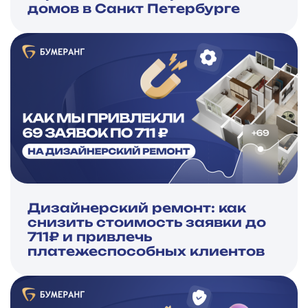
домов в Санкт Петербурге
Дизайнерский ремонт: как
снизить стоимость заявки до
711₽ и привлечь
платежеспособных клиентов