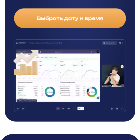
Выбрать дату и время