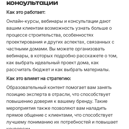
консультации
Как это работает:
Онлайн-курсы, вебинары и консультации дают 
вашим клиентам возможность узнать больше о 
процессе строительства, особенностях 
проектирования и других аспектах, связанных с 
частными домами. Вы можете организовать 
вебинары, в которых подробно расскажете о том, 
как выбрать идеальный проект дома, как 
рассчитать бюджет и как выбрать материалы.
Как это влияет на стратегию:
Образовательный контент помогает вам занять 
позицию эксперта в отрасли, что способствует 
повышению доверия к вашему бренду. Такие 
мероприятия также позволяют вам наладить 
прямое общение с клиентами, что способствует 
лучшему пониманию их потребностей и повышает 
конверсии.