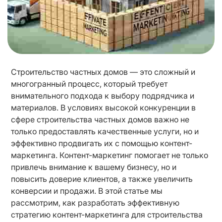
Строительство частных домов — это сложный и 
многогранный процесс, который требует 
внимательного подхода к выбору подрядчика и 
материалов. В условиях высокой конкуренции в 
сфере строительства частных домов важно не 
только предоставлять качественные услуги, но и 
эффективно продвигать их с помощью контент-
маркетинга. Контент-маркетинг помогает не только 
привлечь внимание к вашему бизнесу, но и 
повысить доверие клиентов, а также увеличить 
конверсии и продажи. В этой статье мы 
рассмотрим, как разработать эффективную 
стратегию контент-маркетинга для строительства 