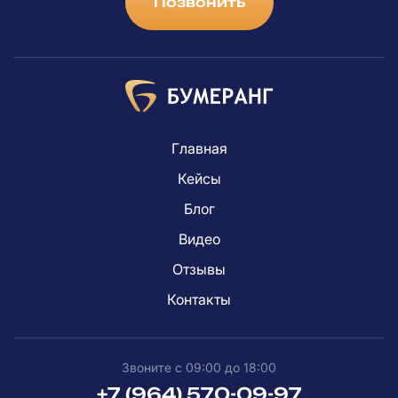
Позвонить
Главная
Кейсы
Блог
Видео
Отзывы
Контакты
Звоните с 09:00 до 18:00
+7 (964) 570-09-97