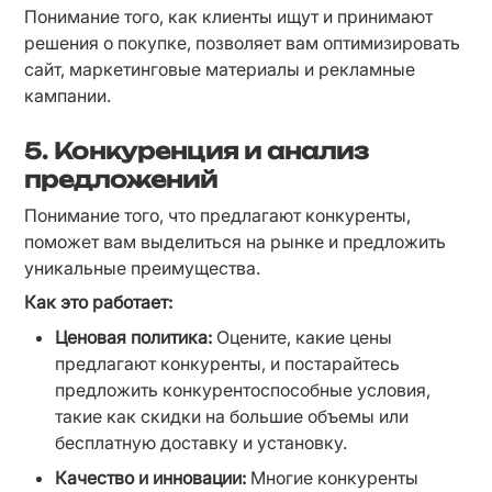
Понимание того, как клиенты ищут и принимают 
решения о покупке, позволяет вам оптимизировать 
сайт, маркетинговые материалы и рекламные 
кампании.
5. Конкуренция и анализ
предложений
Понимание того, что предлагают конкуренты, 
поможет вам выделиться на рынке и предложить 
уникальные преимущества.
Как это работает:
Ценовая политика:
 Оцените, какие цены 
предлагают конкуренты, и постарайтесь 
предложить конкурентоспособные условия, 
такие как скидки на большие объемы или 
бесплатную доставку и установку.
Качество и инновации:
 Многие конкуренты 