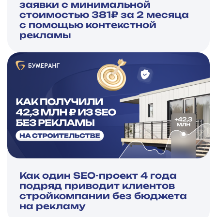
заявки с минимальной
стоимостью 381₽ за 2 месяца
с помощью контекстной
рекламы
Как один SEO-проект 4 года
подряд приводит клиентов
стройкомпании без бюджета
на рекламу