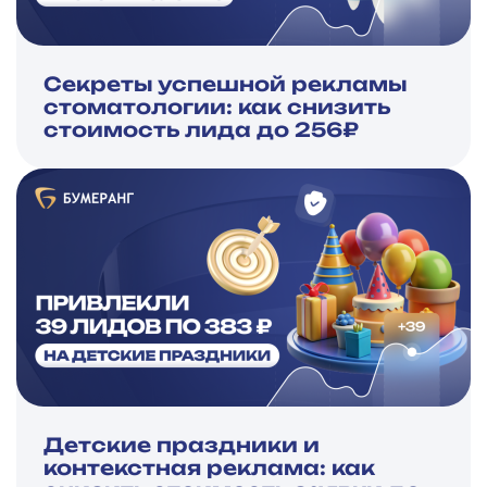
Секреты успешной рекламы
стоматологии: как снизить
стоимость лида до 256₽
Детские праздники и
контекстная реклама: как