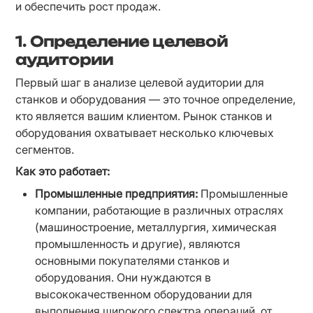
и обеспечить рост продаж.
1. Определение целевой
аудитории
Первый шаг в анализе целевой аудитории для 
станков и оборудования — это точное определение, 
кто является вашим клиентом. Рынок станков и 
оборудования охватывает несколько ключевых 
сегментов.
Как это работает:
Промышленные предприятия:
 Промышленные 
компании, работающие в различных отраслях 
(машиностроение, металлургия, химическая 
промышленность и другие), являются 
основными покупателями станков и 
оборудования. Они нуждаются в 
высококачественном оборудовании для 
выполнения широкого спектра операций, от 