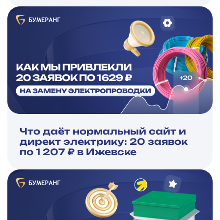
Что даёт нормальный сайт и
директ электрику: 20 заявок
по 1 207 ₽ в Ижевске