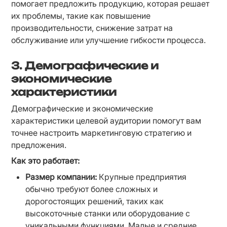
помогает предложить продукцию, которая решает 
их проблемы, такие как повышение 
производительности, снижение затрат на 
обслуживание или улучшение гибкости процесса.
3. Демографические и
экономические
характеристики
Демографические и экономические 
характеристики целевой аудитории помогут вам 
точнее настроить маркетинговую стратегию и 
предложения.
Как это работает:
Размер компании:
 Крупные предприятия 
обычно требуют более сложных и 
дорогостоящих решений, таких как 
высокоточные станки или оборудование с 
уникальными функциями. Малые и средние 