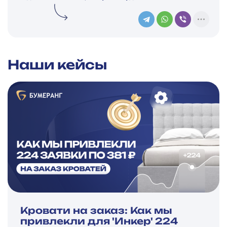
Наши кейсы
Кровати на заказ: Как мы
привлекли для 'Инкер' 224