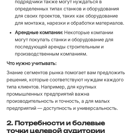
подрядчики также могут нуждаться в 
определенных типах станков и оборудования 
для своих проектов, таких как оборудование 
для монтажа, нарезки и обработки материалов.
Арендные компании:
 Некоторые компании 
могут покупать станки и оборудование для 
последующей аренды строительным и 
производственным компаниям.
Что нужно учитывать:
Знание сегментов рынка помогает вам предложить 
решения, которые соответствуют нуждам каждого 
типа клиентов. Например, для крупных 
промышленных предприятий важна 
производительность и точность, а для малых 
предприятий — доступность и универсальность.
2. Потребности и болевые
точки целевой аудитории