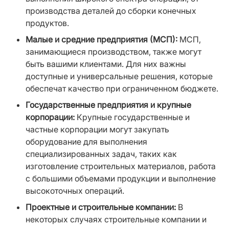
производства деталей до сборки конечных 
продуктов.
Малые и средние предприятия (МСП):
 МСП, 
занимающиеся производством, также могут 
быть вашими клиентами. Для них важны 
доступные и универсальные решения, которые 
обеспечат качество при ограниченном бюджете.
Государственные предприятия и крупные 
корпорации:
 Крупные государственные и 
частные корпорации могут закупать 
оборудование для выполнения 
специализированных задач, таких как 
изготовление строительных материалов, работа 
с большими объемами продукции и выполнение 
высокоточных операций.
Проектные и строительные компании:
 В 
некоторых случаях строительные компании и 