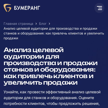
›
›
Главная страница
Блог
Анализ целевой аудитории для производства и продажи
станков и оборудования: как привлечь клиентов и увеличить
продажи
Анализ целевой
аудитории для
производства и продажи
станков и оборудования:
как привлечь клиентов и
увеличить продажи
Узнайте, как провести эффективный анализ целевой
аудитории для станков и оборудования. Оцените
потребности клиентов, чтобы предложить решения,