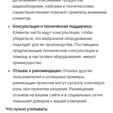
детальными описаниями продуктов, 
видеообзорами, кейсами и техническими 
характеристиками поможет привлечь внимание 
клиентов.
Консультации и техническая поддержка:
Клиенты часто ищут консультации, чтобы 
убедиться, что выбранное оборудование 
подходит для их производства. Поставщики, 
предлагающие технические консультации и 
помощь в настройке оборудования, имеют 
преимущество.
Отзывы и рекомендации:
 Отзывы других 
пользователей и успешные примеры 
реализации проектов могут сыграть ключевую 
роль при принятии решения. Размещение 
отзывов на вашем сайте и в социальных сетях 
повышает доверие к вашей компании.
Что нужно учитывать: