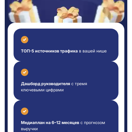
ТОП-5 источников трафика
в вашей нише
Дашборд руководителя
с тремя
ключевыми цифрами
Медиаплан на 6–12 месяцев
с прогнозом
выручки