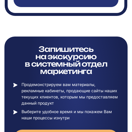
Запишитесь
на
экскурсию
в
системный отдел
маркетинга
Продемонстрируем вам материалы,
рекламные кабинеты, продающие сайты наших
текущих клиентов, которым мы предоставляем
данный продукт
Выберите удобное время и мы покажем Вам
наши процессы изнутри