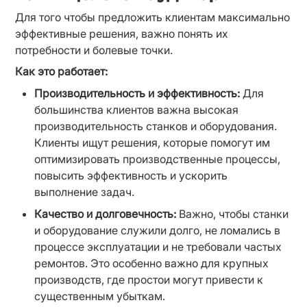
Для того чтобы предложить клиентам максимально 
эффективные решения, важно понять их 
потребности и болевые точки.
Как это работает:
Производительность и эффективность:
 Для 
большинства клиентов важна высокая 
производительность станков и оборудования. 
Клиенты ищут решения, которые помогут им 
оптимизировать производственные процессы, 
повысить эффективность и ускорить 
выполнение задач.
Качество и долговечность:
 Важно, чтобы станки 
и оборудование служили долго, не ломались в 
процессе эксплуатации и не требовали частых 
ремонтов. Это особенно важно для крупных 
производств, где простои могут привести к 
существенным убыткам.