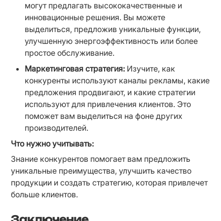
могут предлагать высококачественные и 
инновационные решения. Вы можете 
выделиться, предложив уникальные функции, 
улучшенную энергоэффективность или более 
простое обслуживание.
Маркетинговая стратегия:
 Изучите, как 
конкуренты используют каналы рекламы, какие 
предложения продвигают, и какие стратегии 
используют для привлечения клиентов. Это 
поможет вам выделиться на фоне других 
производителей.
Что нужно учитывать:
Знание конкурентов помогает вам предложить 
уникальные преимущества, улучшить качество 
продукции и создать стратегию, которая привлечет 
больше клиентов.
Заключение