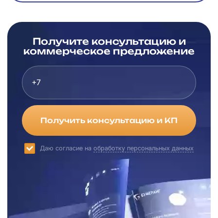
Получите консультацию и
коммерческое предложение
Получить консультацию и КП
Даю согласие на
обработку персональных данных