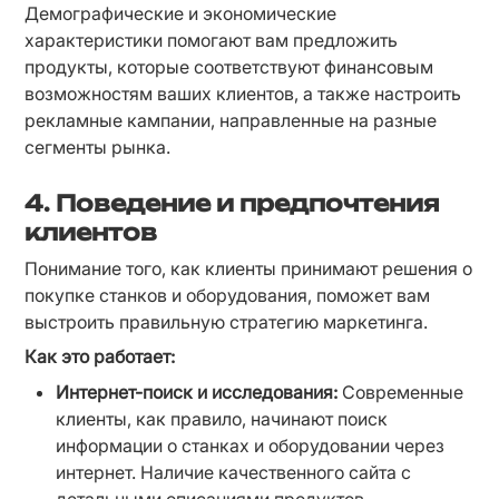
Демографические и экономические 
характеристики помогают вам предложить 
продукты, которые соответствуют финансовым 
возможностям ваших клиентов, а также настроить 
рекламные кампании, направленные на разные 
сегменты рынка.
4. Поведение и предпочтения
клиентов
Понимание того, как клиенты принимают решения о 
покупке станков и оборудования, поможет вам 
выстроить правильную стратегию маркетинга.
Как это работает:
Интернет-поиск и исследования:
 Современные 
клиенты, как правило, начинают поиск 
информации о станках и оборудовании через 
интернет. Наличие качественного сайта с 