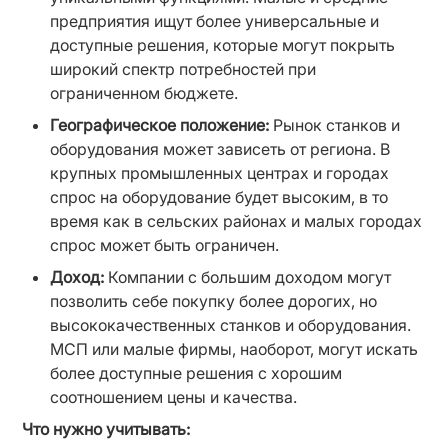
предприятия ищут более универсальные и 
доступные решения, которые могут покрыть 
широкий спектр потребностей при 
ограниченном бюджете.
Географическое положение:
 Рынок станков и 
оборудования может зависеть от региона. В 
крупных промышленных центрах и городах 
спрос на оборудование будет высоким, в то 
время как в сельских районах и малых городах 
спрос может быть ограничен.
Доход:
 Компании с большим доходом могут 
позволить себе покупку более дорогих, но 
высококачественных станков и оборудования. 
МСП или малые фирмы, наоборот, могут искать 
более доступные решения с хорошим 
соотношением цены и качества.
Что нужно учитывать: