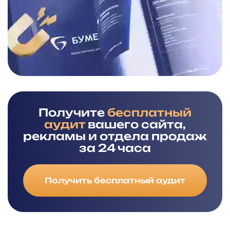
Получите
бесплатный
аудит
вашего сайта,
рекламы и отдела продаж
за 24 часа
Получить бесплатный аудит