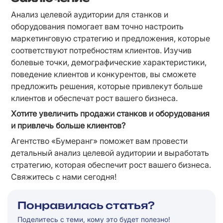
Анализ целевой аудитории для станков и 
оборудования помогает вам точно настроить 
маркетинговую стратегию и предложения, которые 
соответствуют потребностям клиентов. Изучив 
болевые точки, демографические характеристики, 
поведение клиентов и конкурентов, вы сможете 
предложить решения, которые привлекут больше 
клиентов и обеспечат рост вашего бизнеса.
Хотите увеличить продажи станков и оборудования 
и привлечь больше клиентов?
Агентство «Бумеранг» поможет вам провести 
детальный анализ целевой аудитории и выработать 
стратегию, которая обеспечит рост вашего бизнеса. 
Свяжитесь с нами сегодня!
Понравилась статья?
Поделитесь с теми, кому это будет полезно!