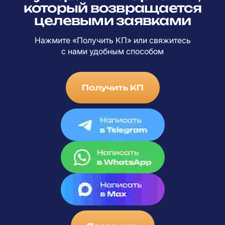
который возвращается
целевыми заявками
Нажмите «Получить КП» или свяжитесь
с
нами удобным способом
Получить КП