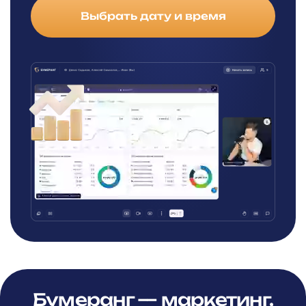
Выбрать дату и время
Бумеранг — маркетинг,