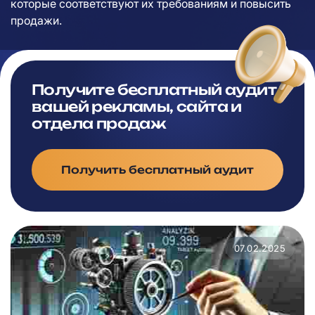
которые соответствуют их требованиям и повысить
продажи.
Получите бесплатный аудит
вашей рекламы, сайта и
отдела продаж
Получить бесплатный аудит
07.02.2025