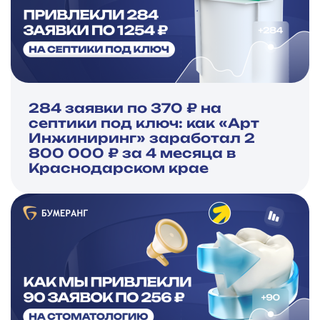
284 заявки по 370 ₽ на
септики под ключ: как «Арт
Инжиниринг» заработал 2
800 000 ₽ за 4 месяца в
Краснодарском крае