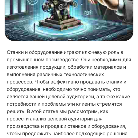
Станки и оборудование играют ключевую роль в 
промышленном производстве. Они необходимы для 
изготовления продукции, обработки материалов и 
выполнения различных технологических 
процессов. Чтобы эффективно продавать станки и 
оборудование, необходимо точно понимать, кто 
является вашей целевой аудиторией, а также какие 
потребности и проблемы эти клиенты стремятся 
решить. В этой статье мы рассмотрим, как 
провести анализ целевой аудитории для 
производства и продажи станков и оборудования, 
чтобы предложить наиболее подходящие решения 