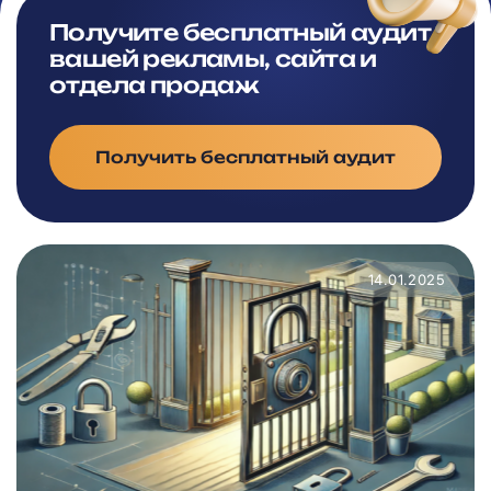
Получите бесплатный аудит
вашей рекламы, сайта и
отдела продаж
Получить бесплатный аудит
14.01.2025