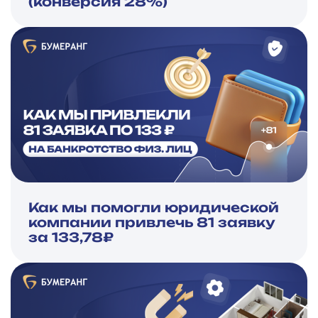
(конверсия 28%)
Как мы помогли юридической
компании привлечь 81 заявку
за 133,78₽