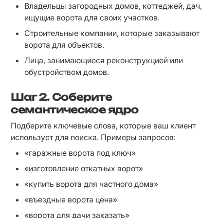
Владельцы загородных домов, коттеджей, дач, 
ищущие ворота для своих участков.
Строительные компании, которые заказывают 
ворота для объектов.
Лица, занимающиеся реконструкцией или 
обустройством домов.
Шаг 2.
Соберите
семантическое ядро
Подберите ключевые слова, которые ваш клиент 
использует для поиска. Примеры запросов:
«гаражные ворота под ключ»
«изготовление откатных ворот»
«купить ворота для частного дома»
«въездные ворота цена»
«ворота для дачи заказать»