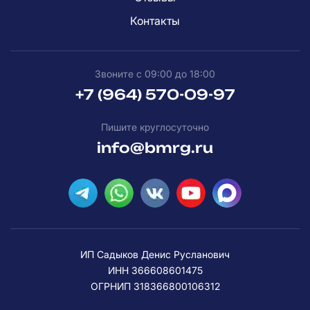
Контакты
Звоните с 09:00 до 18:00
+7 (964) 570-09-97
Пишите круглосуточно
info@bmrg.ru
ИП Садыков Денис Русланович
ИНН 366608601475
ОГРНИП 318366800106312