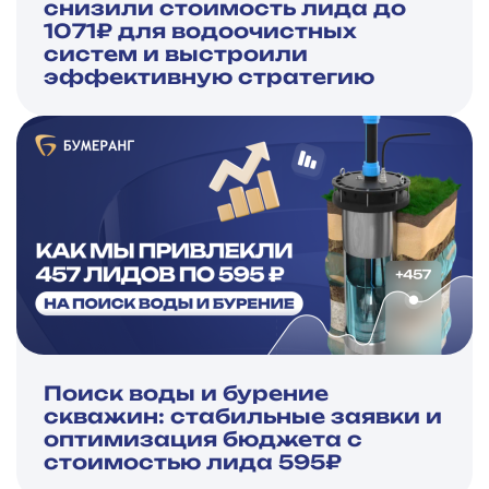
снизили стоимость лида до
1071₽ для водоочистных
систем и выстроили
эффективную стратегию
Поиск воды и бурение
скважин: стабильные заявки и
оптимизация бюджета с
стоимостью лида 595₽