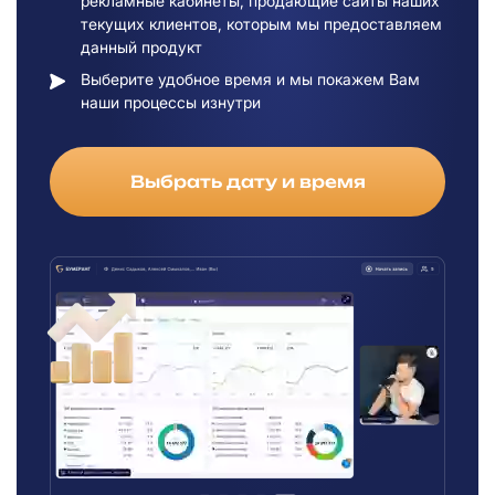
рекламные кабинеты, продающие сайты наших
текущих клиентов, которым мы предоставляем
данный продукт
Выберите удобное время и мы покажем Вам
наши процессы изнутри
Выбрать дату и время