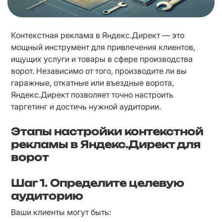
Контекстная реклама в Яндекс.Директ — это 
мощный инструмент для привлечения клиентов, 
ищущих услуги и товары в сфере производства 
ворот. Независимо от того, производите ли вы 
гаражные, откатные или въездные ворота, 
Яндекс.Директ позволяет точно настроить 
таргетинг и достичь нужной аудитории.
Этапы настройки контекстной
рекламы в Яндекс.Директ для
ворот
Шаг 1.
Определите целевую
аудиторию
Ваши клиенты могут быть: