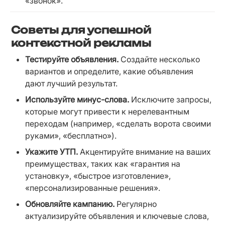
«звонок».
Советы для успешной
контекстной рекламы
Тестируйте объявления.
 Создайте несколько 
вариантов и определите, какие объявления 
дают лучший результат.
Используйте минус-слова.
 Исключите запросы, 
которые могут привести к нерелевантным 
переходам (например, «сделать ворота своими 
руками», «бесплатно»).
Укажите УТП.
 Акцентируйте внимание на ваших 
преимуществах, таких как «гарантия на 
установку», «быстрое изготовление», 
«персонализированные решения».
Обновляйте кампанию.
 Регулярно 
актуализируйте объявления и ключевые слова, 