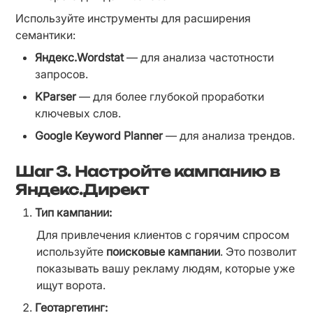
Используйте инструменты для расширения 
семантики:
Яндекс.Wordstat
 — для анализа частотности 
запросов.
KParser
 — для более глубокой проработки 
ключевых слов.
Google Keyword Planner
 — для анализа трендов.
Шаг 3.
Настройте кампанию в
Яндекс.Директ
Тип кампании:
Для привлечения клиентов с горячим спросом 
используйте 
поисковые кампании
. Это позволит 
показывать вашу рекламу людям, которые уже 
ищут ворота.
Геотаргетинг: