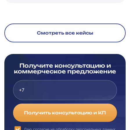
Смотреть все кейсы
Получите консультацию и
коммерческое предложение
Получить консультацию и КП
Даю согласие на
обработку персональных данных