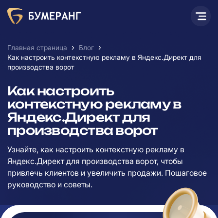
›
›
Главная страница
Блог
Как настроить контекстную рекламу в Яндекс.Директ для
производства ворот
Как настроить
контекстную рекламу в
Яндекс.Директ для
производства ворот
Узнайте, как настроить контекстную рекламу в
Яндекс.Директ для производства ворот, чтобы
привлечь клиентов и увеличить продажи. Пошаговое
руководство и советы.