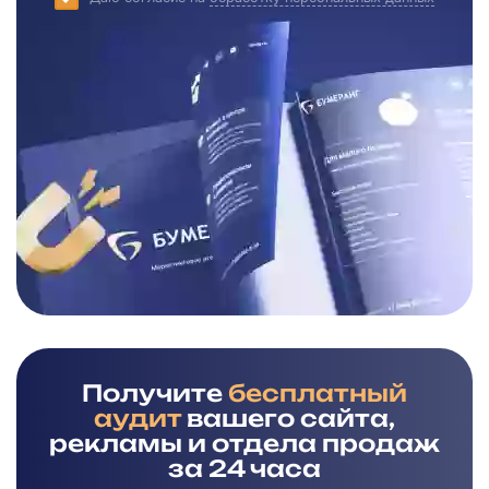
Получите
бесплатный
аудит
вашего сайта,
рекламы и отдела продаж
за 24 часа