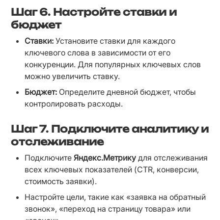
Шаг 6.
Настройте ставки и
бюджет
Ставки:
 Установите ставки для каждого 
ключевого слова в зависимости от его 
конкуренции. Для популярных ключевых слов 
можно увеличить ставку.
Бюджет:
 Определите дневной бюджет, чтобы 
контролировать расходы.
Шаг 7.
Подключите аналитику и
отслеживание
Подключите 
Яндекс.Метрику
 для отслеживания 
всех ключевых показателей (CTR, конверсии, 
стоимость заявки).
Настройте цели, такие как «заявка на обратный 
звонок», «переход на страницу товара» или 