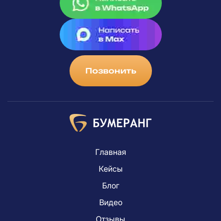
Позвонить
Главная
Кейсы
Блог
Видео
Отзывы