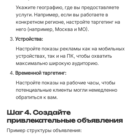
Укажите географию, где вы предоставляете 
услуги. Например, если вы работаете в 
конкретном регионе, настройте таргетинг на 
него (например, Москва и МО).
Устройства:
Настройте показы рекламы как на мобильных 
устройствах, так и на ПК, чтобы охватить 
максимально широкую аудиторию.
Временной таргетинг:
Настройте показы на рабочие часы, чтобы 
потенциальные клиенты могли немедленно 
обратиться к вам.
Шаг 4.
Создайте
привлекательные объявления
Пример структуры объявления: