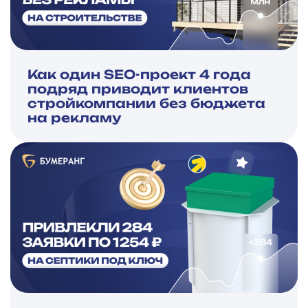
Как один SEO-проект 4 года
подряд приводит клиентов
стройкомпании без бюджета
на рекламу