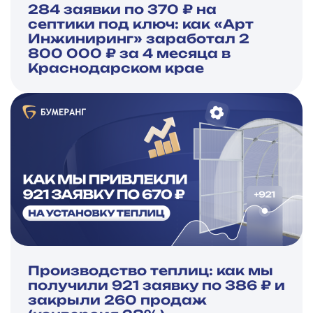
284 заявки по 370 ₽ на
септики под ключ: как «Арт
Инжиниринг» заработал 2
800 000 ₽ за 4 месяца в
Краснодарском крае
Производство теплиц: как мы
получили 921 заявку по 386 ₽ и
закрыли 260 продаж