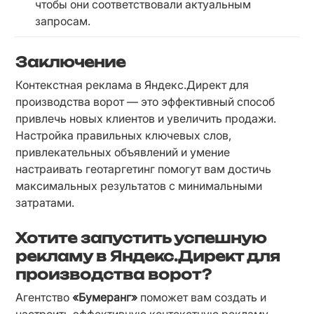
чтобы они соответствовали актуальным 
запросам.
Заключение
Контекстная реклама в Яндекс.Директ для 
производства ворот — это эффективный способ 
привлечь новых клиентов и увеличить продажи. 
Настройка правильных ключевых слов, 
привлекательных объявлений и умение 
настраивать геотаргетинг помогут вам достичь 
максимальных результатов с минимальными 
затратами.
Хотите запустить успешную
рекламу в Яндекс.Директ для
производства ворот?
Агентство 
«Бумеранг»
 поможет вам создать и 