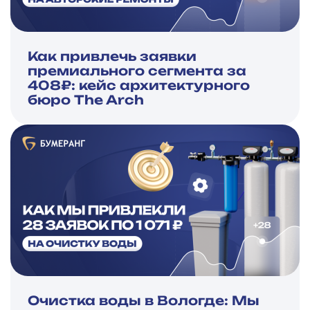
Как привлечь заявки
премиального сегмента за
408₽: кейс архитектурного
бюро The Arch
Очистка воды в Вологде: Мы