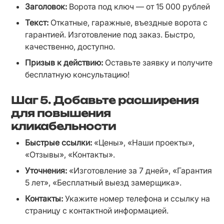
Заголовок:
 Ворота под ключ — от 15 000 рублей
Текст:
 Откатные, гаражные, въездные ворота с 
гарантией. Изготовление под заказ. Быстро, 
качественно, доступно.
Призыв к действию:
 Оставьте заявку и получите 
бесплатную консультацию!
Шаг 5.
Добавьте расширения
для повышения
кликабельности
Быстрые ссылки:
 «Цены», «Наши проекты», 
«Отзывы», «Контакты».
Уточнения:
 «Изготовление за 7 дней», «Гарантия 
5 лет», «Бесплатный выезд замерщика».
Контакты:
 Укажите номер телефона и ссылку на 
страницу с контактной информацией.