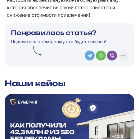
настроить эффективную контекстную рекламу, 
которая обеспечит высокий поток клиентов и 
снижение стоимости привлечения!
Понравилась статья?
Поделитесь с теми, кому это будет полезно!
Наши кейсы