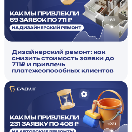
Дизайнерский ремонт: как
снизить стоимость заявки до
711₽ и привлечь
платежеспособных клиентов