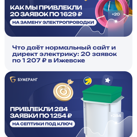
Что даёт нормальный сайт и
директ электрику: 20 заявок
по 1 207 ₽ в Ижевске