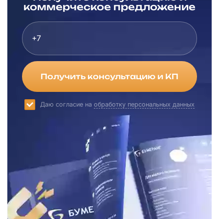
коммерческое предложение
Получить консультацию и КП
Даю согласие на
обработку персональных данных