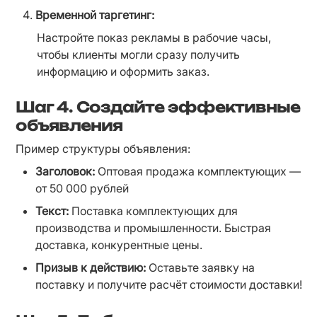
Временной таргетинг:
Настройте показ рекламы в рабочие часы, 
чтобы клиенты могли сразу получить 
информацию и оформить заказ.
Шаг 4.
Создайте эффективные
объявления
Пример структуры объявления:
Заголовок:
 Оптовая продажа комплектующих — 
от 50 000 рублей
Текст:
 Поставка комплектующих для 
производства и промышленности. Быстрая 
доставка, конкурентные цены.
Призыв к действию:
 Оставьте заявку на 
поставку и получите расчёт стоимости доставки!