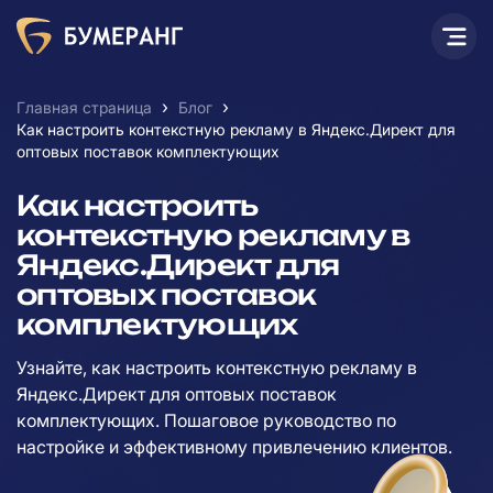
›
›
Главная страница
Блог
Как настроить контекстную рекламу в Яндекс.Директ для
оптовых поставок комплектующих
Как настроить
контекстную рекламу в
Яндекс.Директ для
оптовых поставок
комплектующих
Узнайте, как настроить контекстную рекламу в
Яндекс.Директ для оптовых поставок
комплектующих. Пошаговое руководство по
настройке и эффективному привлечению клиентов.