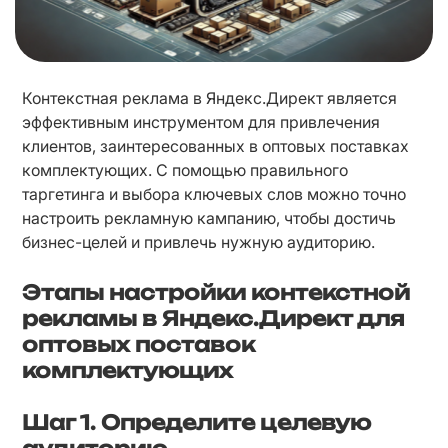
Контекстная реклама в Яндекс.Директ является 
эффективным инструментом для привлечения 
клиентов, заинтересованных в оптовых поставках 
комплектующих. С помощью правильного 
таргетинга и выбора ключевых слов можно точно 
настроить рекламную кампанию, чтобы достичь 
бизнес-целей и привлечь нужную аудиторию.
Этапы настройки контекстной
рекламы в Яндекс.Директ для
оптовых поставок
комплектующих
Шаг 1.
Определите целевую