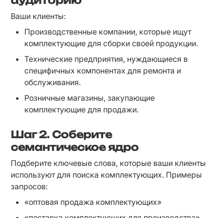
аудиторию
Ваши клиенты:
Производственные компании, которые ищут 
комплектующие для сборки своей продукции.
Технические предприятия, нуждающиеся в 
специфичных компонентах для ремонта и 
обслуживания.
Розничные магазины, закупающие 
комплектующие для продажи.
Шаг 2.
Соберите
семантическое ядро
Подберите ключевые слова, которые ваши клиенты 
используют для поиска комплектующих. Примеры 
запросов:
«оптовая продажа комплектующих»
«поставка комплектующих для производства»