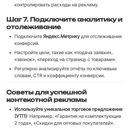
контролировать расходы на рекламу.
Шаг 7.
Подключите аналитику и
отслеживание
Подключите 
Яндекс.Метрику
 для отслеживания 
конверсий.
Настройте цели, такие как «подача заявки», 
«звонок», «переход на страницу с товарами».
Регулярно анализируйте отчёты по ключевым 
словам, CTR и коэффициенту конверсии.
Советы для успешной
контекстной рекламы
Используйте уникальное торговое предложение 
(УТП):
 Например, «Гарантия на комплектующие 
2 года», «Скидки для оптовых покупателей».