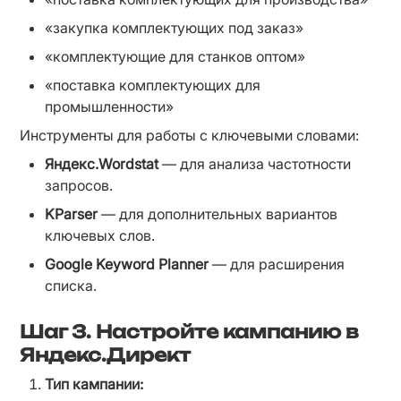
«закупка комплектующих под заказ»
«комплектующие для станков оптом»
«поставка комплектующих для 
промышленности»
Инструменты для работы с ключевыми словами:
Яндекс.Wordstat
 — для анализа частотности 
запросов.
KParser
 — для дополнительных вариантов 
ключевых слов.
Google Keyword Planner
 — для расширения 
списка.
Шаг 3.
Настройте кампанию в
Яндекс.Директ
Тип кампании: