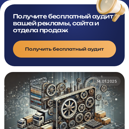
Получите бесплатный аудит
вашей рекламы, сайта и
отдела продаж
Получить бесплатный аудит
14.01.2025