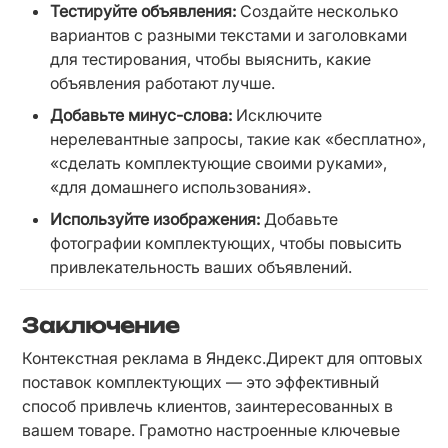
Тестируйте объявления:
 Создайте несколько 
вариантов с разными текстами и заголовками 
для тестирования, чтобы выяснить, какие 
объявления работают лучше.
Добавьте минус-слова:
 Исключите 
нерелевантные запросы, такие как «бесплатно», 
«сделать комплектующие своими руками», 
«для домашнего использования».
Используйте изображения:
 Добавьте 
фотографии комплектующих, чтобы повысить 
привлекательность ваших объявлений.
Заключение
Контекстная реклама в Яндекс.Директ для оптовых 
поставок комплектующих — это эффективный 
способ привлечь клиентов, заинтересованных в 
вашем товаре. Грамотно настроенные ключевые 