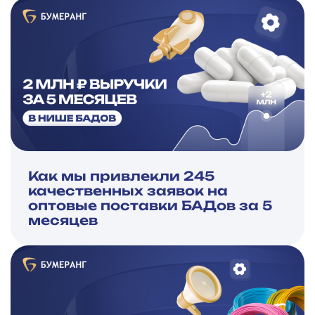
Как мы привлекли 245
качественных заявок на
оптовые поставки БАДов за 5
месяцев