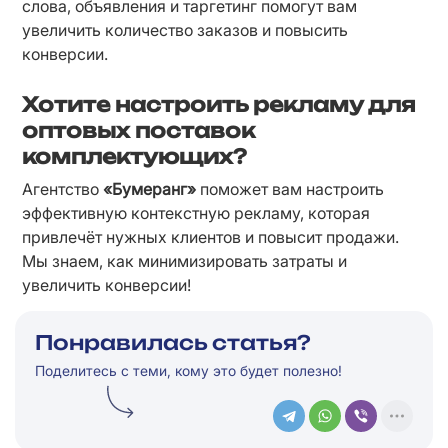
слова, объявления и таргетинг помогут вам 
увеличить количество заказов и повысить 
конверсии.
Хотите настроить рекламу для
оптовых поставок
комплектующих?
Агентство 
«Бумеранг»
 поможет вам настроить 
эффективную контекстную рекламу, которая 
привлечёт нужных клиентов и повысит продажи. 
Мы знаем, как минимизировать затраты и 
увеличить конверсии!
Понравилась статья?
Поделитесь с теми, кому это будет полезно!