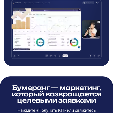
Бумеранг — маркетинг,
который возвращается
целевыми заявками
Нажмите «Получить КП» или свяжитесь