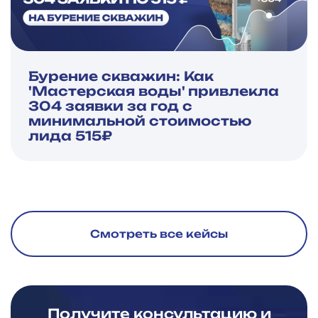
Бурение скважин: Как
'Мастерская воды' привлекла
304 заявки за год с
минимальной стоимостью
лида 515₽
Смотреть все кейсы
Получите консультацию и