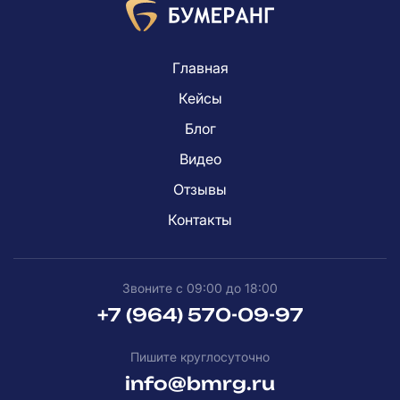
Главная
Кейсы
Блог
Видео
Отзывы
Контакты
Звоните с 09:00 до 18:00
+7 (964) 570-09-97
Пишите круглосуточно
info@bmrg.ru