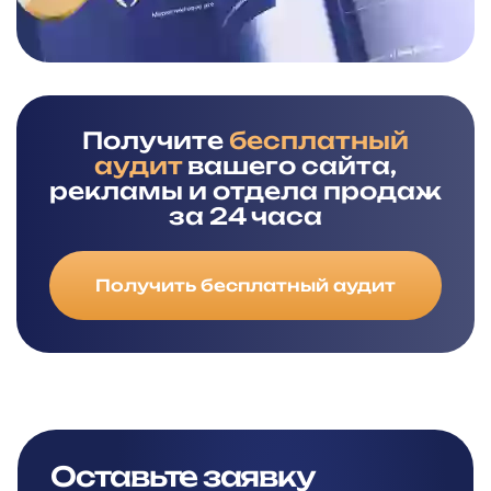
Получите
бесплатный
аудит
вашего сайта,
рекламы и отдела продаж
за 24 часа
Получить бесплатный аудит
Оставьте заявку