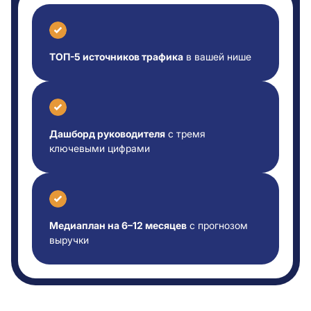
ТОП-5 источников трафика
в вашей нише
Дашборд руководителя
с тремя
ключевыми цифрами
Медиаплан на 6–12 месяцев
с прогнозом
выручки