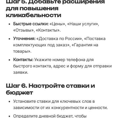
Шаг 5.
Добавьте расширения
для повышения
кликабельности
Быстрые ссылки:
 «Цены», «Наши услуги», 
«Отзывы», «Контакты».
Уточнения:
 «Доставка по России», «Поставка 
комплектующих под заказ», «Гарантия на 
товары».
Контакты:
 Укажите номер телефона для 
быстрого контакта, адрес и форму для отправки 
заявки.
Шаг 6.
Настройте ставки и
бюджет
Установите ставки для ключевых слов в 
зависимости от их конкурентности и ценности.
Определите дневной бюджет, чтобы 