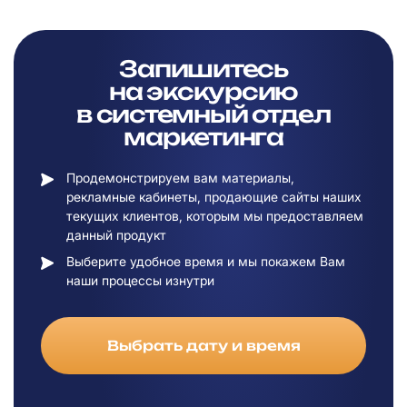
Запишитесь
на
экскурсию
в
системный отдел
маркетинга
Продемонстрируем вам материалы,
рекламные кабинеты, продающие сайты наших
текущих клиентов, которым мы предоставляем
данный продукт
Выберите удобное время и мы покажем Вам
наши процессы изнутри
Выбрать дату и время