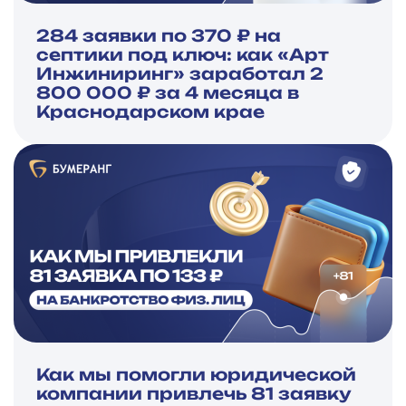
284 заявки по 370 ₽ на
септики под ключ: как «Арт
Инжиниринг» заработал 2
800 000 ₽ за 4 месяца в
Краснодарском крае
Как мы помогли юридической
компании привлечь 81 заявку