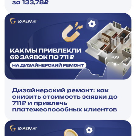
за 133,78₽
Дизайнерский ремонт: как
снизить стоимость заявки до
711₽ и привлечь
платежеспособных клиентов