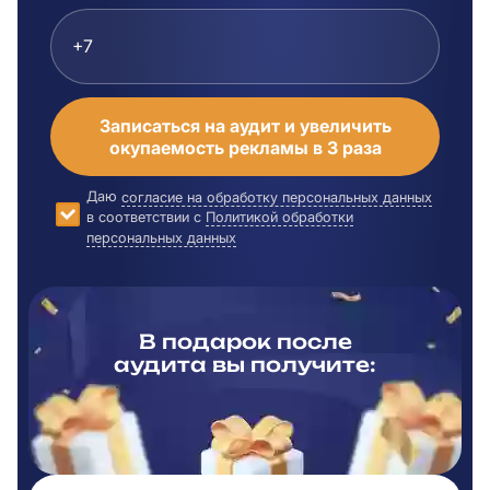
Записаться на аудит и увеличить
окупаемость рекламы в 3 раза
Даю
согласие на обработку персональных данных
в соответствии с
Политикой обработки
персональных данных
В подарок после
аудита вы
получите: