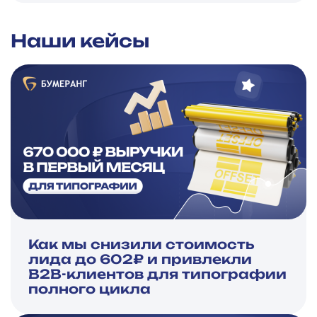
Наши кейсы
Как мы снизили стоимость
лида до 602₽ и привлекли
B2B-клиентов для типографии
полного цикла