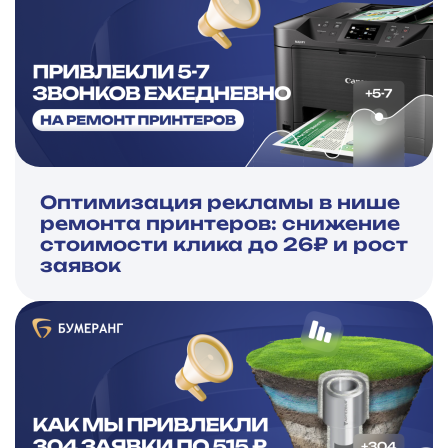
Оптимизация рекламы в нише
ремонта принтеров: снижение
стоимости клика до 26₽ и рост
заявок