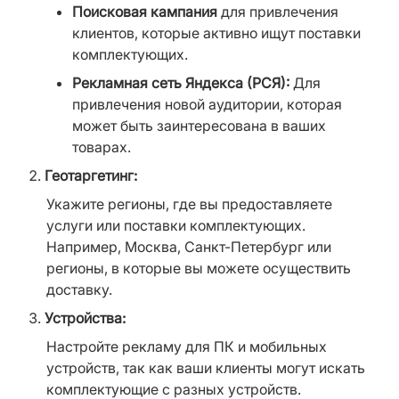
Поисковая кампания
 для привлечения 
клиентов, которые активно ищут поставки 
комплектующих.
Рекламная сеть Яндекса (РСЯ):
 Для 
привлечения новой аудитории, которая 
может быть заинтересована в ваших 
товарах.
Геотаргетинг:
Укажите регионы, где вы предоставляете 
услуги или поставки комплектующих. 
Например, Москва, Санкт-Петербург или 
регионы, в которые вы можете осуществить 
доставку.
Устройства:
Настройте рекламу для ПК и мобильных 
устройств, так как ваши клиенты могут искать 
комплектующие с разных устройств.