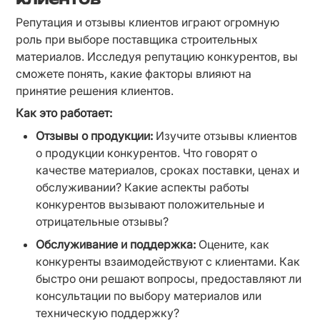
Репутация и отзывы клиентов играют огромную 
роль при выборе поставщика строительных 
материалов. Исследуя репутацию конкурентов, вы 
сможете понять, какие факторы влияют на 
принятие решения клиентов.
Как это работает:
Отзывы о продукции:
 Изучите отзывы клиентов 
о продукции конкурентов. Что говорят о 
качестве материалов, сроках поставки, ценах и 
обслуживании? Какие аспекты работы 
конкурентов вызывают положительные и 
отрицательные отзывы?
Обслуживание и поддержка:
 Оцените, как 
конкуренты взаимодействуют с клиентами. Как 
быстро они решают вопросы, предоставляют ли 
консультации по выбору материалов или 
техническую поддержку?