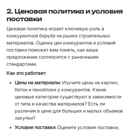
2. Ценовая политика и условия
поставки
Ценовая политика играет ключевую роль в 
конкурентной борьбе на рынке строительных 
материалов. Оценка цен конкурентов и условий 
поставки поможет вам понять, как ваше 
предложение соотносится с рыночными 
стандартами.
Как это работает:
Цены на материалы:
 Изучите цены на кирпич, 
бетон и пеноблоки у конкурентов. Какие 
ценовые категории существуют в зависимости 
от типа и качества материалов? Есть ли 
различия в цене для больших и малых объемов 
закупки?
Условия поставки:
 Оцените условия поставки, 