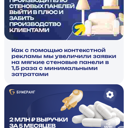
Как с помощью контекстной
рекламы мы увеличили заявки
на мягкие стеновые панели в
1,5 раза с минимальными
затратами