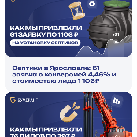
Септики в Ярославле: 61
заявка с конверсией 4,46% и
стоимостью лида 1 106₽