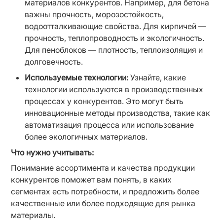
материалов конкурентов. Например, для бетона 
важны прочность, морозостойкость, 
водоотталкивающие свойства. Для кирпичей — 
прочность, теплопроводность и экологичность. 
Для пеноблоков — плотность, теплоизоляция и 
долговечность.
Используемые технологии:
 Узнайте, какие 
технологии используются в производственных 
процессах у конкурентов. Это могут быть 
инновационные методы производства, такие как 
автоматизация процесса или использование 
более экологичных материалов.
Что нужно учитывать:
Понимание ассортимента и качества продукции 
конкурентов поможет вам понять, в каких 
сегментах есть потребности, и предложить более 
качественные или более подходящие для рынка 
материалы.