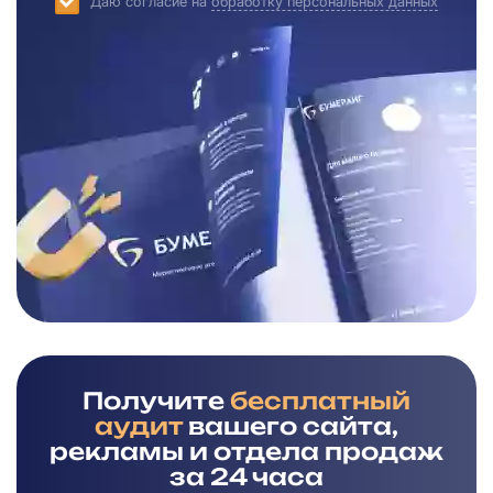
Даю согласие на
обработку персональных данных
Получите
бесплатный
аудит
вашего сайта,
рекламы и отдела продаж
за 24 часа