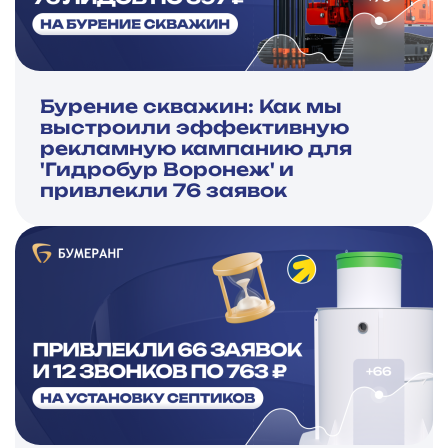
Бурение скважин: Как мы
выстроили эффективную
рекламную кампанию для
'Гидробур Воронеж' и
привлекли 76 заявок