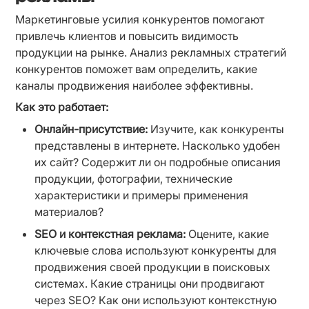
Маркетинговые усилия конкурентов помогают 
привлечь клиентов и повысить видимость 
продукции на рынке. Анализ рекламных стратегий 
конкурентов поможет вам определить, какие 
каналы продвижения наиболее эффективны.
Как это работает:
Онлайн-присутствие:
 Изучите, как конкуренты 
представлены в интернете. Насколько удобен 
их сайт? Содержит ли он подробные описания 
продукции, фотографии, технические 
характеристики и примеры применения 
материалов?
SEO и контекстная реклама:
 Оцените, какие 
ключевые слова используют конкуренты для 
продвижения своей продукции в поисковых 
системах. Какие страницы они продвигают 
через SEO? Как они используют контекстную 