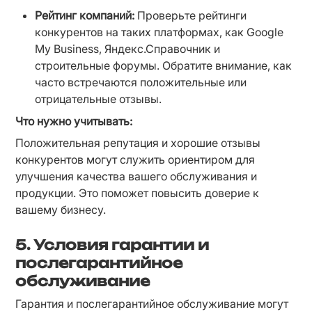
Рейтинг компаний:
 Проверьте рейтинги 
конкурентов на таких платформах, как Google 
My Business, Яндекс.Справочник и 
строительные форумы. Обратите внимание, как 
часто встречаются положительные или 
отрицательные отзывы.
Что нужно учитывать:
Положительная репутация и хорошие отзывы 
конкурентов могут служить ориентиром для 
улучшения качества вашего обслуживания и 
продукции. Это поможет повысить доверие к 
вашему бизнесу.
5. Условия гарантии и
послегарантийное
обслуживание
Гарантия и послегарантийное обслуживание могут 