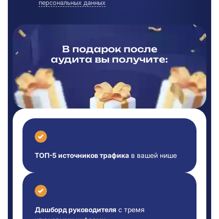
персональных данных
В подарок после
аудита вы
получите:
ТОП-5 источников трафика
в вашей нише
Дашборд руководителя
с тремя