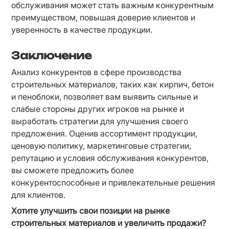
обслуживания может стать важным конкурентным 
преимуществом, повышая доверие клиентов и 
уверенность в качестве продукции.
Заключение
Анализ конкурентов в сфере производства 
строительных материалов, таких как кирпич, бетон 
и пеноблоки, позволяет вам выявить сильные и 
слабые стороны других игроков на рынке и 
выработать стратегии для улучшения своего 
предложения. Оценив ассортимент продукции, 
ценовую политику, маркетинговые стратегии, 
репутацию и условия обслуживания конкурентов, 
вы сможете предложить более 
конкурентоспособные и привлекательные решения 
для клиентов.
Хотите улучшить свои позиции на рынке 
строительных материалов и увеличить продажи?