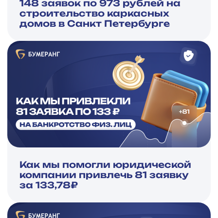
148 заявок по 973 рублей на
строительство каркасных
домов в Санкт Петербурге
Как мы помогли юридической
компании привлечь 81 заявку
за 133,78₽