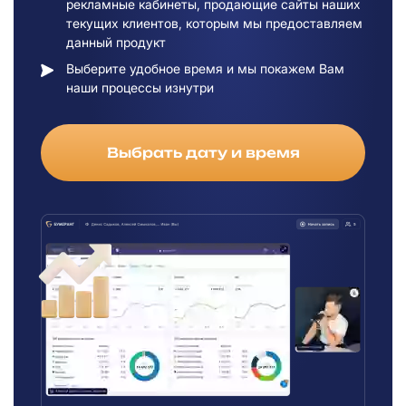
рекламные кабинеты, продающие сайты наших
текущих клиентов, которым мы предоставляем
данный продукт
Выберите удобное время и мы покажем Вам
наши процессы изнутри
Выбрать дату и время