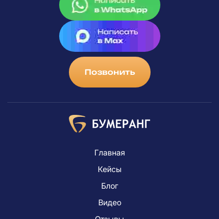
Позвонить
Главная
Кейсы
Блог
Видео