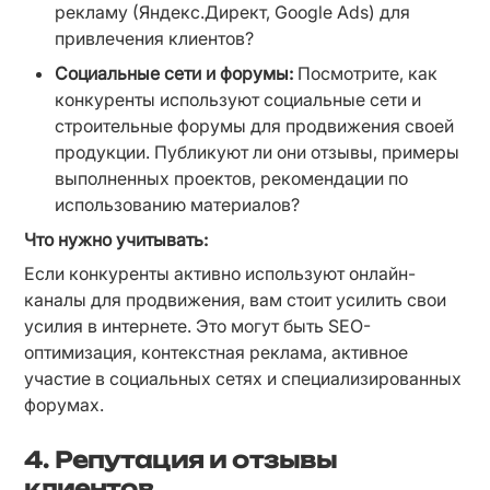
рекламу (Яндекс.Директ, Google Ads) для 
привлечения клиентов?
Социальные сети и форумы:
 Посмотрите, как 
конкуренты используют социальные сети и 
строительные форумы для продвижения своей 
продукции. Публикуют ли они отзывы, примеры 
выполненных проектов, рекомендации по 
использованию материалов?
Что нужно учитывать:
Если конкуренты активно используют онлайн-
каналы для продвижения, вам стоит усилить свои 
усилия в интернете. Это могут быть SEO-
оптимизация, контекстная реклама, активное 
участие в социальных сетях и специализированных 
форумах.
4. Репутация и отзывы
клиентов