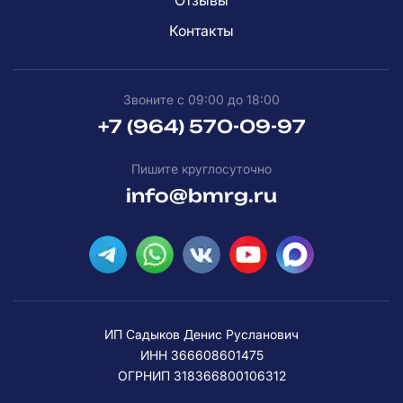
Отзывы
Контакты
Звоните с 09:00 до 18:00
+7 (964) 570-09-97
Пишите круглосуточно
info@bmrg.ru
ИП Садыков Денис Русланович
ИНН 366608601475
ОГРНИП 318366800106312