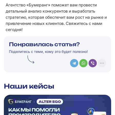
Агентство «Бумеранг» поможет вам провести 
детальный анализ конкурентов и выработать 
стратегию, которая обеспечит вам рост на рынке и 
привлечение новых клиентов. Свяжитесь с нами 
сегодня!
Понравилась статья?
Поделитесь с теми, кому это будет полезно!
Наши кейсы