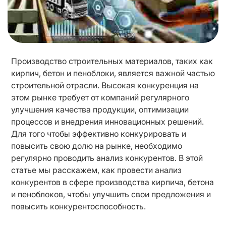
Производство строительных материалов, таких как 
кирпич, бетон и пеноблоки, является важной частью 
строительной отрасли. Высокая конкуренция на 
этом рынке требует от компаний регулярного 
улучшения качества продукции, оптимизации 
процессов и внедрения инновационных решений. 
Для того чтобы эффективно конкурировать и 
повысить свою долю на рынке, необходимо 
регулярно проводить анализ конкурентов. В этой 
статье мы расскажем, как провести анализ 
конкурентов в сфере производства кирпича, бетона 
и пеноблоков, чтобы улучшить свои предложения и 
повысить конкурентоспособность.