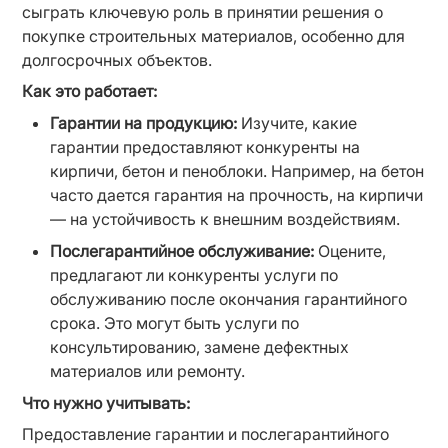
сыграть ключевую роль в принятии решения о 
покупке строительных материалов, особенно для 
долгосрочных объектов.
Как это работает:
Гарантии на продукцию:
 Изучите, какие 
гарантии предоставляют конкуренты на 
кирпичи, бетон и пеноблоки. Например, на бетон 
часто дается гарантия на прочность, на кирпичи 
— на устойчивость к внешним воздействиям.
Послегарантийное обслуживание:
 Оцените, 
предлагают ли конкуренты услуги по 
обслуживанию после окончания гарантийного 
срока. Это могут быть услуги по 
консультированию, замене дефектных 
материалов или ремонту.
Что нужно учитывать:
Предоставление гарантии и послегарантийного 