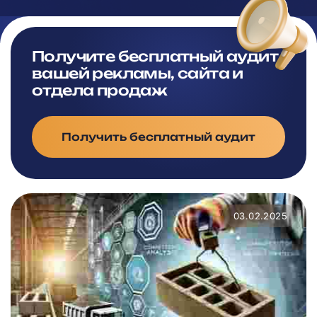
Получите бесплатный аудит
вашей рекламы, сайта и
отдела продаж
Получить бесплатный аудит
03.02.2025