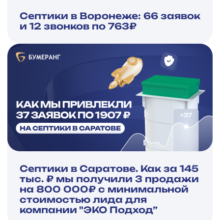
Септики в Воронеже: 66 заявок
и 12 звонков по 763₽
Септики в Саратове. Как за 145
тыс. ₽ мы получили 3 продажи
на 800 000₽ с минимальной
стоимостью лида для
компании "ЭКО Подход”