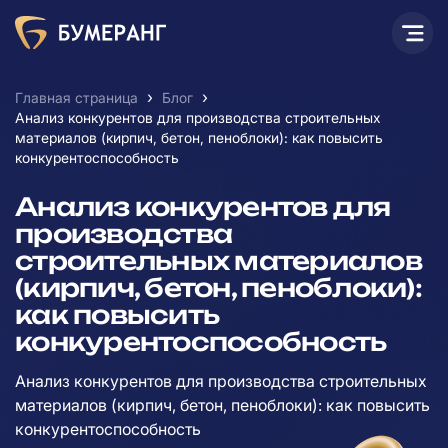
›
›
Главная страница
Блог
Анализ конкурентов для производства строительных
материалов (кирпич, бетон, пеноблоки): как повысить
конкурентоспособность
Анализ конкурентов для
производства
строительных материалов
(кирпич, бетон, пеноблоки):
как повысить
конкурентоспособность
Анализ конкурентов для производства строительных
материалов (кирпич, бетон, пеноблоки): как повысить
конкурентоспособность