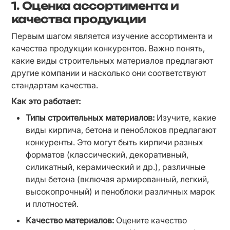
1. Оценка ассортимента и
качества продукции
Первым шагом является изучение ассортимента и 
качества продукции конкурентов. Важно понять, 
какие виды строительных материалов предлагают 
другие компании и насколько они соответствуют 
стандартам качества.
Как это работает:
Типы строительных материалов:
 Изучите, какие 
виды кирпича, бетона и пеноблоков предлагают 
конкуренты. Это могут быть кирпичи разных 
форматов (классический, декоративный, 
силикатный, керамический и др.), различные 
виды бетона (включая армированный, легкий, 
высокопрочный) и пеноблоки различных марок 
и плотностей.
Качество материалов:
 Оцените качество 