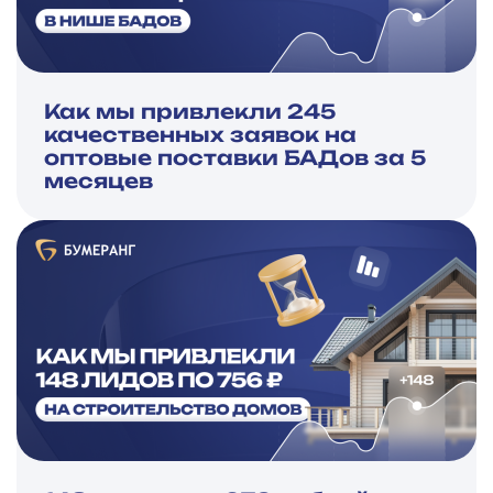
Как мы привлекли 245
качественных заявок на
оптовые поставки БАДов за 5
месяцев