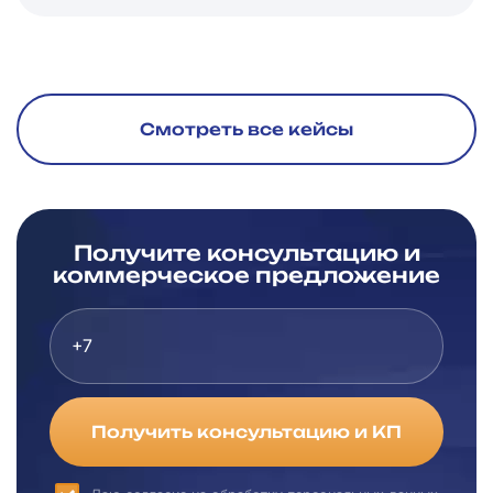
Смотреть все кейсы
Получите консультацию и
коммерческое предложение
Получить консультацию и КП