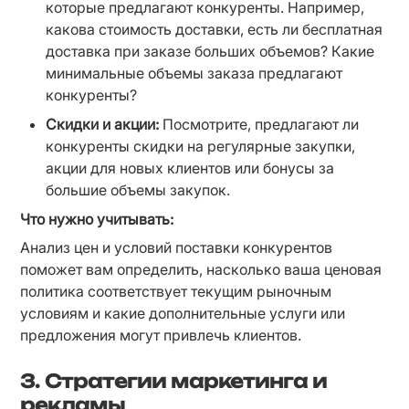
которые предлагают конкуренты. Например, 
какова стоимость доставки, есть ли бесплатная 
доставка при заказе больших объемов? Какие 
минимальные объемы заказа предлагают 
конкуренты?
Скидки и акции:
 Посмотрите, предлагают ли 
конкуренты скидки на регулярные закупки, 
акции для новых клиентов или бонусы за 
большие объемы закупок.
Что нужно учитывать:
Анализ цен и условий поставки конкурентов 
поможет вам определить, насколько ваша ценовая 
политика соответствует текущим рыночным 
условиям и какие дополнительные услуги или 
предложения могут привлечь клиентов.
3. Стратегии маркетинга и
рекламы