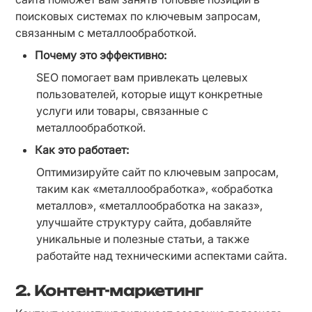
поисковых системах по ключевым запросам, 
связанным с металлообработкой.
Почему это эффективно:
SEO помогает вам привлекать целевых 
пользователей, которые ищут конкретные 
услуги или товары, связанные с 
металлообработкой.
Как это работает:
Оптимизируйте сайт по ключевым запросам, 
таким как «металлообработка», «обработка 
металлов», «металлообработка на заказ», 
улучшайте структуру сайта, добавляйте 
уникальные и полезные статьи, а также 
работайте над техническими аспектами сайта.
2.
Контент-маркетинг