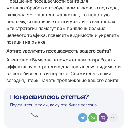
Повышение посещаемости сайта для 
металлообработки требует комплексного подхода, 
включая SEO, контент-маркетинг, контекстную 
рекламу, социальные сети и участие в выставках. 
Эти стратегии помогут вам привлечь больше 
целевого трафика, повысить видимость и укрепить 
позиции на рынке.
Хотите увеличить посещаемость вашего сайта?
Агентство «Бумеранг» поможет вам разработать 
эффективную стратегию для повышения видимости 
вашего бизнеса в интернете. Свяжитесь с нами 
сегодня, чтобы начать продвижение вашего сайта!
Понравилась статья?
Поделитесь с теми, кому это будет полезно!