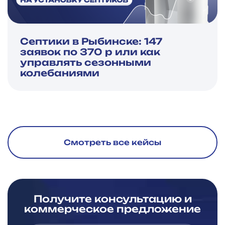
Септики в Рыбинске: 147
заявок по 370 р или как
управлять сезонными
колебаниями
Смотреть все кейсы
Получите консультацию и
коммерческое предложение