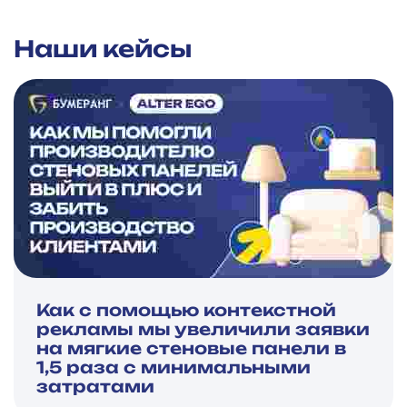
Наши кейсы
Как с помощью контекстной
рекламы мы увеличили заявки
на мягкие стеновые панели в
1,5 раза с минимальными
затратами