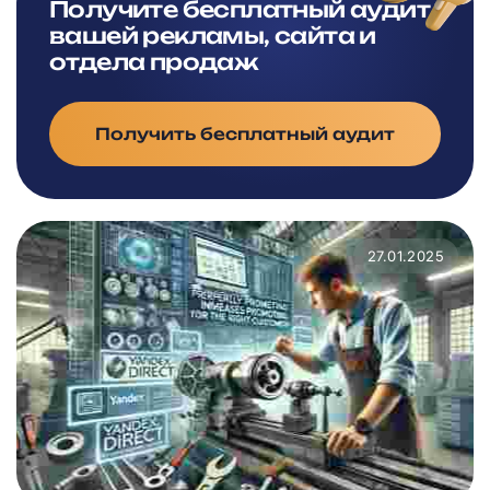
Получите бесплатный аудит
вашей рекламы, сайта и
отдела продаж
Получить бесплатный аудит
27.01.2025