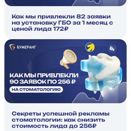
Как мы привлекли 82 заявки
на установку ГБО за 1 месяц с
ценой лида 172₽
Секреты успешной рекламы
стоматологии: как снизить
стоимость лида до 256₽