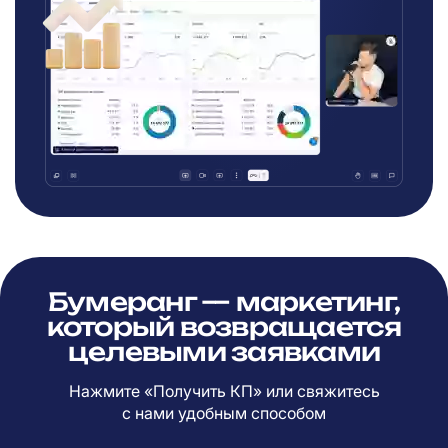
Бумеранг — маркетинг,
который возвращается
целевыми заявками
Нажмите «Получить КП» или свяжитесь
с
нами удобным способом