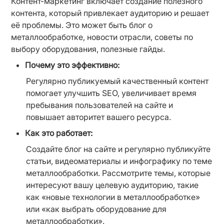
Контент-маркетинг включает создание полезного 
контента, который привлекает аудиторию и решает 
её проблемы. Это может быть блог о 
металлообработке, новости отрасли, советы по 
выбору оборудования, полезные гайды.
Почему это эффективно:
Регулярно публикуемый качественный контент 
помогает улучшить SEO, увеличивает время 
пребывания пользователей на сайте и 
повышает авторитет вашего ресурса.
Как это работает:
Создайте блог на сайте и регулярно публикуйте 
статьи, видеоматериалы и инфографику по теме 
металлообработки. Рассмотрите темы, которые 
интересуют вашу целевую аудиторию, такие 
как «новые технологии в металлообработке» 
или «как выбрать оборудование для 
металлообработки».