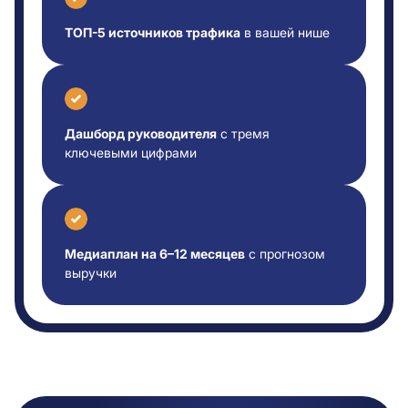
ТОП-5 источников трафика
в вашей нише
Дашборд руководителя
с тремя
ключевыми цифрами
Медиаплан на 6–12 месяцев
с прогнозом
выручки