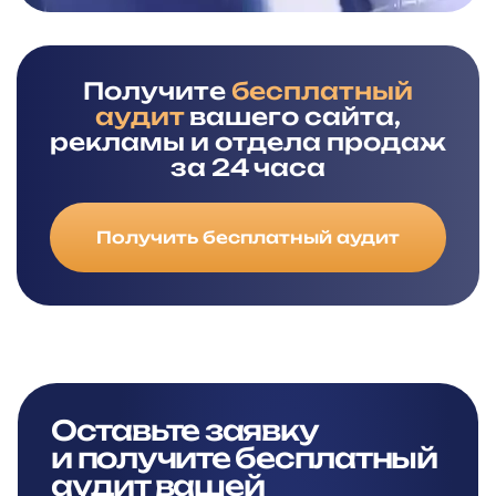
Получите
бесплатный
аудит
вашего сайта,
рекламы и отдела продаж
за 24 часа
Получить бесплатный аудит
Оставьте заявку
и
получите бесплатный
аудит вашей