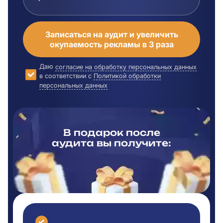
Записаться на аудит и увеличить
окупаемость рекламы в 3 раза
Даю
согласие на обработку персональных данных
в соответствии с
Политикой обработки
персональных данных
В подарок после
аудита вы
получите: