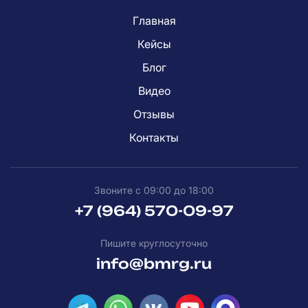
Главная
Кейсы
Блог
Видео
Отзывы
Контакты
Звоните с 09:00 до 18:00
+7 (964) 570-09-97
Пишите круглосуточно
info@bmrg.ru