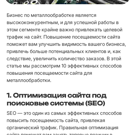
Бизнес по металлообработке является 
высококонкурентным, и для успешной работы в 
этом сегменте крайне важно привлекать целевой 
трафик на сайт. Повышение посещаемости сайта 
поможет вам улучшить видимость вашего бизнеса, 
привлечь больше потенциальных клиентов и, как 
следствие, увеличить количество заказов. В этой 
статье мы рассмотрим 10 эффективных способов 
повышения посещаемости сайта для 
металлообработки.
1.
Оптимизация сайта под
поисковые системы (SEO)
SEO — это один из самых эффективных способов 
повысить посещаемость сайта, привлекая 
органический трафик. Правильная оптимизация 
сайта поможет вам занять топовые позиции в 