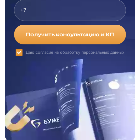
Получить консультацию и КП
Даю согласие на
обработку персональных данных