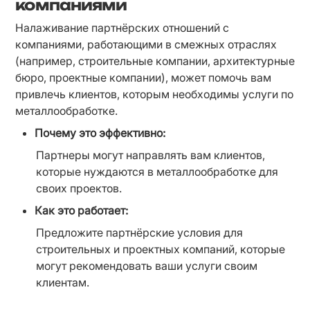
компаниями
Налаживание партнёрских отношений с 
компаниями, работающими в смежных отраслях 
(например, строительные компании, архитектурные 
бюро, проектные компании), может помочь вам 
привлечь клиентов, которым необходимы услуги по 
металлообработке.
Почему это эффективно:
Партнеры могут направлять вам клиентов, 
которые нуждаются в металлообработке для 
своих проектов.
Как это работает:
Предложите партнёрские условия для 
строительных и проектных компаний, которые 
могут рекомендовать ваши услуги своим 
клиентам.