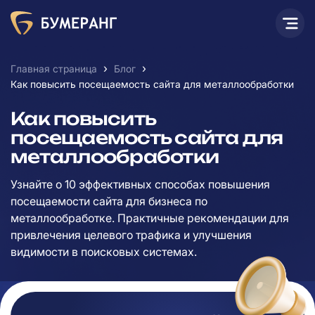
›
›
Главная страница
Блог
Как повысить посещаемость сайта для металлообработки
Как повысить
посещаемость сайта для
металлообработки
Узнайте о 10 эффективных способах повышения
посещаемости сайта для бизнеса по
металлообработке. Практичные рекомендации для
привлечения целевого трафика и улучшения
видимости в поисковых системах.