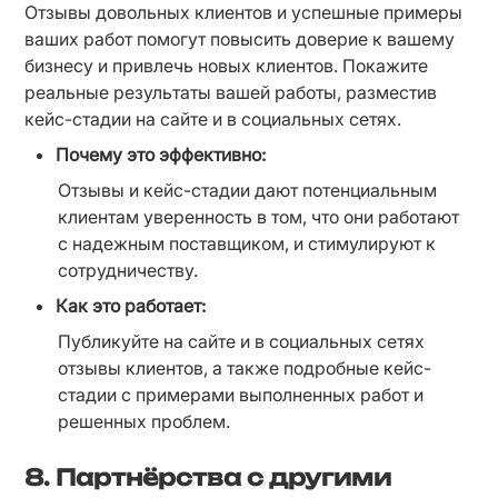
Отзывы довольных клиентов и успешные примеры 
ваших работ помогут повысить доверие к вашему 
бизнесу и привлечь новых клиентов. Покажите 
реальные результаты вашей работы, разместив 
кейс-стадии на сайте и в социальных сетях.
Почему это эффективно:
Отзывы и кейс-стадии дают потенциальным 
клиентам уверенность в том, что они работают 
с надежным поставщиком, и стимулируют к 
сотрудничеству.
Как это работает:
Публикуйте на сайте и в социальных сетях 
отзывы клиентов, а также подробные кейс-
стадии с примерами выполненных работ и 
решенных проблем.
8.
Партнёрства с другими