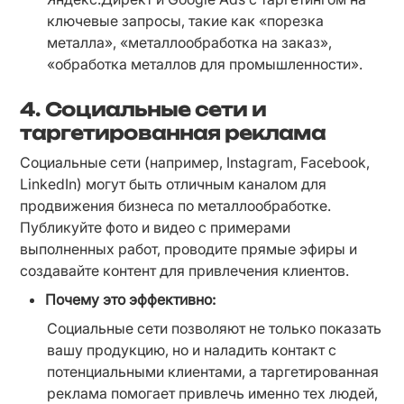
ключевые запросы, такие как «порезка 
металла», «металлообработка на заказ», 
«обработка металлов для промышленности».
4.
Социальные сети и
таргетированная реклама
Социальные сети (например, Instagram, Facebook, 
LinkedIn) могут быть отличным каналом для 
продвижения бизнеса по металлообработке. 
Публикуйте фото и видео с примерами 
выполненных работ, проводите прямые эфиры и 
создавайте контент для привлечения клиентов.
Почему это эффективно:
Социальные сети позволяют не только показать 
вашу продукцию, но и наладить контакт с 
потенциальными клиентами, а таргетированная 
реклама помогает привлечь именно тех людей, 