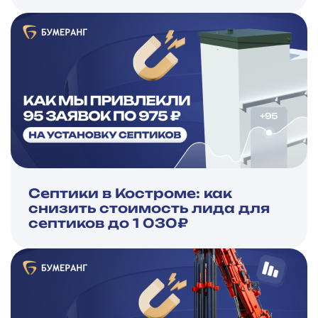
Септики в Костроме: как
снизить стоимость лида для
септиков до 1 030₽