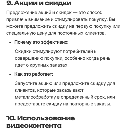
9.
Акции и скидки
Предложение акций и скидок — это способ 
привлечь внимание и стимулировать покупку. Вы 
можете предложить скидку на первую покупку или 
специальную цену для постоянных клиентов.
Почему это эффективно:
Скидки стимулируют потребителей к 
совершению покупки, особенно когда речь 
идет о крупных заказах.
Как это работает:
Запустите акцию или предложите скидку для 
клиентов, которые заказывают 
металлообработку в определенный срок, или 
предоставьте скидку на повторные заказы.
10.
Использование
видеоконтента