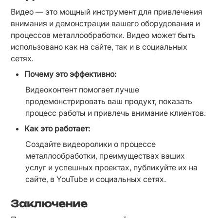
Видео — это мощный инструмент для привлечения 
внимания и демонстрации вашего оборудования и 
процессов металлообработки. Видео может быть 
использовано как на сайте, так и в социальных 
сетях.
Почему это эффективно:
Видеоконтент помогает лучше 
продемонстрировать ваш продукт, показать 
процесс работы и привлечь внимание клиентов.
Как это работает:
Создайте видеоролики о процессе 
металлообработки, преимуществах ваших 
услуг и успешных проектах, публикуйте их на 
сайте, в YouTube и социальных сетях.
Заключение