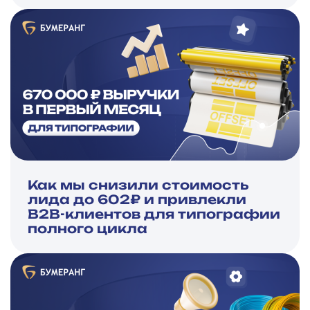
Как мы снизили стоимость
лида до 602₽ и привлекли
B2B-клиентов для типографии
полного цикла