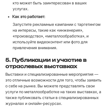
кто может быть заинтересован в ваших 
услугах.
Как это работает:
Запустите рекламные кампании с таргетингом 
на интересы, такие как «инженерия», 
«производство», «металлообработка», и 
используйте видеоконтент или фото для 
привлечения внимания.
5.
Публикации и участие в
отраслевых выставках
Выставки и специализированные мероприятия — 
это отличные возможности для того, чтобы заявить 
о себе на рынке. Вы можете представлять свои 
услуги по металлообработке на таких выставках, а 
также публиковать статьи в специализированных 
журналах и онлайн-ресурсах.