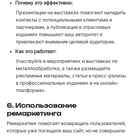
Почему это эффективно:
Презентации на выставках помогают наладить 
контакты с потенциальными клиентами и 
партнерами, а публикации в отраслевых 
изданиях повышают ваш авторитет и 
привлекают внимание целевой аудитории.
Как это работает:
Участвуйте в мероприятиях и выставках по 
металлообработке, а также размещайте 
рекламные материалы, статьи и пресс-релизы 
в профессиональных изданиях и на онлайн-
платформах.
6.
Использование
ремаркетинга
Ремаркетинг помогает возвращать пользователей, 
которые уже посещали ваш сайт, но не совершили 