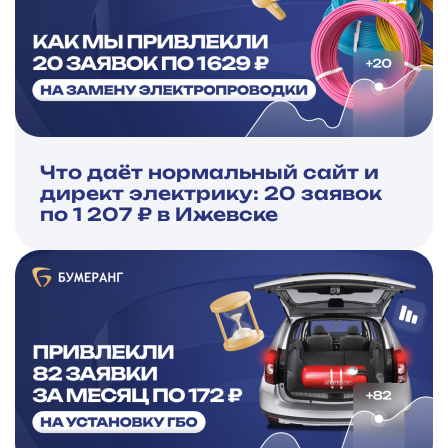
Что даёт нормальный сайт и
директ электрику: 20 заявок
по 1 207 ₽ в Ижевске