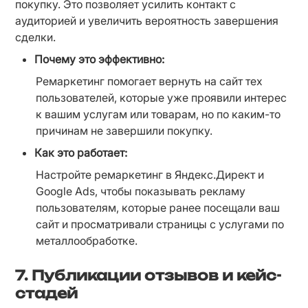
покупку. Это позволяет усилить контакт с 
аудиторией и увеличить вероятность завершения 
сделки.
Почему это эффективно:
Ремаркетинг помогает вернуть на сайт тех 
пользователей, которые уже проявили интерес 
к вашим услугам или товарам, но по каким-то 
причинам не завершили покупку.
Как это работает:
Настройте ремаркетинг в Яндекс.Директ и 
Google Ads, чтобы показывать рекламу 
пользователям, которые ранее посещали ваш 
сайт и просматривали страницы с услугами по 
металлообработке.
7.
Публикации отзывов и кейс-
стадей