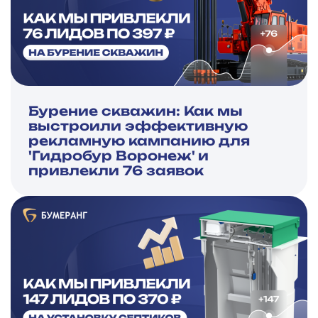
Бурение скважин: Как мы
выстроили эффективную
рекламную кампанию для
'Гидробур Воронеж' и
привлекли 76 заявок