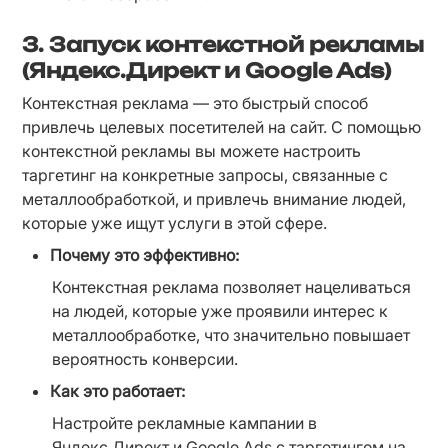
3.
Запуск контекстной рекламы
(Яндекс.Директ и Google Ads)
Контекстная реклама — это быстрый способ 
привлечь целевых посетителей на сайт. С помощью 
контекстной рекламы вы можете настроить 
таргетинг на конкретные запросы, связанные с 
металлообработкой, и привлечь внимание людей, 
которые уже ищут услуги в этой сфере.
Почему это эффективно:
Контекстная реклама позволяет нацеливаться 
на людей, которые уже проявили интерес к 
металлообработке, что значительно повышает 
вероятность конверсии.
Как это работает:
Настройте рекламные кампании в 
Яндекс.Директ и Google Ads с таргетингом на 