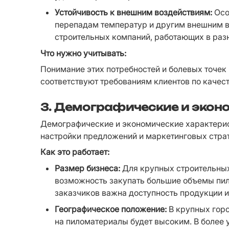
Устойчивость к внешним воздействиям:
 Ос
перепадам температур и другим внешним во
строительных компаний, работающих в раз
Что нужно учитывать:
Понимание этих потребностей и болевых точек
соответствуют требованиям клиентов по качест
3. Демографические и экон
Демографические и экономические характерист
настройки предложений и маркетинговых страт
Как это работает:
Размер бизнеса:
 Для крупных строительных
возможность закупать большие объемы пил
заказчиков важна доступность продукции и
Географическое положение:
 В крупных горо
на пиломатериалы будет высоким. В более 