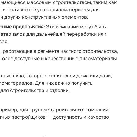
имающиеся массовым строительством, таким как 
ы, активно покупают пиломатериалы для 
 и других конструктивных элементов.
ющие предприятия:
 Эти компании могут быть 
атериалов для дальнейшей переработки или 
сах.
 работающие в сегменте частного строительства, 
 более доступные и качественные пиломатериалы 
стные лица, которые строят свои дома или дачи, 
оматериалов. Для них важно получить 
для строительства и отделки.
пример, для крупных строительных компаний 
стных застройщиков — доступность и качество 