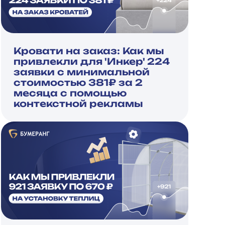
Кровати на заказ: Как мы
привлекли для 'Инкер' 224
заявки с минимальной
стоимостью 381₽ за 2
месяца с помощью
контекстной рекламы