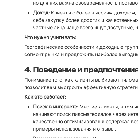
но для них важна своевременность поставок
Доход:
 Клиенты с более высоким доходом, 
себе закупку более дорогих и качественны
частные лица чаще всего ищут доступные, 
Что нужно учитывать:
Географические особенности и доходные групп
сегмент рынка и предложить наиболее выгодны
4. Поведение и предпочтени
Понимание того, как клиенты выбирают пиломат
позволит вам выстроить эффективную стратеги
Как это работает:
Поиск в интернете:
 Многие клиенты, в том 
начинают поиск пиломатериалов через инте
качественно оптимизирован и содержал вс
примеры использования и отзывы.