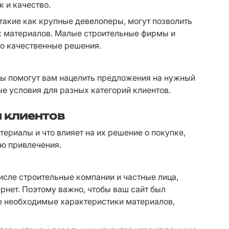
 и качество.
такие как крупные девелоперы, могут позволить 
х материалов. Малые строительные фирмы и 
но качественные решения.
ы помогут вам нацелить предложения на нужный 
е условия для разных категорий клиентов.
я клиентов
ериалы и что влияет на их решение о покупке, 
ю привлечения.
числе строительные компании и частные лица, 
рнет. Поэтому важно, чтобы ваш сайт был 
е необходимые характеристики материалов, 