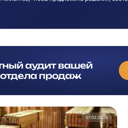
тный аудит вашей
 отдела продаж
07.02.2025