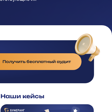
Получить бесплатный аудит
Наши кейсы