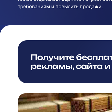
требованиям и повысить продажи.
Получите беспла
рекламы, сайта и