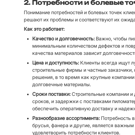
2. Потребности и болевые т
Понимание потребностей и болевых точек клие
решают их проблемы и соответствуют их ожид
Как это работает:
Качество и долговечность:
 Важно, чтобы п
минимальным количеством дефектов и повре
качества материалов зависит долговечност
Цена и доступность:
 Клиенты всегда ищут л
строительные фирмы и частные заказчики, 
решения, в то время как крупные компании 
долговечные материалы.
Сроки поставки:
 Строительные компании и 
сроков, и задержки с поставками пиломате
обеспечить оперативную доставку и надежн
Разнообразие ассортимента:
 Потребность в
брусья, фанера и другие, является важным 
удовлетворить потребности клиентов.