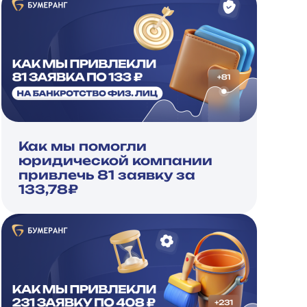
Как мы помогли
юридической компании
привлечь 81 заявку за
133,78₽