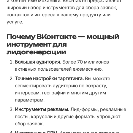
и контентные механики. ВКонтакте предоставляет 
широкий набор инструментов для сбора заявок, 
контактов и интереса к вашему продукту или 
услуге.
Почему ВКонтакте — мощный
инструмент для
лидогенерации
Большая аудитория.
 Более 70 миллионов 
активных пользователей ежемесячно.
Точные настройки таргетинга.
 Вы можете 
сегментировать аудиторию по возрасту, 
интересам, географии и многим другим 
параметрам.
Инструменты рекламы.
 Лид-формы, рекламные 
посты, карусели и другие форматы упрощают 
сбор заявок.