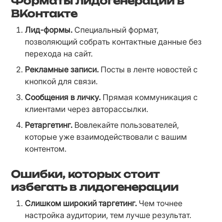
Форматы лидогенерации в
ВКонтакте
Лид-формы.
 Специальный формат, 
позволяющий собрать контактные данные без 
перехода на сайт.
Рекламные записи.
 Посты в ленте новостей с 
кнопкой для связи.
Сообщения в личку.
 Прямая коммуникация с 
клиентами через авторассылки.
Ретаргетинг.
 Вовлекайте пользователей, 
которые уже взаимодействовали с вашим 
контентом.
Ошибки, которых стоит
избегать в лидогенерации
Слишком широкий таргетинг.
 Чем точнее 
настройка аудитории, тем лучше результат.