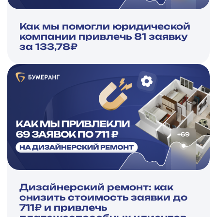
Как мы помогли юридической
компании привлечь 81 заявку
за 133,78₽
Дизайнерский ремонт: как
снизить стоимость заявки до
711₽ и привлечь