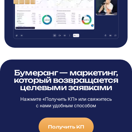
Бумеранг — маркетинг,
который возвращается
целевыми заявками
Нажмите «Получить КП» или свяжитесь
с
нами удобным способом
Получить КП