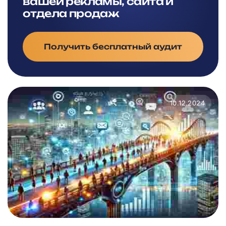
вашей рекламы, сайта и
отдела продаж
Получить бесплатный аудит
10.12.2024