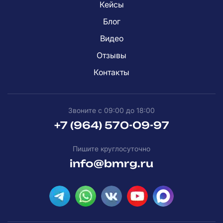
Кейсы
Блог
Видео
Отзывы
Контакты
Звоните с 09:00 до 18:00
+7 (964) 570-09-97
Пишите круглосуточно
info@bmrg.ru