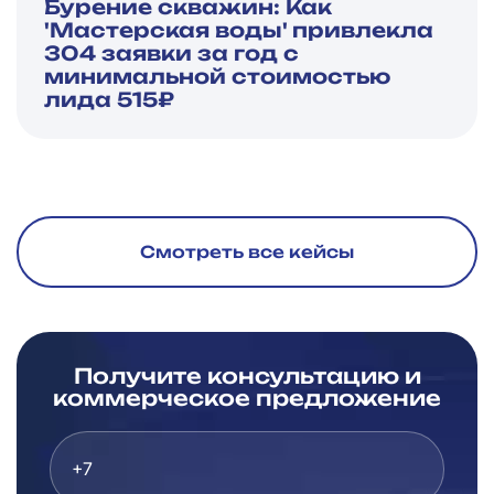
Бурение скважин: Как
'Мастерская воды' привлекла
304 заявки за год с
минимальной стоимостью
лида 515₽
Смотреть все кейсы
Получите консультацию и
коммерческое предложение