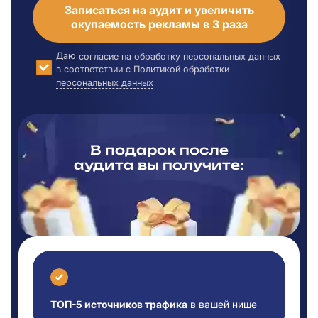
Записаться на аудит и увеличить
окупаемость рекламы в 3 раза
Даю
согласие на обработку персональных данных
в соответствии с
Политикой обработки
персональных данных
В подарок после
аудита вы
получите:
ТОП-5 источников трафика
в вашей нише