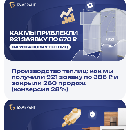
Производство теплиц: как мы
получили 921 заявку по 386 ₽ и
закрыли 260 продаж
(конверсия 28%)