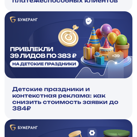
платежеспособных клиентов
Детские праздники и
контекстная реклама: как
снизить стоимость заявки до
384₽