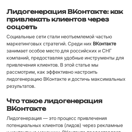
Лидогенерация ВКонтакте: как
привлекать клиентов через
соцсеть
Социальные сети стали неотъемлемой частью 
маркетинговых стратегий. Среди них 
ВКонтакте
занимает особое место для российских и СНГ 
компаний, предоставляя удобные инструменты для 
привлечения клиентов. В этой статье мы 
рассмотрим, как эффективно настроить 
лидогенерацию ВКонтакте и достичь максимальных 
результатов.
Что такое лидогенерация
ВКонтакте
Лидогенерация — это процесс привлечения 
потенциальных клиентов (лидов) через рекламные 