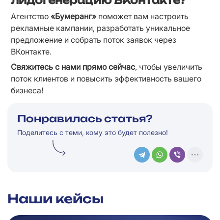
лидогенерацию ВКонтакте?
Агентство 
«Бумеранг»
 поможет вам настроить 
рекламные кампании, разработать уникальное 
предложение и собрать поток заявок через 
ВКонтакте.
Свяжитесь с нами прямо сейчас
, чтобы увеличить 
поток клиентов и повысить эффективность вашего 
бизнеса!
Понравилась статья?
Поделитесь с теми, кому это будет полезно!
Наши кейсы