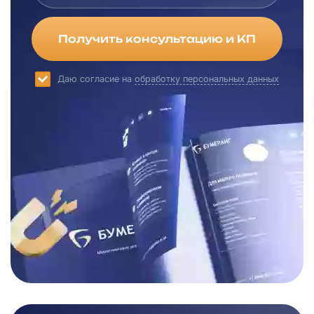
Получить консультацию и КП
Даю согласие на
обработку персональных данных