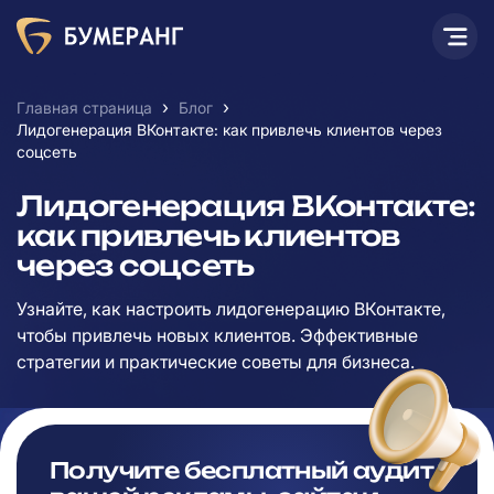
›
›
Главная страница
Блог
Лидогенерация ВКонтакте: как привлечь клиентов через
соцсеть
Лидогенерация ВКонтакте:
как привлечь клиентов
через соцсеть
Узнайте, как настроить лидогенерацию ВКонтакте,
чтобы привлечь новых клиентов. Эффективные
стратегии и практические советы для бизнеса.
Получите бесплатный аудит