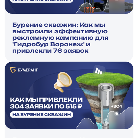
Бурение скважин: Как мы
выстроили эффективную
рекламную кампанию для
'Гидробур Воронеж' и
привлекли 76 заявок