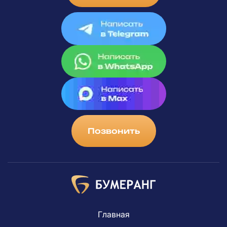
Позвонить
Главная