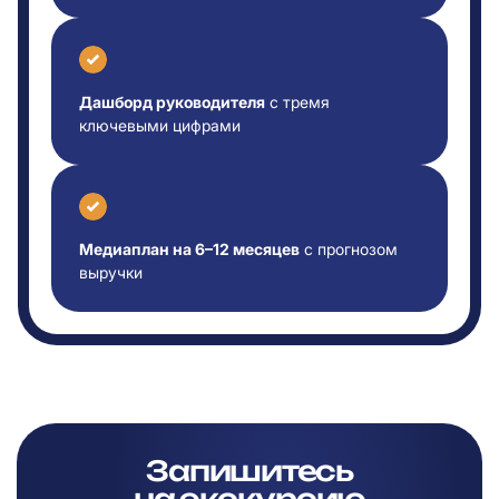
Дашборд руководителя
с тремя
ключевыми цифрами
Медиаплан на 6–12 месяцев
с прогнозом
выручки
Запишитесь
на
экскурсию