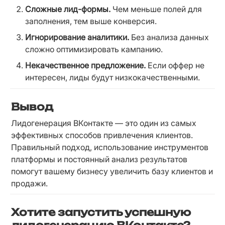
Сложные лид-формы.
 Чем меньше полей для 
заполнения, тем выше конверсия.
Игнорирование аналитики.
 Без анализа данных 
сложно оптимизировать кампанию.
Некачественное предложение.
 Если оффер не 
интересен, лиды будут низкокачественными.
Вывод
Лидогенерация ВКонтакте — это один из самых 
эффективных способов привлечения клиентов. 
Правильный подход, использование инструментов 
платформы и постоянный анализ результатов 
помогут вашему бизнесу увеличить базу клиентов и 
продажи.
Хотите запустить успешную