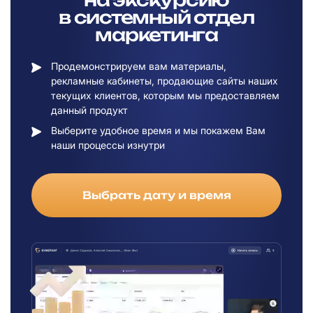
в
системный отдел
маркетинга
Продемонстрируем вам материалы,
рекламные кабинеты, продающие сайты наших
текущих клиентов, которым мы предоставляем
данный продукт
Выберите удобное время и мы покажем Вам
наши процессы изнутри
Выбрать дату и время