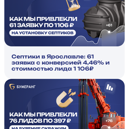
Септики в Ярославле: 61
заявка с конверсией 4,46% и
стоимостью лида 1 106₽