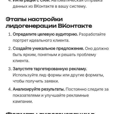
Интеграция с CRM.
 Автоматическая отправка 
данных из ВКонтакте в вашу систему.
Этапы настройки
лидогенерации ВКонтакте
Определите целевую аудиторию.
 Разработайте 
портрет идеального клиента.
Создайте уникальное предложение.
 Оно должно 
быть ярким, понятным и решать проблему 
клиента.
Запустите таргетированную рекламу.
Используйте лид-формы или другие форматы, 
чтобы получить заявки.
Анализируйте результаты.
 Постоянно следите за 
показателями и улучшайте рекламные 
кампании.