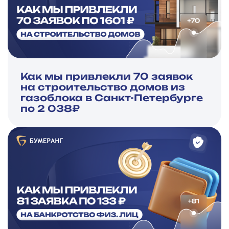
Как мы привлекли 70 заявок
на строительство домов из
газоблока в Санкт-Петербурге
по 2 038₽